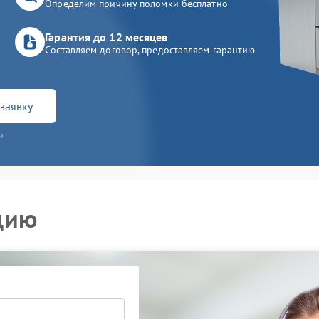
Определим причину поломки бесплатно
Гарантия до 12 месяцев
Составляем договор, предоставляем гарантию
заявку
и
цию