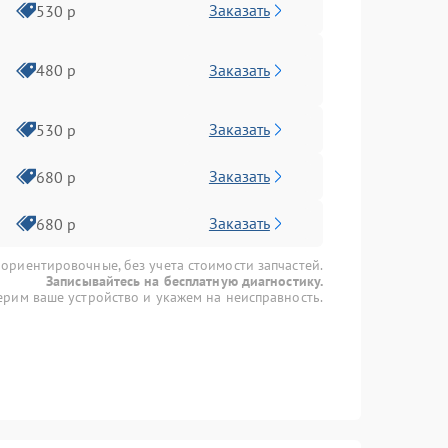
Заказать
530 р
Заказать
480 р
Заказать
530 р
Заказать
680 р
Заказать
680 р
 ориентировочные, без учета стоимости запчастей.
Записывайтесь на бесплатную диагностику.
рим ваше устройство и укажем на неисправность.