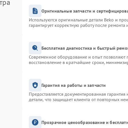
тра
Оригинальные запчасти и сертифициров
Используются оригинальные детали Beko и про
гарантирует корректную работу после ремонта 
Бесплатная диагностика и быстрый ремо
Современное оборудование и опыт позволяют п
восстановление в кратчайшие сроки, минимизир
Гарантия на работы и запчасти
Предоставляется документированная гарантия 
детали, что защищает клиента от повторных не
Прозрачное ценообразование и бесплатн