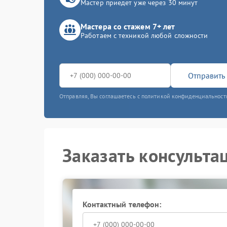
Мастер приедет уже через 30 минут
Мастера со стажем 7+ лет
Работаем с техникой любой сложности
Отправить 
Отправляя, Вы соглашаетесь с политикой конфиденциальност
Заказать консульта
Контактный телефон: