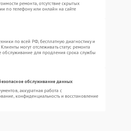
тоимости ремонта, отсутствие скрытых
ии по телефону или онлайн на сайте
ехники по всей РФ, бесплатную диагностику и
Клиенты могут отслеживать статус ремонта
ое обслуживание для продления срока службы
безопасное обслуживание данных
ментов, аккуратная работа с
вание, конфиденциальность и восстановление