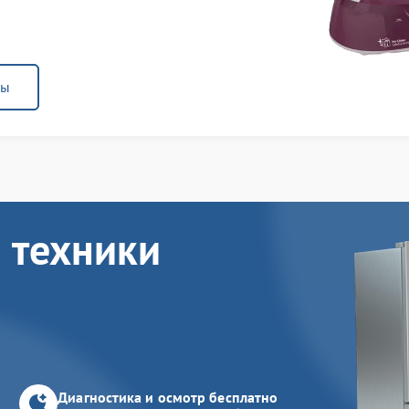
ны
 техники
Диагностика и осмотр бесплатно