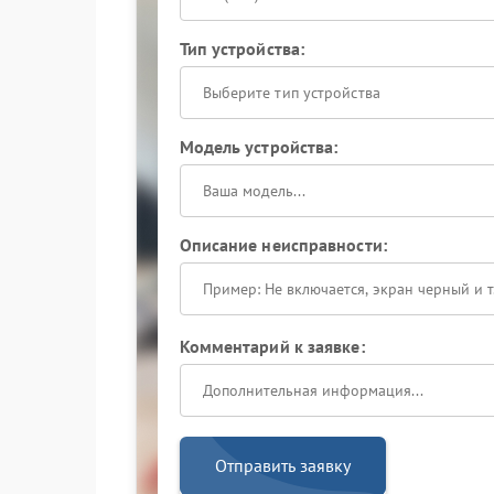
Тип устройства:
Выберите тип устройства
Модель устройства:
Описание неисправности:
Комментарий к заявке:
Отправить заявку