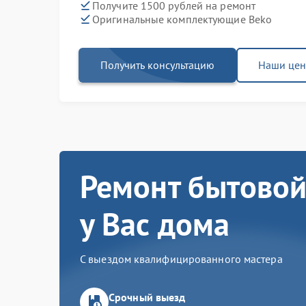
Получите 1500 рублей на ремонт
Оригинальные комплектующие Beko
Получить консультацию
Наши це
Ремонт бытовой
у Вас дома
С выездом квалифицированного мастера
Срочный выезд