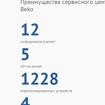
Преимущества сервисного цен
Beko
12
сотрудников в штате
5
лет на рынке
1228
отремонтированных устройств
4