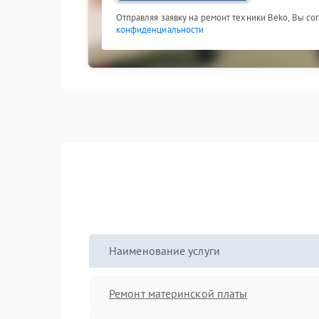
Отправляя заявку на ремонт техники Beko, Вы со
конфиденциальности
Наименование услуги
Ремонт материнской платы