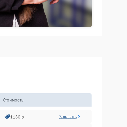
Стоимость
Заказать
1180 р