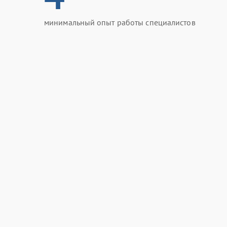
минимальный опыт работы специалистов