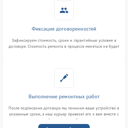
Фиксация договоренностей
Зафиксируем стоимость, сроки и гарантийные условия в
договоре. Стоимость ремонта в процессе меняться не будет
Выполнение ремонтных работ
После подписания договора мы починим ваше устройство в
указанные сроки, а наш курьер привезет его к вам вместе с
гарантийным талоном бесплатно