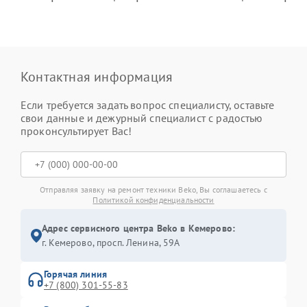
Контактная информация
Если требуется задать вопрос специалисту, оставьте
свои данные и дежурный специалист с радостью
проконсультирует Вас!
Отправляя заявку на ремонт техники Beko, Вы соглашаетесь с
Политикой конфиденциальности
Адрес сервисного центра Beko в Кемерово:
г. Кемерово, просп. Ленина, 59А
Горячая линия
+7 (800) 301-55-83