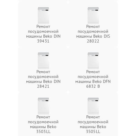
Ремонт
Ремонт
посудомоечной
посудомоечной
машины Beko DIN
машины Beko DIS
39431
28022
Ремонт
Ремонт
посудомоечной
посудомоечной
машины Beko DIN
машины Beko DFN
28421
6832 B
Ремонт
Ремонт
посудомоечной
посудомоечной
машины Beko
машины Beko
3503LL
3505LL