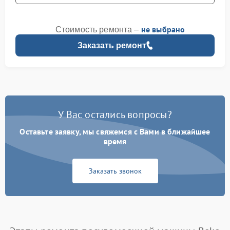
не выбрано
Стоимость ремонта –
Заказать ремонт
У Вас остались вопросы?
Оставьте заявку, мы свяжемся с Вами в ближайшее
время
Заказать звонок