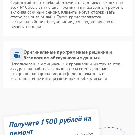
Сервисный центр Beko обеспечивает доставку техники по
всей РФ, бесплатную диагностику и качественный ремонт,
включая срочный ремонт. Клиенты могут отслеживать
статус ремонта онлайн. Также предоставляется
постгарантийное обслуживание для продления срока
службы техники
Оригинальные программные решение и
безопасное обслуживание данных
Использование официальных прошивок и инструментов,
аккуратная работа с пользовательскими данными:
резервное копирование, конфиденциальность и
восстановление информации при необходимости
Получите 1500 рублей на
ремонт