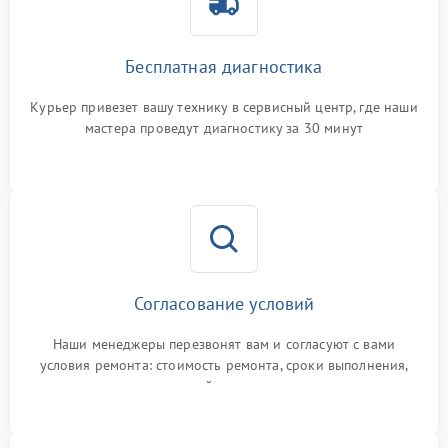
Бесплатная диагностика
Курьер привезет вашу технику в сервисный центр, где наши
мастера проведут диагностику за 30 минут
Согласование условий
Наши менеджеры перезвонят вам и согласуют с вами
условия ремонта: стоимость ремонта, сроки выполнения,
гарантийные условия