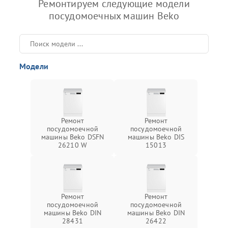
Ремонтируем следующие модели
посудомоечных машин Beko
Модели
Ремонт
Ремонт
посудомоечной
посудомоечной
машины Beko DSFN
машины Beko DIS
26210 W
15013
Ремонт
Ремонт
посудомоечной
посудомоечной
машины Beko DIN
машины Beko DIN
28431
26422