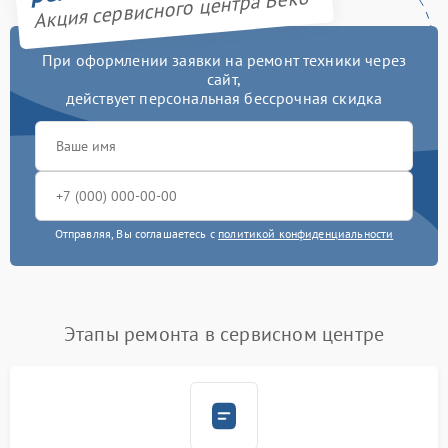
Акция сервисного центра Beko
При оформлении заявки на ремонт техники через
сайт,
действует персональная бессрочная скидка
Отправляя, Вы соглашаетесь с
политикой конфиденциальности
Этапы ремонта в сервисном центре