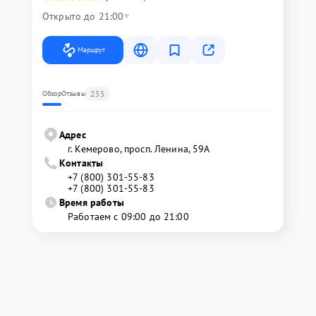
Открыто до 21:00
Маршрут
255
Обзор
Отзывы
Адрес
г. Кемерово, просп. Ленина, 59А
Контакты
+7 (800) 301-55-83
+7 (800) 301-55-83
Время работы
Работаем с 09:00 до 21:00