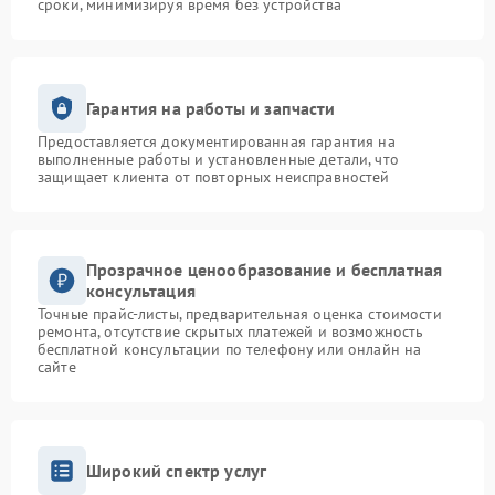
сроки, минимизируя время без устройства
Гарантия на работы и запчасти
Предоставляется документированная гарантия на
выполненные работы и установленные детали, что
защищает клиента от повторных неисправностей
Прозрачное ценообразование и бесплатная
консультация
Точные прайс-листы, предварительная оценка стоимости
ремонта, отсутствие скрытых платежей и возможность
бесплатной консультации по телефону или онлайн на
сайте
Широкий спектр услуг