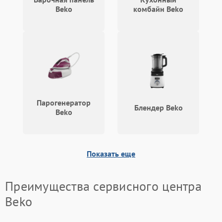
Beko
комбайн Beko
Парогенератор
Блендер Beko
Beko
Показать еще
Преимущества сервисного центра
Beko