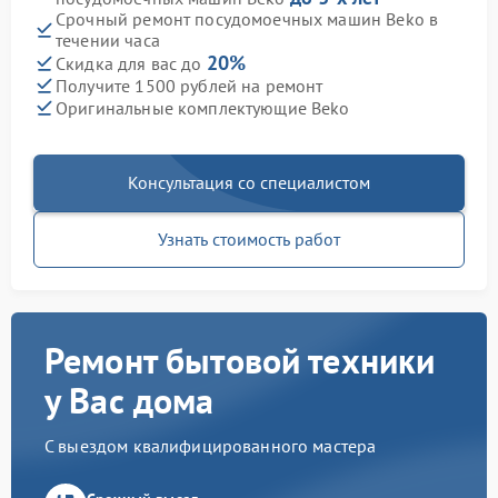
Срочный ремонт посудомоечных машин Beko в
течении часа
20%
Скидка для вас до
Получите 1500 рублей на ремонт
Оригинальные комплектующие Beko
Консультация со специалистом
Узнать стоимость работ
Ремонт бытовой техники
у Вас дома
С выездом квалифицированного мастера