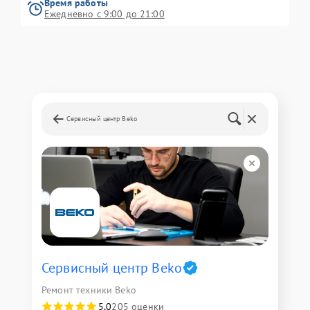
Время работы
Ежедневно с 9:00 до 21:00
Сервисный центр Beko
Сервисный центр Beko
Ремонт техники Beko
5,0
205 оценки