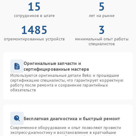
15
5
сотрудников в штате
лет на рынке
1485
3
отремонтированных устройств
минимальный опыт работы
специалистов
Оригинальные запчасти и
сертифицированные мастера
Используются оригинальные детали Beko и прошедшие
сертификацию специалисты, что гарантирует корректную
работу после ремонта и сохранение гарантийных
обязательств
Бесплатная диагностика и быстрый ремонт
Современное оборудование и опыт позволяют провести
экспресс-диагностику и восстановление в кратчайшие