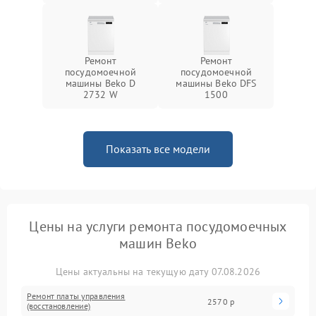
Ремонт
Ремонт
посудомоечной
посудомоечной
машины Beko D
машины Beko DFS
2732 W
1500
Показать все модели
Цены на услуги ремонта посудомоечных
машин Beko
Цены актуальны на текущую дату 07.08.2026
Ремонт платы управления
2570 р
(восстановление)