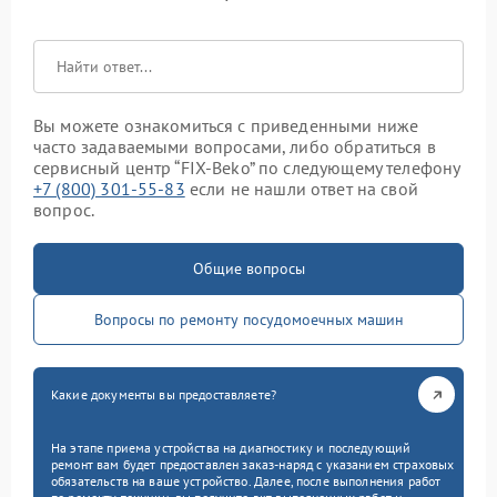
Вы можете ознакомиться с приведенными ниже
часто задаваемыми вопросами, либо обратиться в
сервисный центр “FIX-Beko” по следующему телефону
+7 (800) 301-55-83
если не нашли ответ на свой
вопрос.
Общие вопросы
Вопросы по ремонту посудомоечных машин
Какие документы вы предоставляете?
На этапе приема устройства на диагностику и последующий
ремонт вам будет предоставлен заказ-наряд с указанием страховых
обязательств на ваше устройство. Далее, после выполнения работ