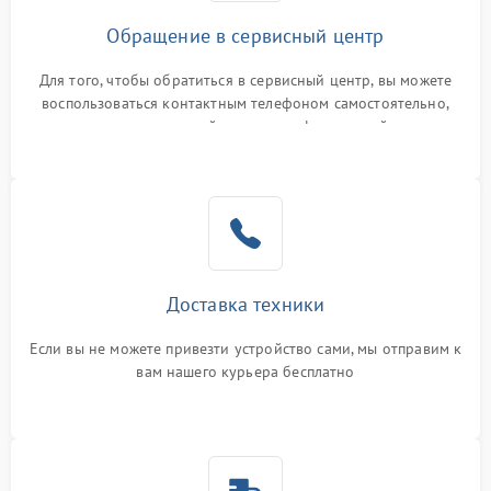
Обращение в сервисный центр
Для того, чтобы обратиться в сервисный центр, вы можете
воспользоваться контактным телефоном самостоятельно,
или оставить свой номер телефона на сайте
Доставка техники
Если вы не можете привезти устройство сами, мы отправим к
вам нашего курьера бесплатно