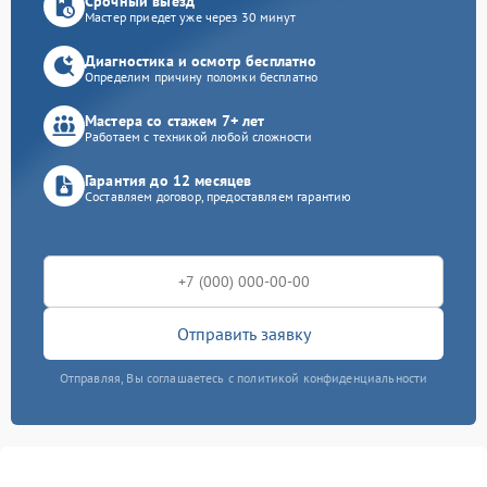
Срочный выезд
Мастер приедет уже через 30 минут
Диагностика и осмотр бесплатно
Определим причину поломки бесплатно
Мастера со стажем 7+ лет
Работаем с техникой любой сложности
Гарантия до 12 месяцев
Составляем договор, предоставляем гарантию
Отправить заявку
Отправляя, Вы соглашаетесь с политикой конфиденциальности