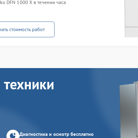
o DFN 1000 X в течении часа
нать стоимость работ
 техники
Диагностика и осмотр бесплатно