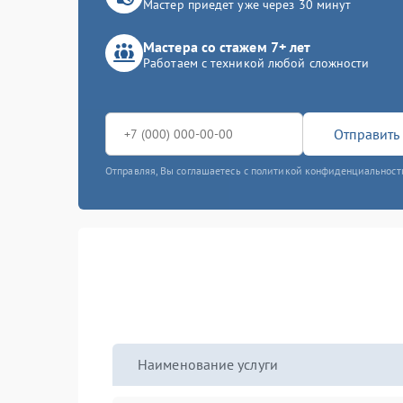
Мастер приедет уже через 30 минут
Мастера со стажем 7+ лет
Работаем с техникой любой сложности
Отправить 
Отправляя, Вы соглашаетесь с политикой конфиденциальност
Наименование услуги