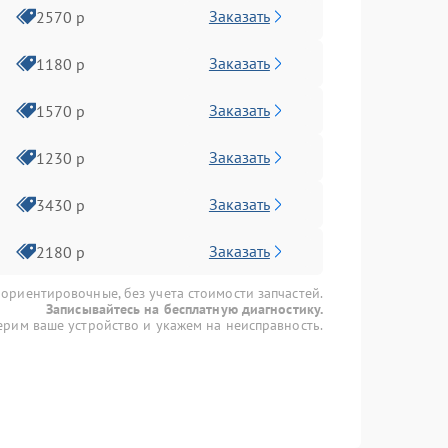
Заказать
2570 р
Заказать
1180 р
Заказать
1570 р
Заказать
1230 р
Заказать
3430 р
Заказать
2180 р
 ориентировочные, без учета стоимости запчастей.
Записывайтесь на бесплатную диагностику.
рим ваше устройство и укажем на неисправность.