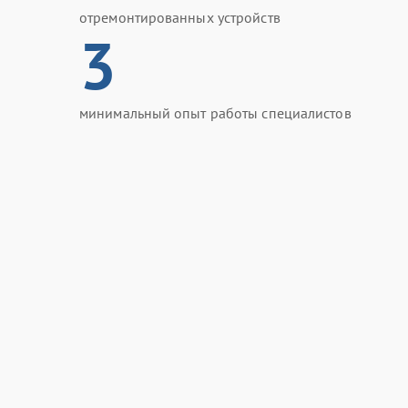
отремонтированных устройств
3
минимальный опыт работы специалистов