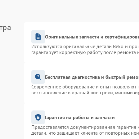
тра
Оригинальные запчасти и сертифициров
Используются оригинальные детали Beko и про
гарантирует корректную работу после ремонта 
Бесплатная диагностика и быстрый ремо
Современное оборудование и опыт позволяют п
восстановление в кратчайшие сроки, минимизир
Гарантия на работы и запчасти
Предоставляется документированная гарантия 
детали, что защищает клиента от повторных не