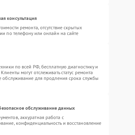
ая консультация
тоимости ремонта, отсутствие скрытых
ии по телефону или онлайн на сайте
ехники по всей РФ, бесплатную диагностику и
Клиенты могут отслеживать статус ремонта
ое обслуживание для продления срока службы
безопасное обслуживание данных
ментов, аккуратная работа с
вание, конфиденциальность и восстановление