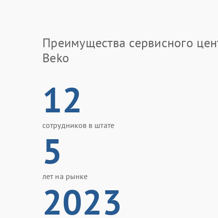
Преимущества сервисного цен
Beko
12
сотрудников в штате
5
лет на рынке
2023