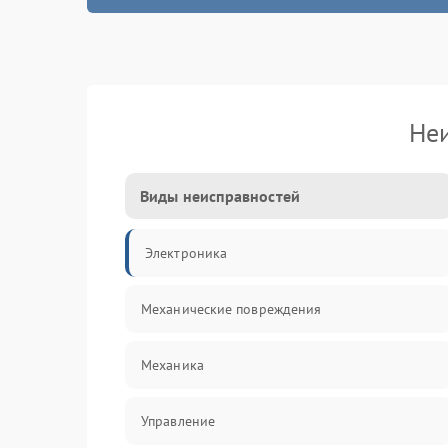
Не
Виды неисправностей
Электроника
Механические повреждения
Механика
Управление