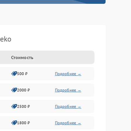
eko
Стоимость
500 ₽
Подробнее →
2000 ₽
Подробнее →
2500 ₽
Подробнее →
1800 ₽
Подробнее →