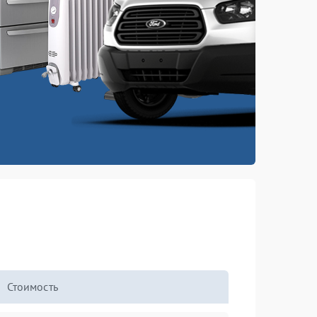
Стоимость