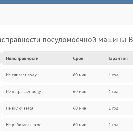
исправности посудомоечной машины B
Неисправности
Срок
Гарантия
Не сливает воду
60 мин
1 год
Не нагревает воду
60 мин
1 год
Не включается
60 мин
1 год
Не работает насос
60 мин
1 год