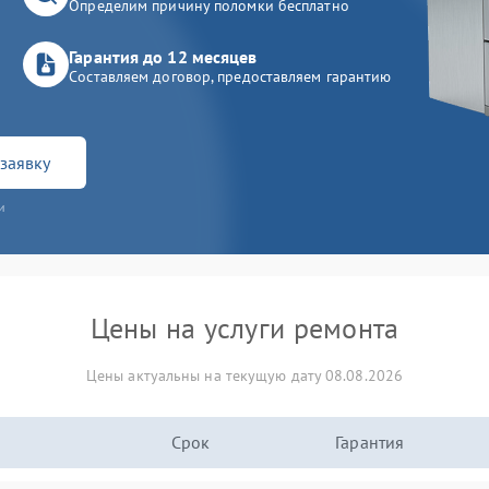
Определим причину поломки бесплатно
Гарантия до 12 месяцев
Составляем договор, предоставляем гарантию
заявку
и
Цены на услуги ремонта
Цены актуальны на текущую дату 08.08.2026
Срок
Гарантия