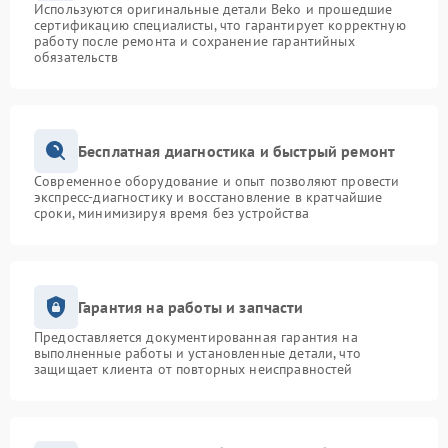
Используются оригинальные детали Beko и прошедшие
сертификацию специалисты, что гарантирует корректную
работу после ремонта и сохранение гарантийных
обязательств
Бесплатная диагностика и быстрый ремонт
Современное оборудование и опыт позволяют провести
экспресс-диагностику и восстановление в кратчайшие
сроки, минимизируя время без устройства
Гарантия на работы и запчасти
Предоставляется документированная гарантия на
выполненные работы и установленные детали, что
защищает клиента от повторных неисправностей