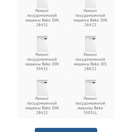
Ремонт
Ремонт
посудомоечной
посудомоечной
машины Beko DIN
машины Beko DIN
28431
26422
Ремонт
Ремонт
посудомоечной
посудомоечной
машины Beko DIN
машины Beko DIS
39431
28022
Ремонт
Ремонт
посудомоечной
посудомоечной
машины Beko DIN
машины Beko
28421
3503LL