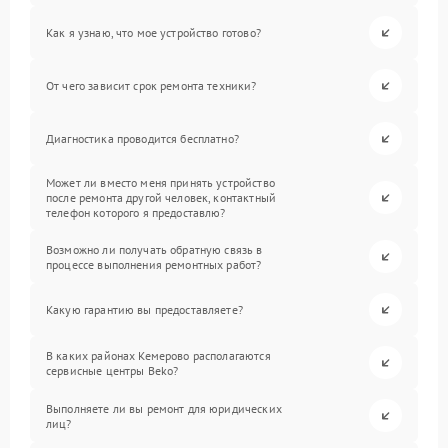
Как я узнаю, что мое устройство готово?
От чего зависит срок ремонта техники?
Диагностика проводится бесплатно?
Может ли вместо меня принять устройство
после ремонта другой человек, контактный
телефон которого я предоставлю?
Возможно ли получать обратную связь в
процессе выполнения ремонтных работ?
Какую гарантию вы предоставляете?
В каких районах Кемерово располагаются
сервисные центры Beko?
Выполняете ли вы ремонт для юридических
лиц?