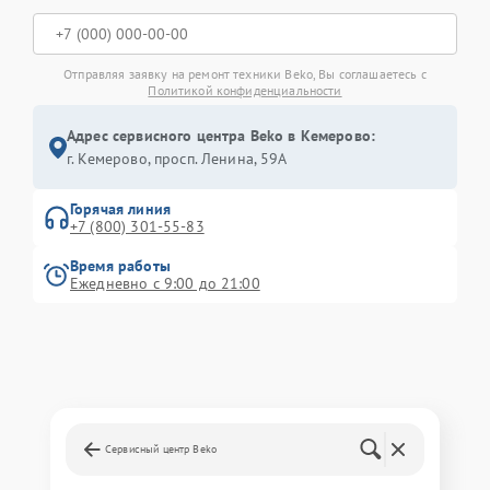
Отправляя заявку на ремонт техники Beko, Вы соглашаетесь с
Политикой конфиденциальности
Адрес сервисного центра Beko в Кемерово:
г. Кемерово, просп. Ленина, 59А
Горячая линия
+7 (800) 301-55-83
Время работы
Ежедневно с 9:00 до 21:00
Сервисный центр Beko