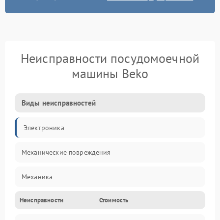
Неисправности посудомоечной
машины Beko
Виды неисправностей
Электроника
Механические повреждения
Механика
Неисправности
Стоимость
Управление