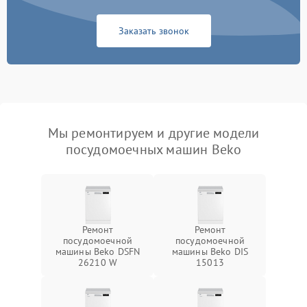
Заказать звонок
Мы ремонтируем и другие модели
посудомоечных машин Beko
Ремонт
Ремонт
посудомоечной
посудомоечной
машины Beko DSFN
машины Beko DIS
26210 W
15013