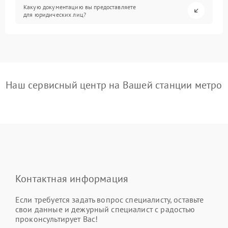
Какую документацию вы предоставляете
для юридических лиц?
Наш сервисный центр на Вашей станции метро
Контактная информация
Если требуется задать вопрос специалисту, оставьте
свои данные и дежурный специалист с радостью
проконсультирует Вас!