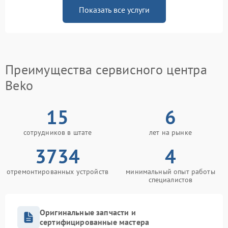
Показать все услуги
Преимущества сервисного центра
Beko
15
6
сотрудников в штате
лет на рынке
3734
4
отремонтированных устройств
минимальный опыт работы
специалистов
Оригинальные запчасти и
сертифицированные мастера