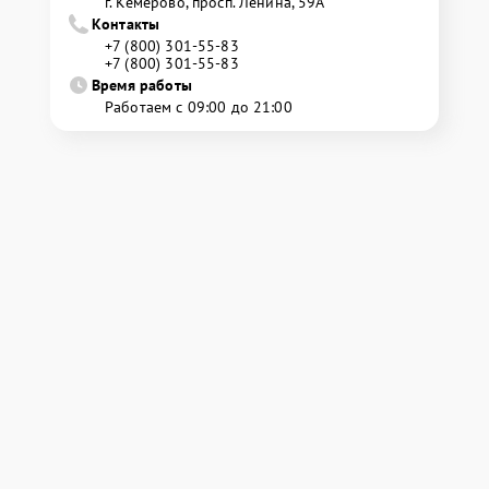
г. Кемерово, просп. Ленина, 59А
Контакты
+7 (800) 301-55-83
+7 (800) 301-55-83
Время работы
Работаем с 09:00 до 21:00