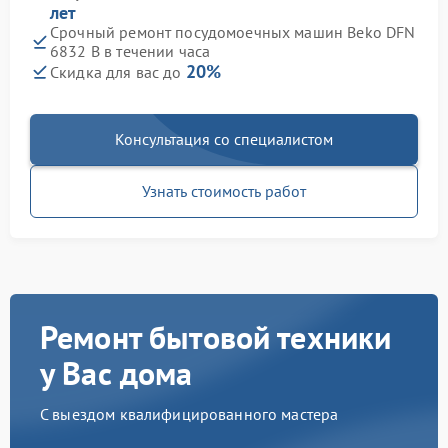
лет
Срочный ремонт посудомоечных машин Beko DFN
6832 B в течении часа
20%
Скидка для вас до
Консультация со специалистом
Узнать стоимость работ
Ремонт бытовой техники
у Вас дома
С выездом квалифицированного мастера