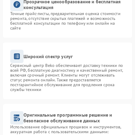
Прозрачное ценообразование и бесплатная
консультация
Точные прайс-листы, предварительная оценка стоимости
ремонта, отсутствие скрытых платежей и возможность
бесплатной консультации по телефону или онлайн на
сайте
Широкий спектр услуг
Сервисный центр Beko обеспечивает доставку техники по
всей РФ, бесплатную диагностику и качественный ремонт,
включая срочный ремонт. Клиенты могут отслеживать
статус ремонта онлайн. Также предоставляется
постгарантийное обслуживание для продления срока
службы техники
Оригинальные программные решение и
безопасное обслуживание данных
Использование официальных прошивок и инструментов,
аккуратная работа с пользовательскими данными: