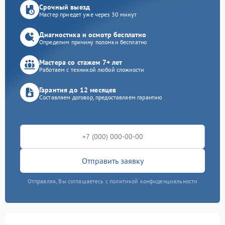
Срочный выезд
Мастер приедет уже через 30 минут
Диагностика и осмотр бесплатно
Определим причину поломки бесплатно
Мастера со стажем 7+ лет
Работаем с техникой любой сложности
Гарантия до 12 месяцев
Составляем договор, предоставляем гарантию
Отправить заявку
Отправляя, Вы соглашаетесь с политикой конфиденциальности