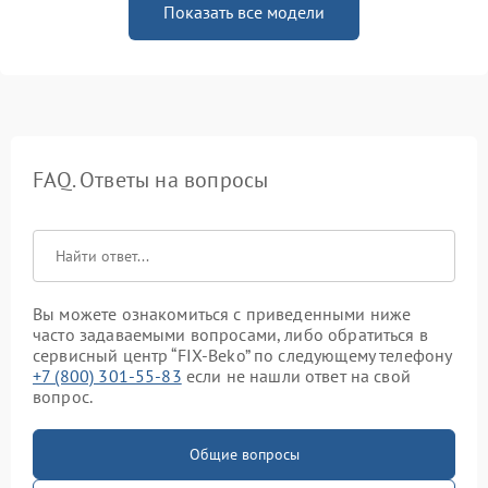
Показать все модели
FAQ. Ответы на вопросы
Вы можете ознакомиться с приведенными ниже
часто задаваемыми вопросами, либо обратиться в
сервисный центр “FIX-Beko” по следующему телефону
+7 (800) 301-55-83
если не нашли ответ на свой
вопрос.
Общие вопросы