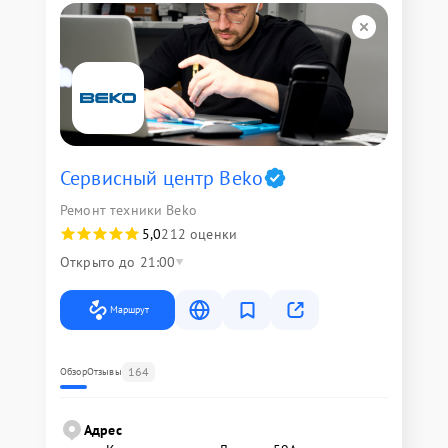
Сервисный центр Beko
Ремонт техники Beko
5,0
212 оценки
Открыто до 21:00
Маршрут
164
Обзор
Отзывы
Адрес