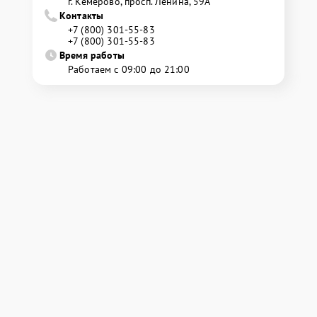
г. Кемерово, просп. Ленина, 59А
Контакты
+7 (800) 301-55-83
+7 (800) 301-55-83
Время работы
Работаем с 09:00 до 21:00