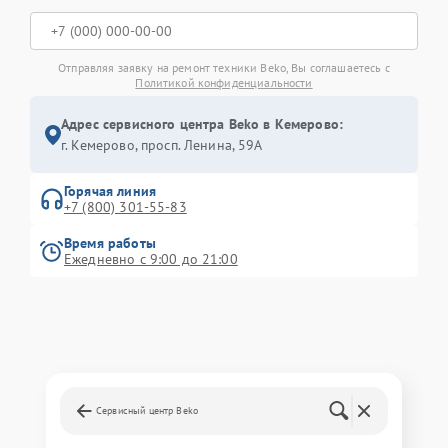
Отправляя заявку на ремонт техники Beko, Вы соглашаетесь с
Политикой конфиденциальности
Адрес сервисного центра Beko в Кемерово:
г. Кемерово, просп. Ленина, 59А
Горячая линия
+7 (800) 301-55-83
Время работы
Ежедневно с 9:00 до 21:00
Сервисный центр Beko