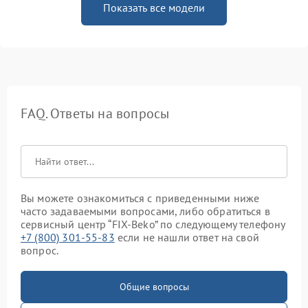
Показать все модели
FAQ. Ответы на вопросы
Вы можете ознакомиться с приведенными ниже
часто задаваемыми вопросами, либо обратиться в
сервисный центр “FIX-Beko” по следующему телефону
+7 (800) 301-55-83
если не нашли ответ на свой
вопрос.
Общие вопросы