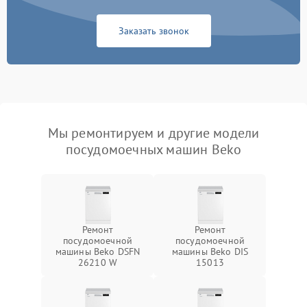
Заказать звонок
Мы ремонтируем и другие модели
посудомоечных машин Beko
Ремонт
Ремонт
посудомоечной
посудомоечной
машины Beko DSFN
машины Beko DIS
26210 W
15013