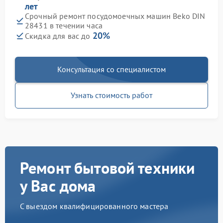
лет
Срочный ремонт посудомоечных машин Beko DIN
28431 в течении часа
20%
Скидка для вас до
Консультация со специалистом
Узнать стоимость работ
Ремонт бытовой техники
у Вас дома
С выездом квалифицированного мастера