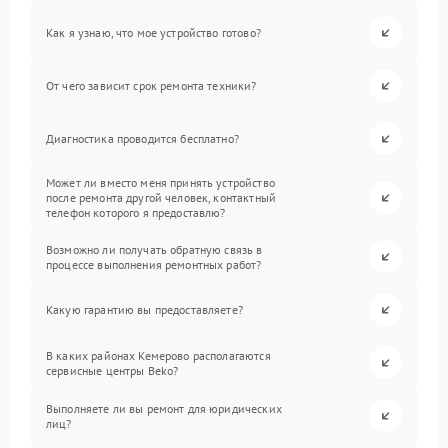
Как я узнаю, что мое устройство готово?
От чего зависит срок ремонта техники?
Диагностика проводится бесплатно?
Может ли вместо меня принять устройство
после ремонта другой человек, контактный
телефон которого я предоставлю?
Возможно ли получать обратную связь в
процессе выполнения ремонтных работ?
Какую гарантию вы предоставляете?
В каких районах Кемерово располагаются
сервисные центры Beko?
Выполняете ли вы ремонт для юридических
лиц?