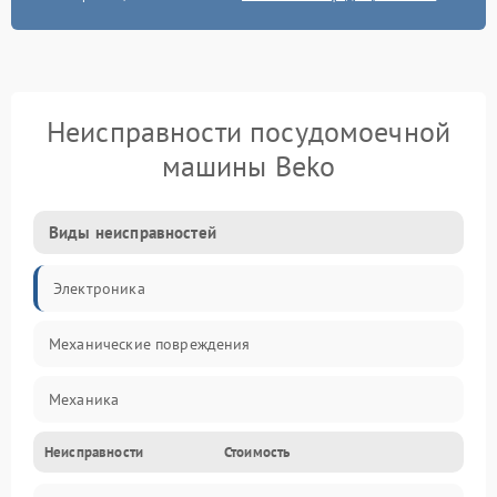
Неисправности посудомоечной
машины Beko
Виды неисправностей
Электроника
Механические повреждения
Механика
Неисправности
Стоимость
Управление