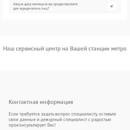
Какую документацию вы предоставляете
для юридических лиц?
Наш сервисный центр на Вашей станции метро
Контактная информация
Если требуется задать вопрос специалисту, оставьте
свои данные и дежурный специалист с радостью
проконсультирует Вас!