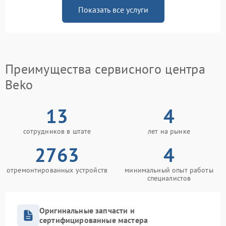
Показать все услуги
Преимущества сервисного центра
Beko
13
4
сотрудников в штате
лет на рынке
2763
4
отремонтированных устройств
минимальный опыт работы
специалистов
Оригинальные запчасти и
сертифицированные мастера