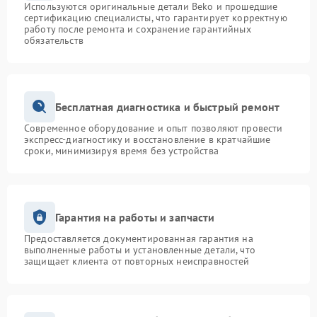
Используются оригинальные детали Beko и прошедшие
сертификацию специалисты, что гарантирует корректную
работу после ремонта и сохранение гарантийных
обязательств
Бесплатная диагностика и быстрый ремонт
Современное оборудование и опыт позволяют провести
экспресс-диагностику и восстановление в кратчайшие
сроки, минимизируя время без устройства
Гарантия на работы и запчасти
Предоставляется документированная гарантия на
выполненные работы и установленные детали, что
защищает клиента от повторных неисправностей