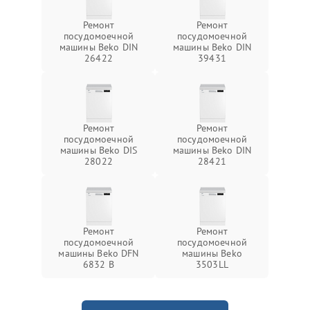
Ремонт
Ремонт
посудомоечной
посудомоечной
машины Beko DIN
машины Beko DIN
26422
39431
Ремонт
Ремонт
посудомоечной
посудомоечной
машины Beko DIS
машины Beko DIN
28022
28421
Ремонт
Ремонт
посудомоечной
посудомоечной
машины Beko DFN
машины Beko
6832 B
3503LL