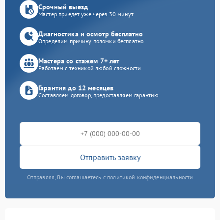
Срочный выезд
Мастер приедет уже через 30 минут
Диагностика и осмотр бесплатно
Определим причину поломки бесплатно
Мастера со стажем 7+ лет
Работаем с техникой любой сложности
Гарантия до 12 месяцев
Составляем договор, предоставляем гарантию
Отправить заявку
Отправляя, Вы соглашаетесь с политикой конфиденциальности