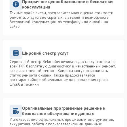
Прозрачное ценообразование и бесплатная
консультация
Точные прайс-листы, предварительная оценка стоимости
ремонта, отсутствие скрытых платежей и возможность
бесплатной консультации по телефону или онлайн на
сайте
Широкий спектр услуг
Сервисный центр Beko обеспечивает доставку техники по
всей РФ, бесплатную диагностику и качественный ремонт,
включая срочный ремонт. Клиенты могут отслеживать
статус ремонта онлайн. Также предоставляется
постгарантийное обслуживание для продления срока
службы техники
Оригинальные программные решение и
безопасное обслуживание данных
Использование официальных прошивок и инструментов,
аккуратная работа с пользовательскими данными: