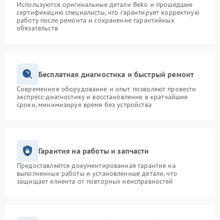
Используются оригинальные детали Beko и прошедшие
сертификацию специалисты, что гарантирует корректную
работу после ремонта и сохранение гарантийных
обязательств
Бесплатная диагностика и быстрый ремонт
Современное оборудование и опыт позволяют провести
экспресс-диагностику и восстановление в кратчайшие
сроки, минимизируя время без устройства
Гарантия на работы и запчасти
Предоставляется документированная гарантия на
выполненные работы и установленные детали, что
защищает клиента от повторных неисправностей