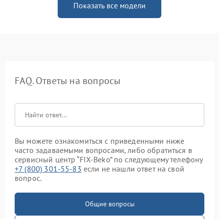
Показать все модели
FAQ. Ответы на вопросы
Вы можете ознакомиться с приведенными ниже
часто задаваемыми вопросами, либо обратиться в
сервисный центр “FIX-Beko” по следующему телефону
+7 (800) 301-55-83
если не нашли ответ на свой
вопрос.
Общие вопросы