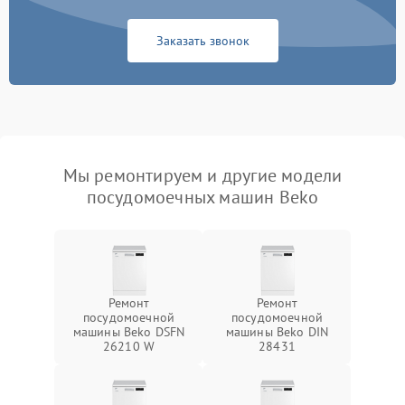
Заказать звонок
Мы ремонтируем и другие модели
посудомоечных машин Beko
Ремонт
Ремонт
посудомоечной
посудомоечной
машины Beko DSFN
машины Beko DIN
26210 W
28431