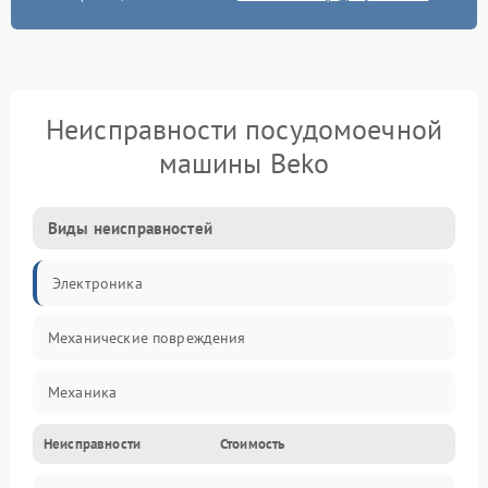
Неисправности посудомоечной
машины Beko
Виды неисправностей
Электроника
Механические повреждения
Механика
Неисправности
Стоимость
Управление