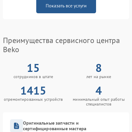
Показать все услуги
Преимущества сервисного центра
Beko
15
8
сотрудников в штате
лет на рынке
1415
4
отремонтированных устройств
минимальный опыт работы
специалистов
Оригинальные запчасти и
сертифицированные мастера