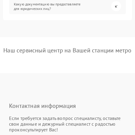
Какую документацию вы предоставляете
для юридических лиц?
Наш сервисный центр на Вашей станции метро
Контактная информация
Если требуется задать вопрос специалисту, оставьте
свои данные и дежурный специалист с радостью
проконсультирует Вас!