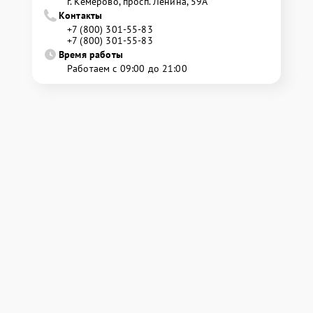
г. Кемерово, просп. Ленина, 59А
Контакты
+7 (800) 301-55-83
+7 (800) 301-55-83
Время работы
Работаем с 09:00 до 21:00