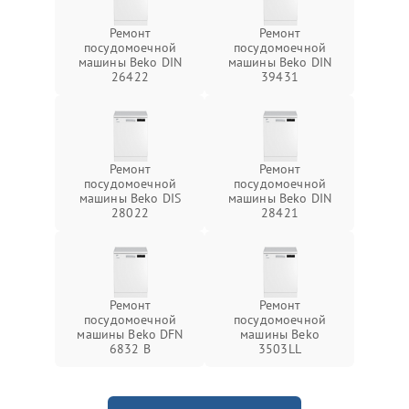
Ремонт
Ремонт
посудомоечной
посудомоечной
машины Beko DIN
машины Beko DIN
26422
39431
Ремонт
Ремонт
посудомоечной
посудомоечной
машины Beko DIS
машины Beko DIN
28022
28421
Ремонт
Ремонт
посудомоечной
посудомоечной
машины Beko DFN
машины Beko
6832 B
3503LL