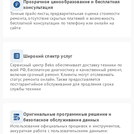
Прозрачное ценообразование и бесплатная
консультация
Точные прайс-листы, предварительная оценка стоимости
ремонта, отсутствие скрытых платежей и возможность
бесплатной консультации по телефону или онлайн на
сайте
Широкий спектр услуг
Сервисный центр Beko обеспечивает доставку техники по
всей РФ, бесплатную диагностику и качественный ремонт,
включая срочный ремонт. Клиенты могут отслеживать
статус ремонта онлайн. Также предоставляется
постгарантийное обслуживание для продления срока
службы техники
Оригинальные программные решение и
безопасное обслуживание данных
Использование официальных прошивок и инструментов,
аккуратная работа с пользовательскими данными: