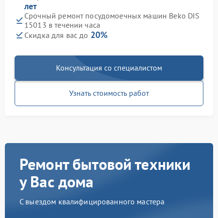
лет
Срочный ремонт посудомоечных машин Beko DIS
15013 в течении часа
20%
Скидка для вас до
Консультация со специалистом
Узнать стоимость работ
Ремонт бытовой техники
у Вас дома
С выездом квалифицированного мастера