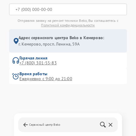
Отправляя заявку на ремонт техники Beko, Вы соглашаетесь с
Политикой конфиденциальности
Адрес сервисного центра Beko в Кемерово:
г. Кемерово, просп. Ленина, 59А
Горячая линия
+7 (800) 301-55-83
Время работы
Ежедневно с 9:00 до 21:00
Сервисный центр Beko