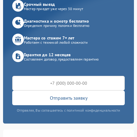
Срочный выезд
Мастер приедет уже через 30 минут
Диагностика и осмотр бесплатно
Определим причину поломки бесплатно
Мастера со стажем 7+ лет
Работаем с техникой любой сложности
Гарантия до 12 месяцев
Составляем договор, предоставляем гарантию
Отправить заявку
Отправляя, Вы соглашаетесь с политикой конфиденциальности