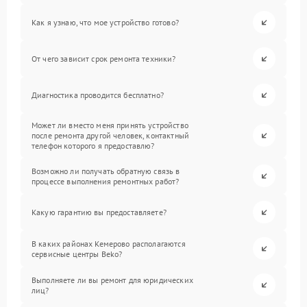
Как я узнаю, что мое устройство готово?
От чего зависит срок ремонта техники?
Диагностика проводится бесплатно?
Может ли вместо меня принять устройство
после ремонта другой человек, контактный
телефон которого я предоставлю?
Возможно ли получать обратную связь в
процессе выполнения ремонтных работ?
Какую гарантию вы предоставляете?
В каких районах Кемерово располагаются
сервисные центры Beko?
Выполняете ли вы ремонт для юридических
лиц?