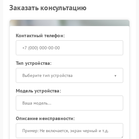
Заказать консультацию
Контактный телефон:
Тип устройства:
Выберите тип устройства
Модель устройства:
Описание неисправности: