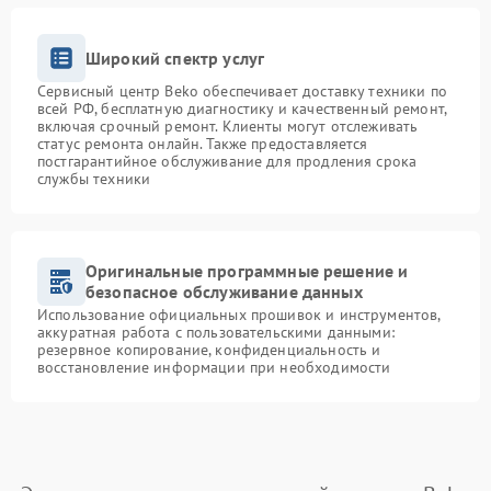
Широкий спектр услуг
Сервисный центр Beko обеспечивает доставку техники по
всей РФ, бесплатную диагностику и качественный ремонт,
включая срочный ремонт. Клиенты могут отслеживать
статус ремонта онлайн. Также предоставляется
постгарантийное обслуживание для продления срока
службы техники
Оригинальные программные решение и
безопасное обслуживание данных
Использование официальных прошивок и инструментов,
аккуратная работа с пользовательскими данными:
резервное копирование, конфиденциальность и
восстановление информации при необходимости