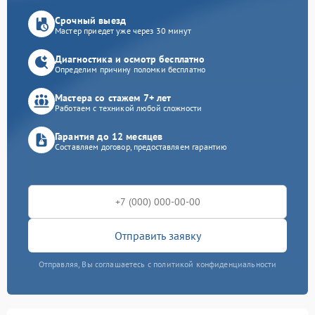
Срочный выезд
Мастер приедет уже через 30 минут
Диагностика и осмотр бесплатно
Определим причину поломки бесплатно
Мастера со стажем 7+ лет
Работаем с техникой любой сложности
Гарантия до 12 месяцев
Составляем договор, предоставляем гарантию
Отправить заявку
Отправляя, Вы соглашаетесь с политикой конфиденциальности