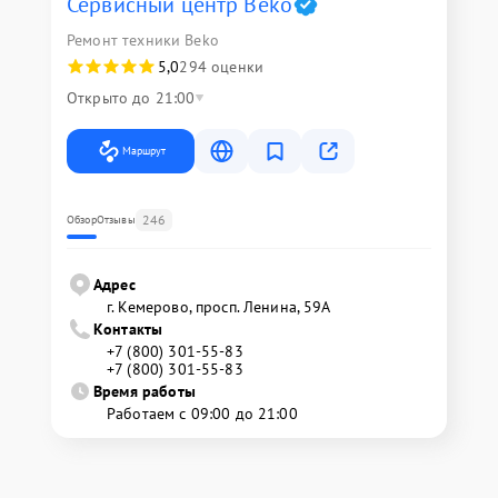
Сервисный центр Beko
Ремонт техники Beko
5,0
294 оценки
Открыто до 21:00
Маршрут
246
Обзор
Отзывы
Адрес
г. Кемерово, просп. Ленина, 59А
Контакты
+7 (800) 301-55-83
+7 (800) 301-55-83
Время работы
Работаем с 09:00 до 21:00