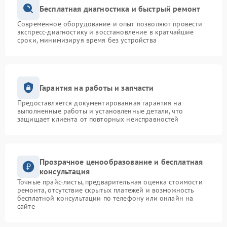
Бесплатная диагностика и быстрый ремонт
Современное оборудование и опыт позволяют провести
экспресс-диагностику и восстановление в кратчайшие
сроки, минимизируя время без устройства
Гарантия на работы и запчасти
Предоставляется документированная гарантия на
выполненные работы и установленные детали, что
защищает клиента от повторных неисправностей
Прозрачное ценообразование и бесплатная
консультация
Точные прайс-листы, предварительная оценка стоимости
ремонта, отсутствие скрытых платежей и возможность
бесплатной консультации по телефону или онлайн на
сайте