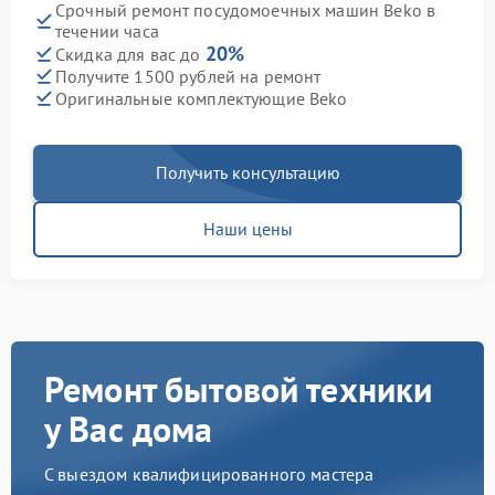
Срочный ремонт посудомоечных машин Beko в
течении часа
20%
Скидка для вас до
Получите 1500 рублей на ремонт
Оригинальные комплектующие Beko
Получить консультацию
Наши цены
Ремонт бытовой техники
у Вас дома
С выездом квалифицированного мастера