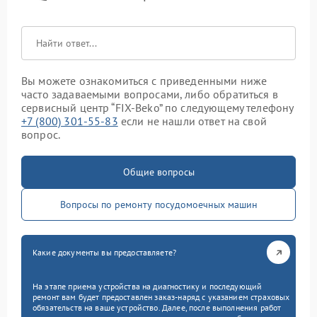
Вы можете ознакомиться с приведенными ниже
часто задаваемыми вопросами, либо обратиться в
сервисный центр “FIX-Beko” по следующему телефону
+7 (800) 301-55-83
если не нашли ответ на свой
вопрос.
Общие вопросы
Вопросы по ремонту посудомоечных машин
Какие документы вы предоставляете?
На этапе приема устройства на диагностику и последующий
ремонт вам будет предоставлен заказ-наряд с указанием страховых
обязательств на ваше устройство. Далее, после выполнения работ