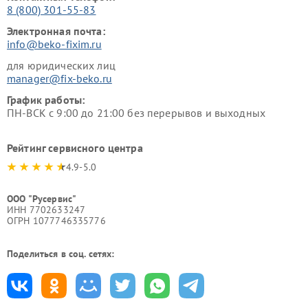
8 (800) 301-55-83
Электронная почта:
info@beko-fixim.ru
для юридических лиц
manager@fix-beko.ru
График работы:
ПН-ВСК с 9:00 до 21:00 без перерывов и выходных
Рейтинг сервисного центра
4.9-5.0
ООО "Русервис"
ИНН 7702633247
ОГРН 1077746335776
Поделиться в соц. сетях: