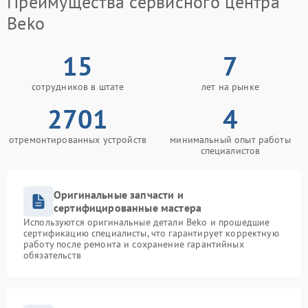
Преимущества сервисного центра
Beko
15
7
сотрудников в штате
лет на рынке
2701
4
отремонтированных устройств
минимальный опыт работы
специалистов
Оригинальные запчасти и
сертифицированные мастера
Используются оригинальные детали Beko и прошедшие
сертификацию специалисты, что гарантирует корректную
работу после ремонта и сохранение гарантийных
обязательств