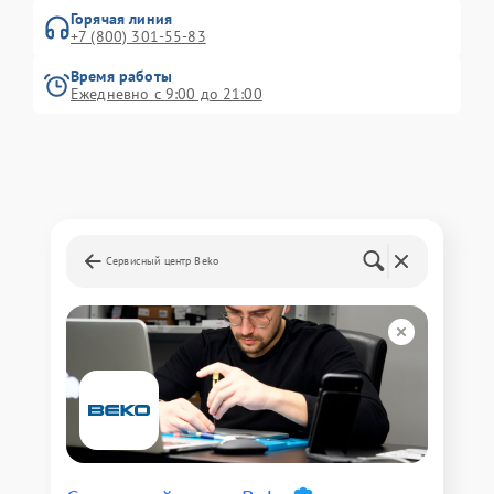
Горячая линия
+7 (800) 301-55-83
Время работы
Ежедневно с 9:00 до 21:00
Сервисный центр Beko