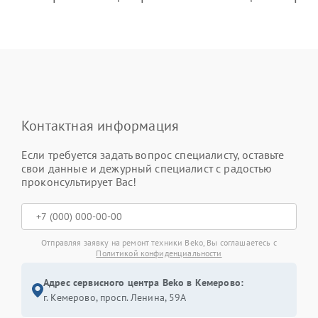
Контактная информация
Если требуется задать вопрос специалисту, оставьте
свои данные и дежурный специалист с радостью
проконсультирует Вас!
Отправляя заявку на ремонт техники Beko, Вы соглашаетесь с
Политикой конфиденциальности
Адрес сервисного центра Beko в Кемерово:
г. Кемерово, просп. Ленина, 59А