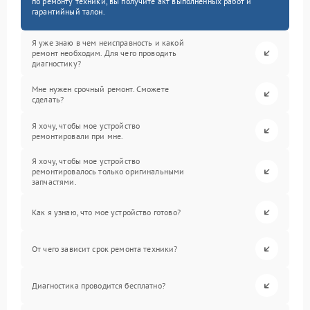
по ремонту техники, вы получите акт выполненных работ и
гарантийный талон.
Я уже знаю в чем неисправность и какой
ремонт необходим. Для чего проводить
диагностику?
Мне нужен срочный ремонт. Сможете
сделать?
Я хочу, чтобы мое устройство
ремонтировали при мне.
Я хочу, чтобы мое устройство
ремонтировалось только оригинальными
запчастями.
Как я узнаю, что мое устройство готово?
От чего зависит срок ремонта техники?
Диагностика проводится бесплатно?