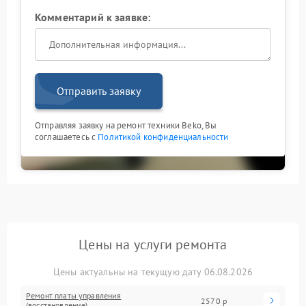
Комментарий к заявке:
Отправить заявку
Отправляя заявку на ремонт техники Beko, Вы
соглашаетесь с
Политикой конфиденциальности
Цены на услуги ремонта
Цены актуальны на текущую дату 06.08.2026
Ремонт платы управления
2570 р
(восстановление)