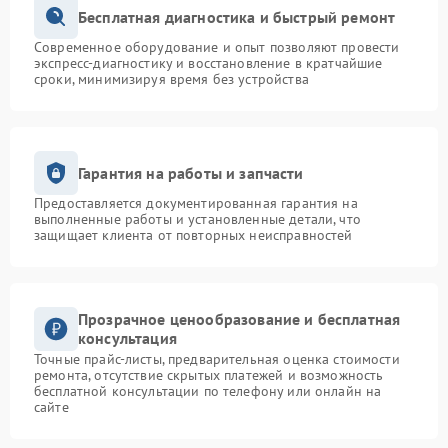
Бесплатная диагностика и быстрый ремонт
Современное оборудование и опыт позволяют провести
экспресс-диагностику и восстановление в кратчайшие
сроки, минимизируя время без устройства
Гарантия на работы и запчасти
Предоставляется документированная гарантия на
выполненные работы и установленные детали, что
защищает клиента от повторных неисправностей
Прозрачное ценообразование и бесплатная
консультация
Точные прайс-листы, предварительная оценка стоимости
ремонта, отсутствие скрытых платежей и возможность
бесплатной консультации по телефону или онлайн на
сайте