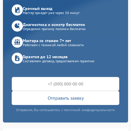
Срочный выезд
Мастер приедет уже через 30 минут
Диагностика и осмотр бесплатно
Определим причину поломки бесплатно
Мастера со стажем 7+ лет
Работаем с техникой любой сложности
Гарантия до 12 месяцев
Составляем договор, предоставляем гарантию
Отправить заявку
Отправляя, Вы соглашаетесь с политикой конфиденциальности