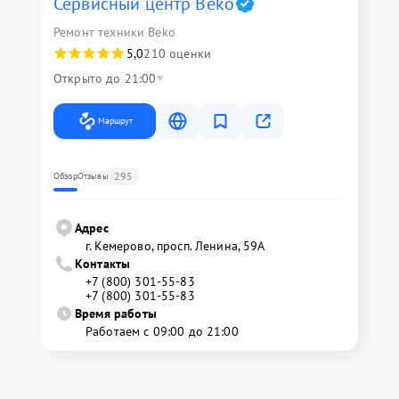
Сервисный центр Beko
Ремонт техники Beko
5,0
210 оценки
Открыто до 21:00
Маршрут
295
Обзор
Отзывы
Адрес
г. Кемерово, просп. Ленина, 59А
Контакты
+7 (800) 301-55-83
+7 (800) 301-55-83
Время работы
Работаем с 09:00 до 21:00