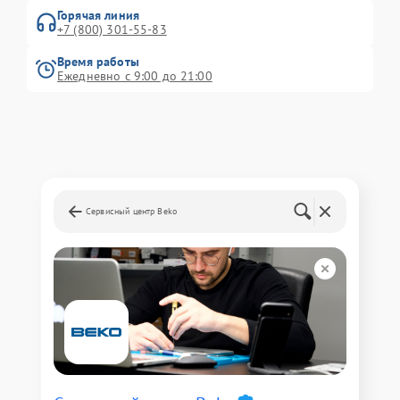
Горячая линия
+7 (800) 301-55-83
Время работы
Ежедневно с 9:00 до 21:00
Сервисный центр Beko