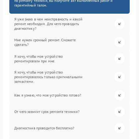
по ремонту техники, вы получите акт выполненных работ и
гарантийный талон.
Я уже знаю в чем неисправность и какой
ремонт необходим. Для чего проводить
диагностику?
Мне нужен срочный ремонт. Сможете
сделать?
Я хочу, чтобы мое устройство
ремонтировали при мне.
Я хочу, чтобы мое устройство
ремонтировалось только оригинальными
запчастями.
Как я узнаю, что мое устройство готово?
От чего зависит срок ремонта техники?
Диагностика проводится бесплатно?