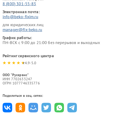
8 (800) 301-55-83
Электронная почта:
info@beko-fixim.ru
для юридических лиц
manager@fix-beko.ru
График работы:
ПН-ВСК с 9:00 до 21:00 без перерывов и выходных
Рейтинг сервисного центра
4.9-5.0
ООО "Русервис"
ИНН 7702633247
ОГРН 1077746335776
Поделиться в соц. сетях: