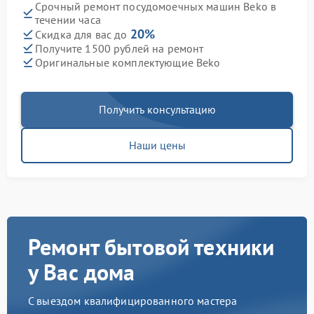
Срочный ремонт посудомоечных машин Beko в
течении часа
20%
Скидка для вас до
Получите 1500 рублей на ремонт
Оригинальные комплектующие Beko
Получить консультацию
Наши цены
Ремонт бытовой техники
у Вас дома
С выездом квалифицированного мастера