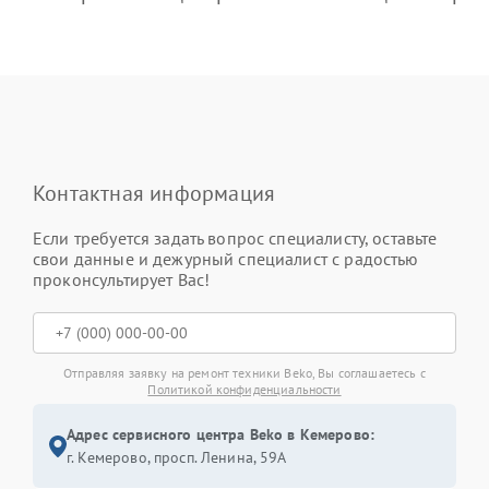
Контактная информация
Если требуется задать вопрос специалисту, оставьте
свои данные и дежурный специалист с радостью
проконсультирует Вас!
Отправляя заявку на ремонт техники Beko, Вы соглашаетесь с
Политикой конфиденциальности
Адрес сервисного центра Beko в Кемерово:
г. Кемерово, просп. Ленина, 59А