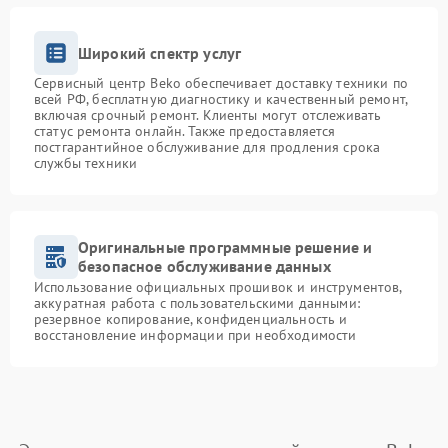
Широкий спектр услуг
Сервисный центр Beko обеспечивает доставку техники по
всей РФ, бесплатную диагностику и качественный ремонт,
включая срочный ремонт. Клиенты могут отслеживать
статус ремонта онлайн. Также предоставляется
постгарантийное обслуживание для продления срока
службы техники
Оригинальные программные решение и
безопасное обслуживание данных
Использование официальных прошивок и инструментов,
аккуратная работа с пользовательскими данными:
резервное копирование, конфиденциальность и
восстановление информации при необходимости