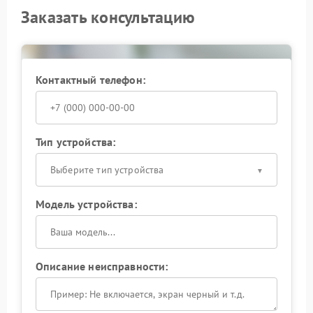
Заказать консультацию
Контактный телефон:
Тип устройства:
Выберите тип устройства
Модель устройства:
Описание неисправности: