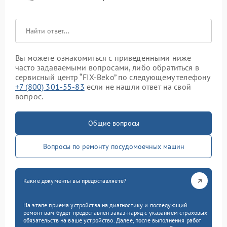
Вы можете ознакомиться с приведенными ниже
часто задаваемыми вопросами, либо обратиться в
сервисный центр “FIX-Beko” по следующему телефону
+7 (800) 301-55-83
если не нашли ответ на свой
вопрос.
Общие вопросы
Вопросы по ремонту посудомоечных машин
Какие документы вы предоставляете?
На этапе приема устройства на диагностику и последующий
ремонт вам будет предоставлен заказ-наряд с указанием страховых
обязательств на ваше устройство. Далее, после выполнения работ