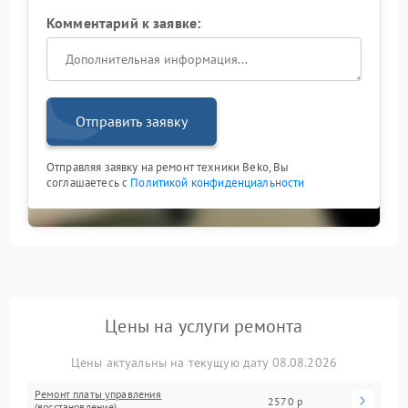
Комментарий к заявке:
Отправить заявку
Отправляя заявку на ремонт техники Beko, Вы
соглашаетесь с
Политикой конфиденциальности
Цены на услуги ремонта
Цены актуальны на текущую дату 08.08.2026
Ремонт платы управления
2570 р
(восстановление)