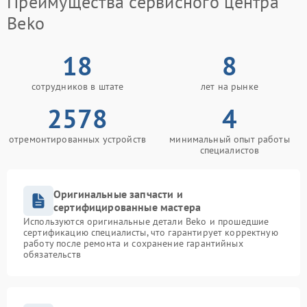
Преимущества сервисного центра
Beko
18
8
сотрудников в штате
лет на рынке
2578
4
отремонтированных устройств
минимальный опыт работы
специалистов
Оригинальные запчасти и
сертифицированные мастера
Используются оригинальные детали Beko и прошедшие
сертификацию специалисты, что гарантирует корректную
работу после ремонта и сохранение гарантийных
обязательств