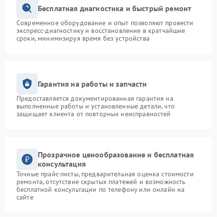
Бесплатная диагностика и быстрый ремонт
Современное оборудование и опыт позволяют провести
экспресс-диагностику и восстановление в кратчайшие
сроки, минимизируя время без устройства
Гарантия на работы и запчасти
Предоставляется документированная гарантия на
выполненные работы и установленные детали, что
защищает клиента от повторных неисправностей
Прозрачное ценообразование и бесплатная
консультация
Точные прайс-листы, предварительная оценка стоимости
ремонта, отсутствие скрытых платежей и возможность
бесплатной консультации по телефону или онлайн на
сайте