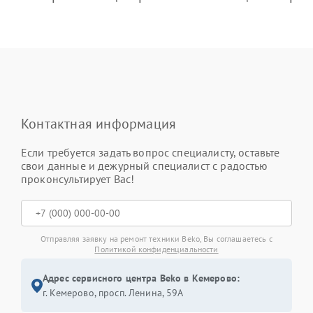
Контактная информация
Если требуется задать вопрос специалисту, оставьте
свои данные и дежурный специалист с радостью
проконсультирует Вас!
Отправляя заявку на ремонт техники Beko, Вы соглашаетесь с
Политикой конфиденциальности
Адрес сервисного центра Beko в Кемерово:
г. Кемерово, просп. Ленина, 59А