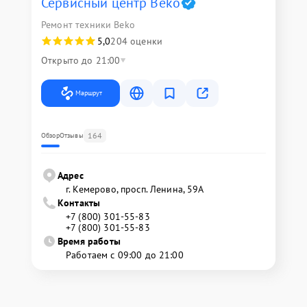
Сервисный центр Beko
Ремонт техники Beko
5,0
204 оценки
Открыто до 21:00
Маршрут
164
Обзор
Отзывы
Адрес
г. Кемерово, просп. Ленина, 59А
Контакты
+7 (800) 301-55-83
+7 (800) 301-55-83
Время работы
Работаем с 09:00 до 21:00