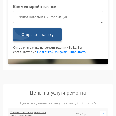
Комментарий к заявке:
Отправить заявку
Отправляя заявку на ремонт техники Beko, Вы
соглашаетесь с
Политикой конфиденциальности
Цены на услуги ремонта
Цены актуальны на текущую дату 08.08.2026
Ремонт платы управления
2570 р
(восстановление)