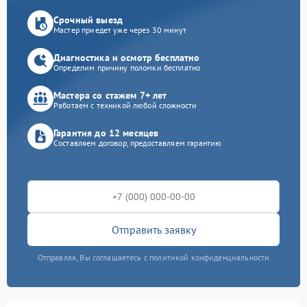
Срочный выезд
Мастер приедет уже через 30 минут
Диагностика и осмотр бесплатно
Определим причину поломки бесплатно
Мастера со стажем 7+ лет
Работаем с техникой любой сложности
Гарантия до 12 месяцев
Составляем договор, предоставляем гарантию
Отправить заявку
Отправляя, Вы соглашаетесь с политикой конфиденциальности