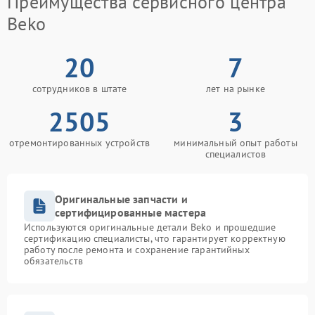
Преимущества сервисного центра
Beko
20
7
сотрудников в штате
лет на рынке
2505
3
отремонтированных устройств
минимальный опыт работы
специалистов
Оригинальные запчасти и
сертифицированные мастера
Используются оригинальные детали Beko и прошедшие
сертификацию специалисты, что гарантирует корректную
работу после ремонта и сохранение гарантийных
обязательств