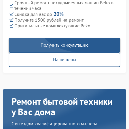
Срочный ремонт посудомоечных машин Beko в
течении часа
20%
Скидка для вас до
Получите 1500 рублей на ремонт
Оригинальные комплектующие Beko
Получить консультацию
Наши цены
Ремонт бытовой техники
у Вас дома
С выездом квалифицированного мастера