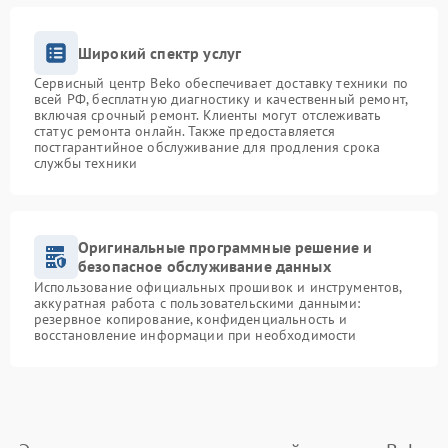
Широкий спектр услуг
Сервисный центр Beko обеспечивает доставку техники по
всей РФ, бесплатную диагностику и качественный ремонт,
включая срочный ремонт. Клиенты могут отслеживать
статус ремонта онлайн. Также предоставляется
постгарантийное обслуживание для продления срока
службы техники
Оригинальные программные решение и
безопасное обслуживание данных
Использование официальных прошивок и инструментов,
аккуратная работа с пользовательскими данными:
резервное копирование, конфиденциальность и
восстановление информации при необходимости