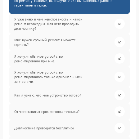
по ремонту техники, вы получите акт выполненных работ и
гарантийный талон.
Я уже знаю в чем неисправность и какой
ремонт необходим. Для чего проводить
диагностику?
Мне нужен срочный ремонт. Сможете
сделать?
Я хочу, чтобы мое устройство
ремонтировали при мне.
Я хочу, чтобы мое устройство
ремонтировалось только оригинальными
запчастями.
Как я узнаю, что мое устройство готово?
От чего зависит срок ремонта техники?
Диагностика проводится бесплатно?