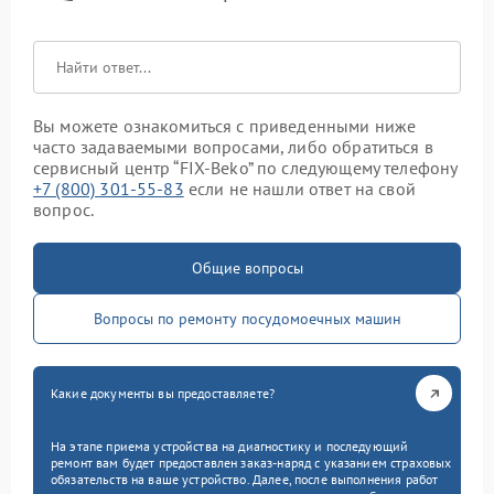
Вы можете ознакомиться с приведенными ниже
часто задаваемыми вопросами, либо обратиться в
сервисный центр “FIX-Beko” по следующему телефону
+7 (800) 301-55-83
если не нашли ответ на свой
вопрос.
Общие вопросы
Вопросы по ремонту посудомоечных машин
Какие документы вы предоставляете?
На этапе приема устройства на диагностику и последующий
ремонт вам будет предоставлен заказ-наряд с указанием страховых
обязательств на ваше устройство. Далее, после выполнения работ