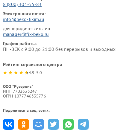
8 (800) 301-55-83
Электронная почта:
info@beko-fixim.ru
для юридических лиц
manager@fix-beko.ru
График работы:
ПН-ВСК с 9:00 до 21:00 без перерывов и выходных
Рейтинг сервисного центра
4.9-5.0
ООО "Русервис"
ИНН 7702633247
ОГРН 1077746335776
Поделиться в соц. сетях: