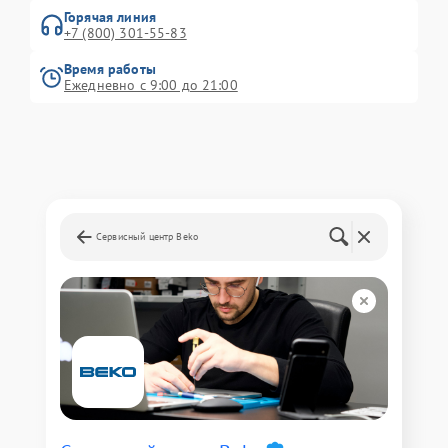
Горячая линия
+7 (800) 301-55-83
Время работы
Ежедневно с 9:00 до 21:00
Сервисный центр Beko