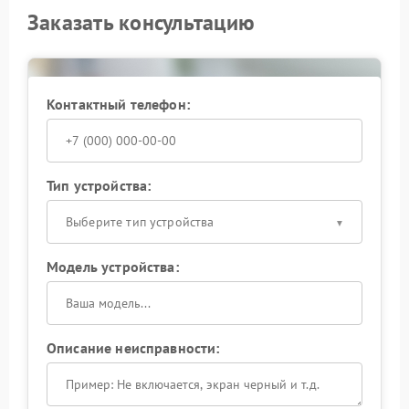
Заказать консультацию
Контактный телефон:
Тип устройства:
Выберите тип устройства
Модель устройства:
Описание неисправности: