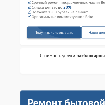
Срочный ремонт посудомоечных машин Bek
20%
Скидка для вас до
Получите 1500 рублей на ремонт
Оригинальные комплектующие Beko
Получить консультацию
Наши це
Стоимость услуги
разблокиров
Ремонт бытовой