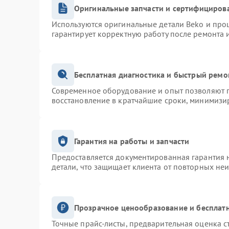
Оригинальные запчасти и сертифициров
Используются оригинальные детали Beko и про
гарантирует корректную работу после ремонта 
Бесплатная диагностика и быстрый ремо
Современное оборудование и опыт позволяют п
восстановление в кратчайшие сроки, минимизир
Гарантия на работы и запчасти
Предоставляется документированная гарантия 
детали, что защищает клиента от повторных не
Прозрачное ценообразование и бесплатн
Точные прайс-листы, предварительная оценка с