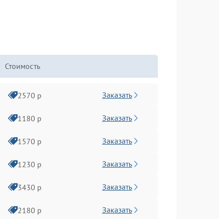
Стоимость
Заказать
2570 р
Заказать
1180 р
Заказать
1570 р
Заказать
1230 р
Заказать
3430 р
Заказать
2180 р