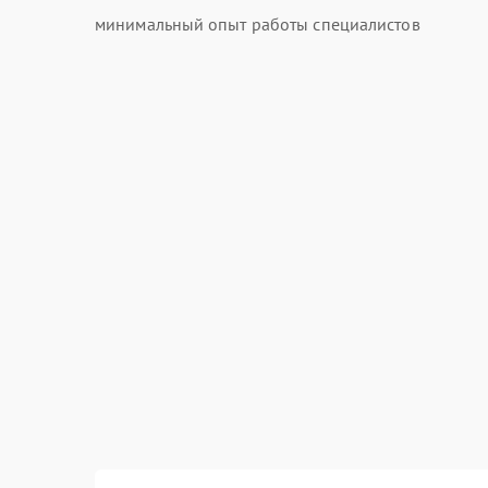
минимальный опыт работы специалистов