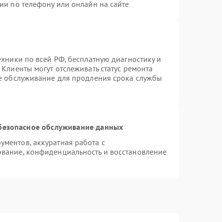
ии по телефону или онлайн на сайте
ехники по всей РФ, бесплатную диагностику и
Клиенты могут отслеживать статус ремонта
ое обслуживание для продления срока службы
безопасное обслуживание данных
ментов, аккуратная работа с
вание, конфиденциальность и восстановление