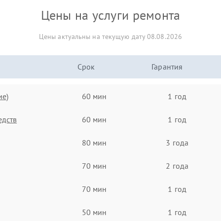
Цены на услуги ремонта
Цены актуальны на текущую дату 08.08.2026
Срок
Гарантия
ие)
60 мин
1 год
едств
60 мин
1 год
80 мин
3 года
70 мин
2 года
70 мин
1 год
50 мин
1 год