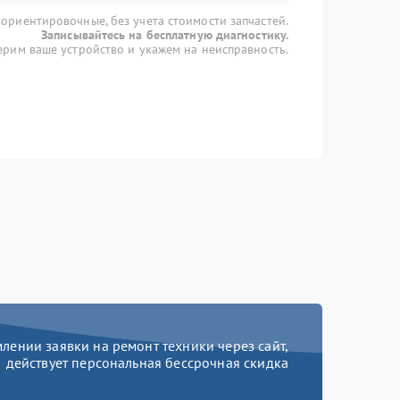
 ориентировочные, без учета стоимости запчастей.
Записывайтесь на бесплатную диагностику.
рим ваше устройство и укажем на неисправность.
ении заявки на ремонт техники через сайт,
действует персональная бессрочная скидка