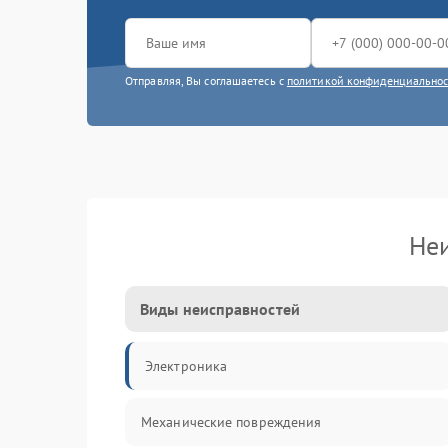
Отправляя, Вы соглашаетесь с
политикой конфиденциально
Не
Виды неисправностей
Электроника
Механические повреждения