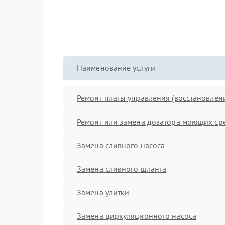
Наименование услуги
Ремонт платы управления (восстановлен
Ремонт или замена дозатора моющих ср
Замена сливного насоса
Замена сливного шланга
Замена улитки
Замена циркуляционного насоса