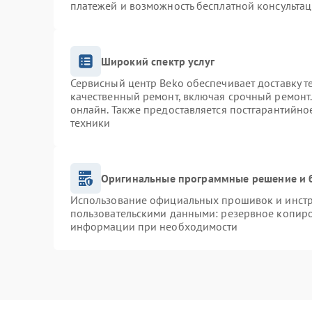
платежей и возможность бесплатной консультац
Широкий спектр услуг
Сервисный центр Beko обеспечивает доставку т
качественный ремонт, включая срочный ремонт. 
онлайн. Также предоставляется постгарантийн
техники
Оригинальные программные решение и 
Использование официальных прошивок и инстру
пользовательскими данными: резервное копиро
информации при необходимости