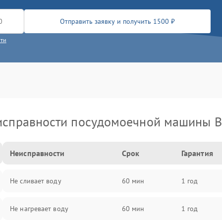
Отправить заявку и получить 1500 ₽
сти
исправности посудомоечной машины B
Неисправности
Срок
Гарантия
Не сливает воду
60 мин
1 год
Не нагревает воду
60 мин
1 год