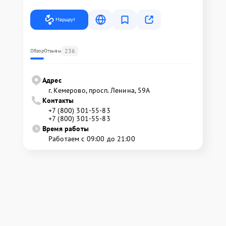
Маршрут
236
Обзор
Отзывы
Адрес
г. Кемерово, просп. Ленина, 59А
Контакты
+7 (800) 301-55-83
+7 (800) 301-55-83
Время работы
Работаем с 09:00 до 21:00