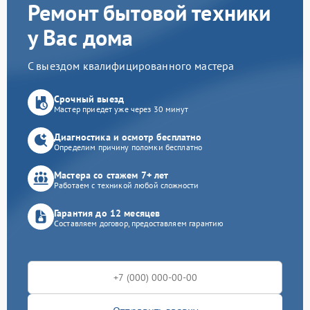
Ремонт бытовой техники
у Вас дома
С выездом квалифицированного мастера
Срочный выезд
Мастер приедет уже через 30 минут
Диагностика и осмотр бесплатно
Определим причину поломки бесплатно
Мастера со стажем 7+ лет
Работаем с техникой любой сложности
Гарантия до 12 месяцев
Составляем договор, предоставляем гарантию