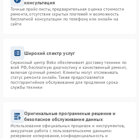
консультация
Точные прайс-листы, предварительная оценка стоимости
ремонта, отсутствие скрытых платежей и возможность
бесплатной консультации по телефону или онлайн на
сайте
Широкий спектр услуг
Сервисный центр Beko обеспечивает доставку техники по
всей РФ, бесплатную диагностику и качественный ремонт,
включая срочный ремонт. Клиенты могут отслеживать
статус ремонта онлайн. Также предоставляется
постгарантийное обслуживание для продления срока
службы техники
Оригинальные программные решение и
безопасное обслуживание данных
Использование официальных прошивок и инструментов,
аккуратная работа с пользовательскими данными:
резервное копирование, конфиденциальность и