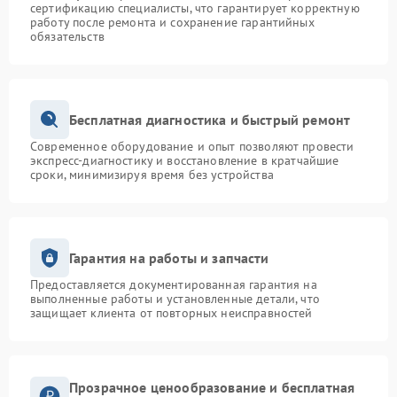
сертификацию специалисты, что гарантирует корректную
работу после ремонта и сохранение гарантийных
обязательств
Бесплатная диагностика и быстрый ремонт
Современное оборудование и опыт позволяют провести
экспресс-диагностику и восстановление в кратчайшие
сроки, минимизируя время без устройства
Гарантия на работы и запчасти
Предоставляется документированная гарантия на
выполненные работы и установленные детали, что
защищает клиента от повторных неисправностей
Прозрачное ценообразование и бесплатная