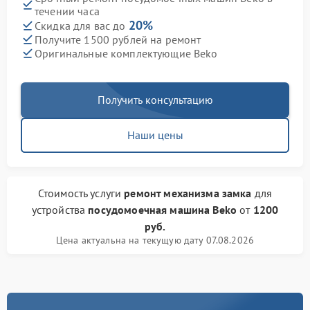
течении часа
20%
Скидка для вас до
Получите 1500 рублей на ремонт
Оригинальные комплектующие Beko
Получить консультацию
Наши цены
Стоимость услуги
ремонт механизма замка
для
устройства
посудомоечная машина Beko
от
1200
руб.
Цена актуальна на текущую дату 07.08.2026