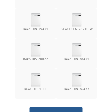
Beko DIN 39431
Beko DSFN 26210 W
Beko DIS 28022
Beko DIN 28431
Beko DFS 1500
Beko DIN 26422