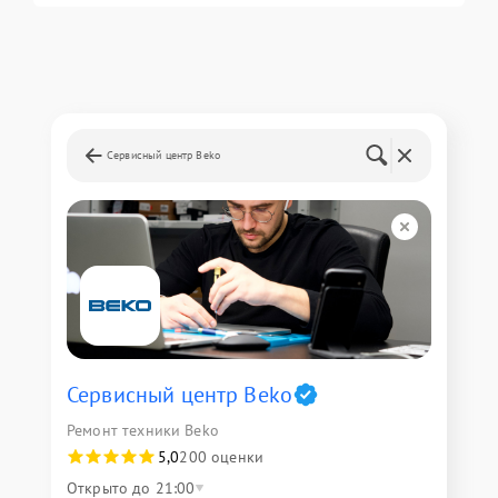
Сервисный центр Beko
Сервисный центр Beko
Ремонт техники Beko
5,0
200 оценки
Открыто до 21:00