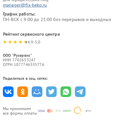
manager@fix-beko.ru
График работы:
ПН-ВСК с 9:00 до 21:00 без перерывов и выходных
Рейтинг сервисного центра
4.9-5.0
ООО "Русервис"
ИНН 7702633247
ОГРН 1077746335776
Поделиться в соц. сетях:
Мы принимаем
все формы оплаты