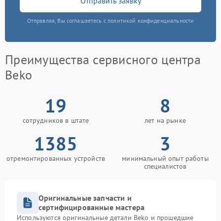
Отправить заявку
Отправляя, Вы соглашаетесь с политикой конфиденциальности
Преимущества сервисного центра
Beko
19
8
сотрудников в штате
лет на рынке
1385
3
отремонтированных устройств
минимальный опыт работы
специалистов
Оригинальные запчасти и
сертифицированные мастера
Используются оригинальные детали Beko и прошедшие