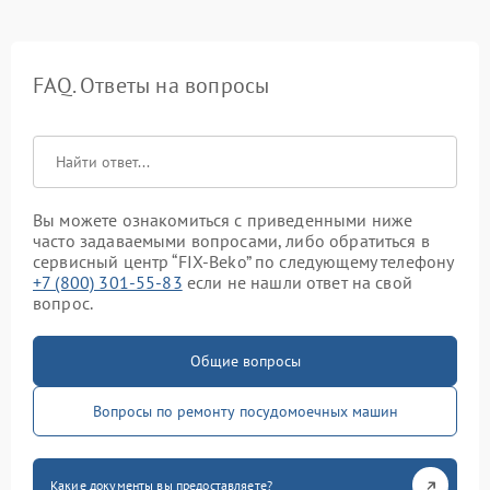
FAQ. Ответы на вопросы
Вы можете ознакомиться с приведенными ниже
часто задаваемыми вопросами, либо обратиться в
сервисный центр “FIX-Beko” по следующему телефону
+7 (800) 301-55-83
если не нашли ответ на свой
вопрос.
Общие вопросы
Вопросы по ремонту посудомоечных машин
Какие документы вы предоставляете?