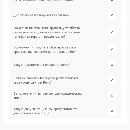
Диагностика проводится бесплатно?
Может ли вместо меня принять устройство
после ремонта другой человек, контактный
телефон которого я предоставлю?
Возможно ли получать обратную связь в
процессе выполнения ремонтных работ?
Какую гарантию вы предоставляете?
В каких районах Кемерово располагаются
сервисные центры Beko?
Выполняете ли вы ремонт для юридических
лиц?
Какую документацию вы предоставляете
для юридических лиц?