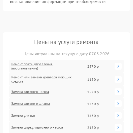
восстановление информации при необходимости
Цены на услуги ремонта
Цены актуальны на текущую дату 07.08.2026
Ремонт платы управления
2570 р
(восстановление)
Ремонт или замена дозатора моющих
1180 р
средств
Замена сливного насоса
1570 р
Замена сливного шланга
1230 р
Замена улитки
3430 р
Замена циркуляционного насоса
2180 р