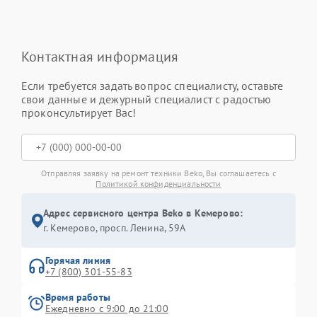
Контактная информация
Если требуется задать вопрос специалисту, оставьте
свои данные и дежурный специалист с радостью
проконсультирует Вас!
Отправляя заявку на ремонт техники Beko, Вы соглашаетесь с
Политикой конфиденциальности
Адрес сервисного центра Beko в Кемерово:
г. Кемерово, просп. Ленина, 59А
Горячая линия
+7 (800) 301-55-83
Время работы
Ежедневно с 9:00 до 21:00