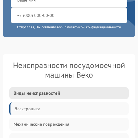
Отправляя, Вы соглашаетесь с
политикой конфиденциальности
Неисправности посудомоечной
машины Beko
Виды неисправностей
Электроника
Механические повреждения