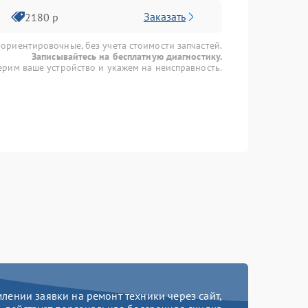
Заказать
2180 р
 ориентировочные, без учета стоимости запчастей.
Записывайтесь на бесплатную диагностику.
рим ваше устройство и укажем на неисправность.
ении заявки на ремонт техники через сайт,