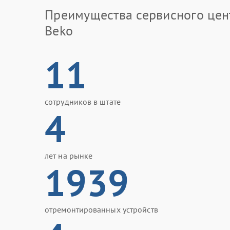
Преимущества сервисного цен
Beko
11
сотрудников в штате
4
лет на рынке
1939
отремонтированных устройств