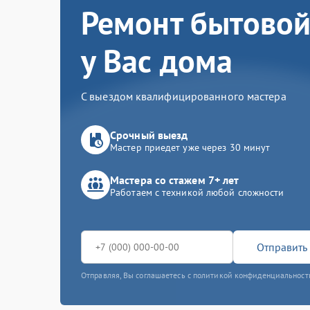
Ремонт бытовой
у Вас дома
С выездом квалифицированного мастера
Срочный выезд
Мастер приедет уже через 30 минут
Мастера со стажем 7+ лет
Работаем с техникой любой сложности
Отправить 
Отправляя, Вы соглашаетесь с политикой конфиденциальност