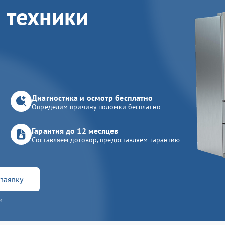
 техники
Диагностика и осмотр бесплатно
Определим причину поломки бесплатно
Гарантия до 12 месяцев
Составляем договор, предоставляем гарантию
заявку
и