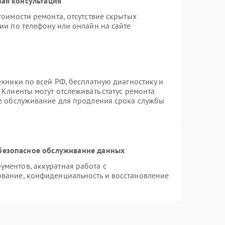
ая консультация
тоимости ремонта, отсутствие скрытых
ии по телефону или онлайн на сайте
ехники по всей РФ, бесплатную диагностику и
Клиенты могут отслеживать статус ремонта
ое обслуживание для продления срока службы
безопасное обслуживание данных
ментов, аккуратная работа с
вание, конфиденциальность и восстановление