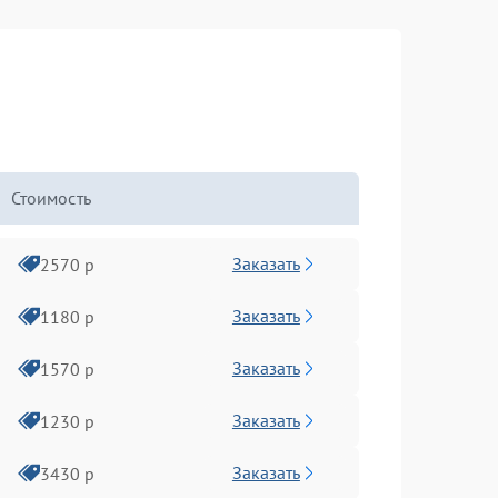
Стоимость
Заказать
2570 р
Заказать
1180 р
Заказать
1570 р
Заказать
1230 р
Заказать
3430 р