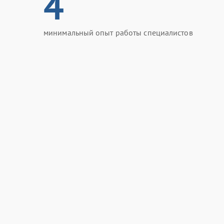
4
минимальный опыт работы специалистов