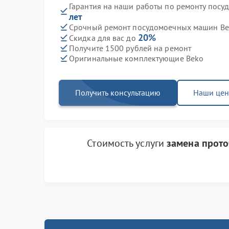
Гарантия на наши работы по ремонту пос
лет
Срочный ремонт посудомоечных машин Bek
20%
Скидка для вас до
Получите 1500 рублей на ремонт
Оригинальные комплектующие Beko
Получить консультацию
Наши це
Стоимость услуги
замена прото