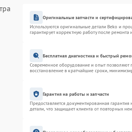
тра
Оригинальные запчасти и сертифициров
Используются оригинальные детали Beko и про
гарантирует корректную работу после ремонта 
Бесплатная диагностика и быстрый ремо
Современное оборудование и опыт позволяют п
восстановление в кратчайшие сроки, минимизир
Гарантия на работы и запчасти
Предоставляется документированная гарантия 
детали, что защищает клиента от повторных не