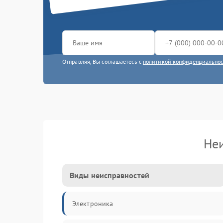
Отправляя, Вы соглашаетесь с
политикой конфиденциально
Не
Виды неисправностей
Электроника