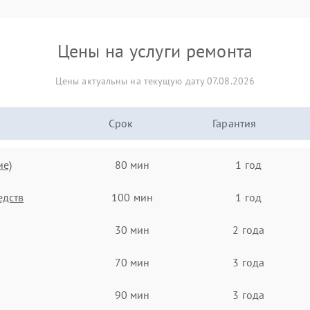
Цены на услуги ремонта
Цены актуальны на текущую дату 07.08.2026
Срок
Гарантия
ие)
80 мин
1 год
едств
100 мин
1 год
30 мин
2 года
70 мин
3 года
90 мин
3 года