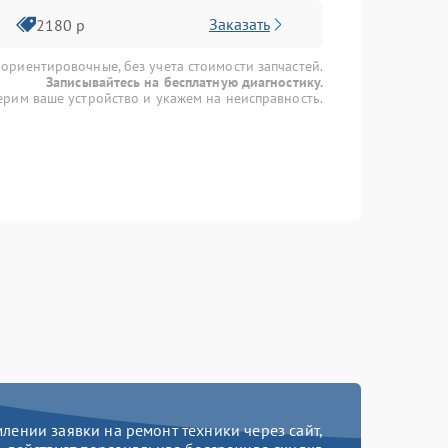
Заказать
2180 р
 ориентировочные, без учета стоимости запчастей.
Записывайтесь на бесплатную диагностику.
рим ваше устройство и укажем на неисправность.
ении заявки на ремонт техники через сайт,