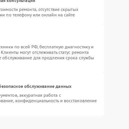
ая консультация
тоимости ремонта, отсутствие скрытых
ии по телефону или онлайн на сайте
ехники по всей РФ, бесплатную диагностику и
Клиенты могут отслеживать статус ремонта
ое обслуживание для продления срока службы
безопасное обслуживание данных
ментов, аккуратная работа с
вание, конфиденциальность и восстановление