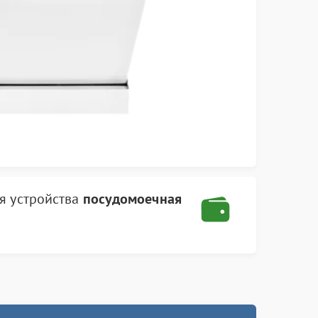
я устройства
посудомоечная