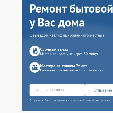
Ремонт бытовой
у Вас дома
С выездом квалифицированного мастера
Срочный выезд
Мастер приедет уже через 30 минут
Мастера со стажем 7+ лет
Работаем с техникой любой сложности
Отправить 
Отправляя, Вы соглашаетесь с политикой конфиденциальност