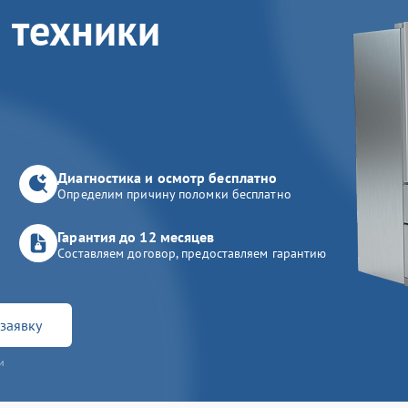
 техники
Диагностика и осмотр бесплатно
Определим причину поломки бесплатно
Гарантия до 12 месяцев
Составляем договор, предоставляем гарантию
заявку
и