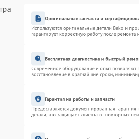
тра
Оригинальные запчасти и сертифициров
Используются оригинальные детали Beko и про
гарантирует корректную работу после ремонта 
Бесплатная диагностика и быстрый ремо
Современное оборудование и опыт позволяют п
восстановление в кратчайшие сроки, минимизир
Гарантия на работы и запчасти
Предоставляется документированная гарантия 
детали, что защищает клиента от повторных не