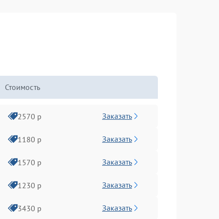
Стоимость
Заказать
2570 р
Заказать
1180 р
Заказать
1570 р
Заказать
1230 р
Заказать
3430 р