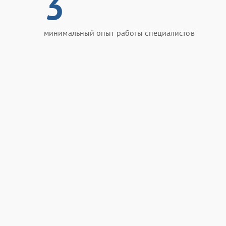
3
минимальный опыт работы специалистов