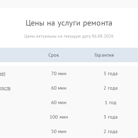
Цены на услуги ремонта
Цены актуальны на текущую дату 06.08.2026
Срок
Гарантия
ие)
70 мин
3 года
едств
60 мин
2 года
60 мин
1 год
100 мин
3 года
50 мин
2 года