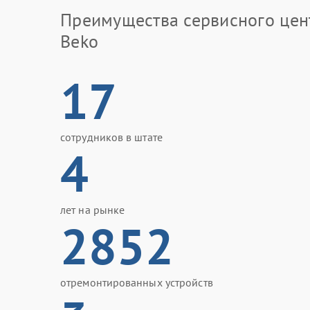
Преимущества сервисного цен
Beko
17
сотрудников в штате
4
лет на рынке
2852
отремонтированных устройств