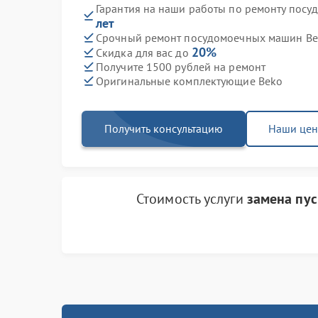
Гарантия на наши работы по ремонту пос
лет
Срочный ремонт посудомоечных машин Bek
20%
Скидка для вас до
Получите 1500 рублей на ремонт
Оригинальные комплектующие Beko
Получить консультацию
Наши це
Стоимость услуги
замена пус