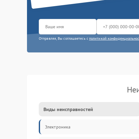
Отправляя, Вы соглашаетесь с
политикой конфиденциально
Не
Виды неисправностей
Электроника