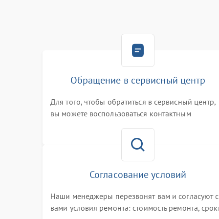
Обращение в сервисный центр
Для того, чтобы обратиться в сервисный центр,
вы можете воспользоваться контактным
телефоном самостоятельно, или оставить свой
номер телефона на сайте
Согласование условий
Наши менеджеры перезвонят вам и согласуют с
вами условия ремонта: стоимость ремонта, срок