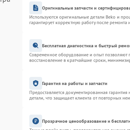
Оригинальные запчасти и сертифициров
Используются оригинальные детали Beko и про
гарантирует корректную работу после ремонта 
Бесплатная диагностика и быстрый ремо
Современное оборудование и опыт позволяют п
восстановление в кратчайшие сроки, минимизир
Гарантия на работы и запчасти
Предоставляется документированная гарантия 
детали, что защищает клиента от повторных не
Прозрачное ценообразование и бесплатн