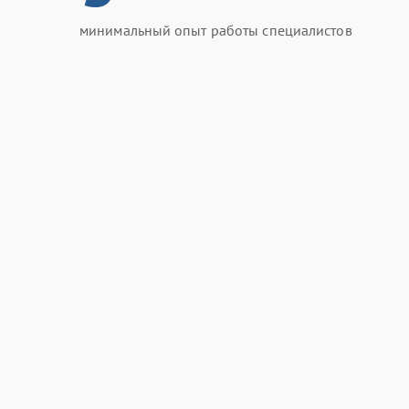
минимальный опыт работы специалистов