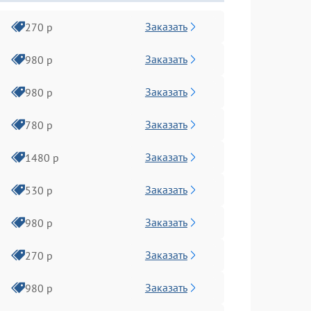
Заказать
270 р
Заказать
980 р
Заказать
980 р
Заказать
780 р
Заказать
1480 р
Заказать
530 р
Заказать
980 р
Заказать
270 р
Заказать
980 р