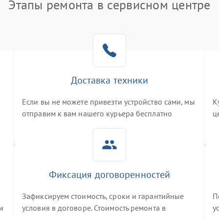
Этапы ремонта в сервисном центре
Доставка техники
Если вы не можете привезти устройство сами, мы
К
отправим к вам нашего курьера бесплатно
ц
3
Фиксация договоренностей
Зафиксируем стоимость, сроки и гарантийные
П
и
условия в договоре. Стоимость ремонта в
у