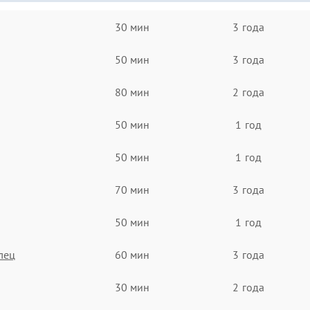
30 мин
3 года
50 мин
3 года
80 мин
2 года
50 мин
1 год
50 мин
1 год
70 мин
3 года
50 мин
1 год
лец
60 мин
3 года
30 мин
2 года