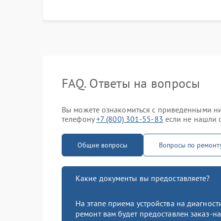
выполнения, гарантийные условия
FAQ. Ответы на вопросы
Вы можете ознакомиться с приведенными ни
телефону
+7 (800) 301-55-83
если не нашли о
Общие вопросы
Вопросы по ремон
Какие документы вы предоставляете?
На этапе приема устройства на диагнос
ремонт вам будет предоставлен заказ-на