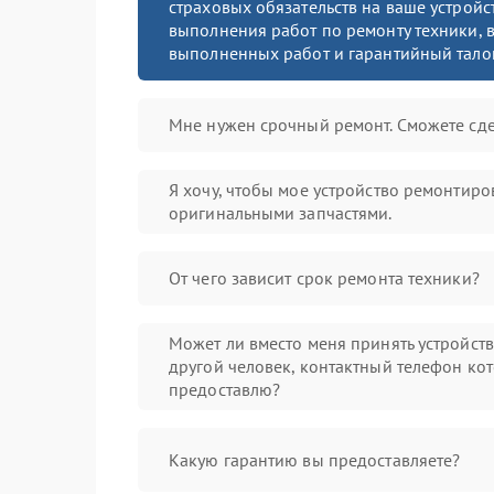
страховых обязательств на ваше устройст
выполнения работ по ремонту техники, в
выполненных работ и гарантийный тало
Мне нужен срочный ремонт. Сможете сде
Я хочу, чтобы мое устройство ремонтиро
оригинальными запчастями.
От чего зависит срок ремонта техники?
Может ли вместо меня принять устройст
другой человек, контактный телефон кот
предоставлю?
Какую гарантию вы предоставляете?