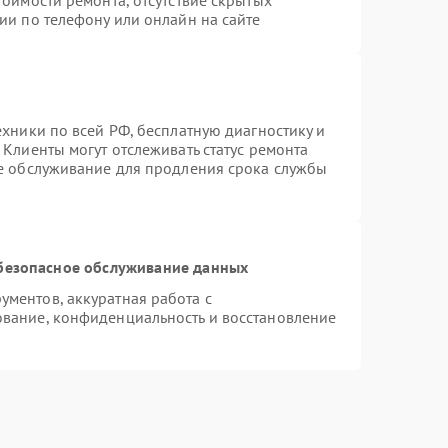
тоимости ремонта, отсутствие скрытых
ии по телефону или онлайн на сайте
ехники по всей РФ, бесплатную диагностику и
Клиенты могут отслеживать статус ремонта
ое обслуживание для продления срока службы
безопасное обслуживание данных
ментов, аккуратная работа с
вание, конфиденциальность и восстановление