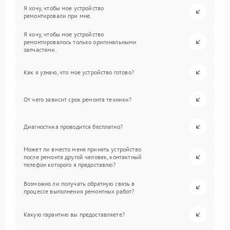
Я хочу, чтобы мое устройство
ремонтировали при мне.
Я хочу, чтобы мое устройство
ремонтировалось только оригинальными
запчастями.
Как я узнаю, что мое устройство готово?
От чего зависит срок ремонта техники?
Диагностика проводится бесплатно?
Может ли вместо меня принять устройство
после ремонта другой человек, контактный
телефон которого я предоставлю?
Возможно ли получать обратную связь в
процессе выполнения ремонтных работ?
Какую гарантию вы предоставляете?