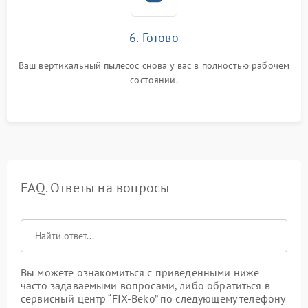
6. Готово
Ваш вертикальный пылесос снова у вас в полностью рабочем
состоянии.
FAQ. Ответы на вопросы
Вы можете ознакомиться с приведенными ниже
часто задаваемыми вопросами, либо обратиться в
сервисный центр “FIX-Beko” по следующему телефону