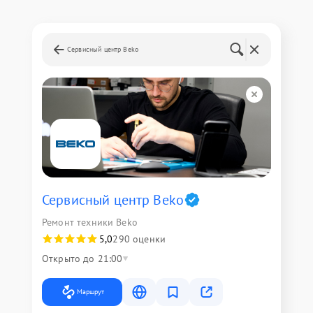
Сервисный центр Beko
Сервисный центр Beko
Ремонт техники Beko
5,0
290 оценки
Открыто до 21:00
Маршрут