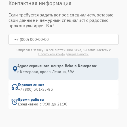
Контактная информация
Если требуется задать вопрос специалисту, оставьте
свои данные и дежурный специалист с радостью
проконсультирует Вас!
Отправляя заявку на ремонт техники Beko, Вы соглашаетесь с
Политикой конфиденциальности
Адрес сервисного центра Beko в Кемерово:
г. Кемерово, просп. Ленина, 59А
Горячая линия
+7 (800) 301-55-83
Время работы
Ежедневно с 9:00 до 21:00