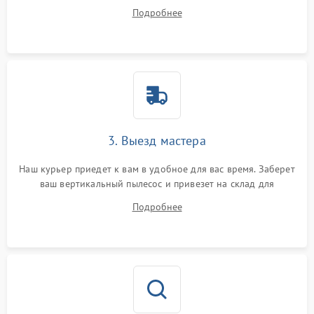
ответит на все ваши вопросы.
Подробнее
3. Выезд мастера
Наш курьер приедет к вам в удобное для вас время. Заберет
ваш вертикальный пылесос и привезет на склад для
диагностики.
Подробнее