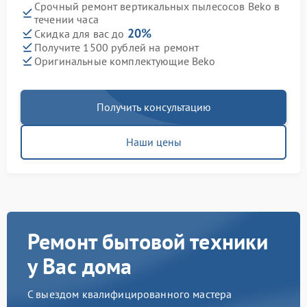
Срочный ремонт вертикальных пылесосов Beko в
течении часа
20%
Скидка для вас до
Получите 1500 рублей на ремонт
Оригинальные комплектующие Beko
Получить консультацию
Наши цены
Ремонт бытовой техники
у Вас дома
С выездом квалифицированного мастера