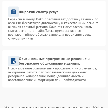
Широкий спектр услуг
Сервисный центр Beko обеспечивает доставку техники по
всей РФ, бесплатную диагностику и качественный ремонт,
включая срочный ремонт. Клиенты могут отслеживать
статус ремонта онлайн. Также предоставляется
постгарантийное обслуживание для продления срока
службы техники
Оригинальные программные решение и
безопасное обслуживание данных
Использование официальных прошивок и инструментов,
аккуратная работа с пользовательскими данными:
резервное копирование, конфиденциальность и
восстановление информации при необходимости
Этапы ремонта вертикального пылесоса Beko