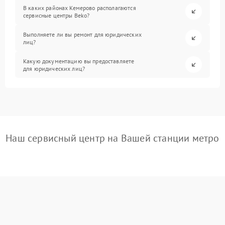
В каких районах Кемерово располагаются
сервисные центры Beko?
Выполняете ли вы ремонт для юридических
лиц?
Какую документацию вы предоставляете
для юридических лиц?
Наш сервисный центр на Вашей станции метро