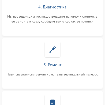
4. Диагностика
Мы проведем диагностику, определим поломку и стоимость
ее ремонта и сразу сообщим вам о сроках ее починки
5. Ремонт
Наши специалисты ремонтируют ваш вертикальный пылесос.