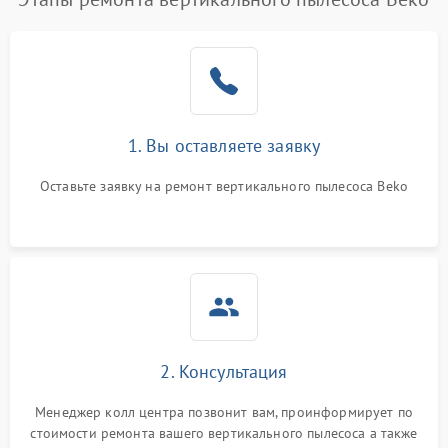
1. Вы оставляете заявку
Оставьте заявку на ремонт вертикального пылесоса Beko
2. Консультация
Менеджер колл центра позвонит вам, проинформирует по
стоимости ремонта вашего вертикального пылесоса а также