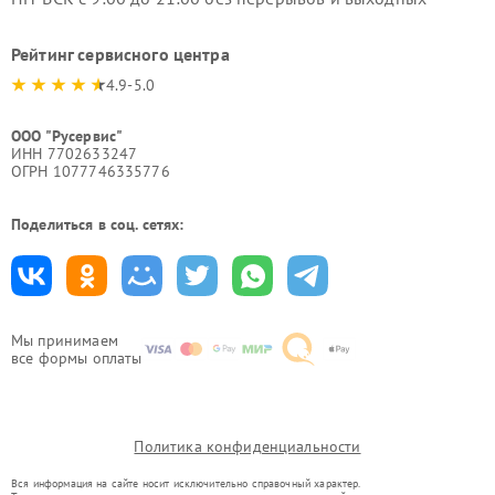
Рейтинг сервисного центра
4.9-5.0
ООО "Русервис"
ИНН 7702633247
ОГРН 1077746335776
Поделиться в соц. сетях:
Мы принимаем
все формы оплаты
Политика конфиденциальности
Вся информация на сайте носит исключительно справочный характер.