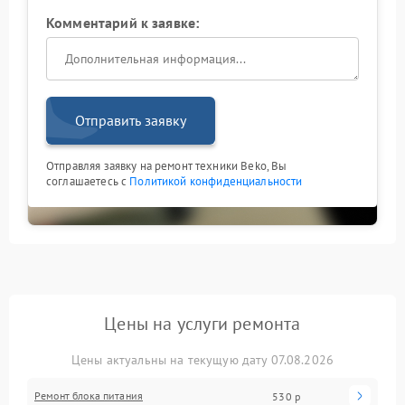
Комментарий к заявке:
Отправить заявку
Отправляя заявку на ремонт техники Beko, Вы
соглашаетесь с
Политикой конфиденциальности
Цены на услуги ремонта
Цены актуальны на текущую дату 07.08.2026
Ремонт блока питания
530 р