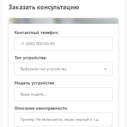
Заказать консультацию
Контактный телефон:
Тип устройства:
Выберите тип устройства
Модель устройства:
Описание неисправности: