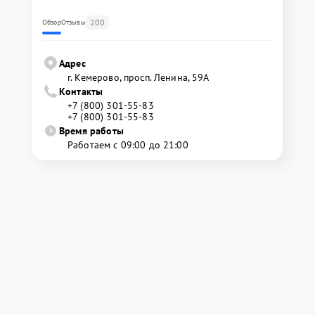
200
Обзор
Отзывы
Адрес
г. Кемерово, просп. Ленина, 59А
Контакты
+7 (800) 301-55-83
+7 (800) 301-55-83
Время работы
Работаем с 09:00 до 21:00