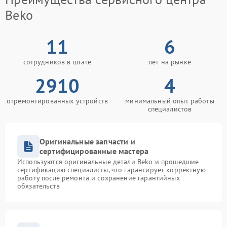
Beko
11
6
сотрудников в штате
лет на рынке
2910
4
отремонтированных устройств
минимальный опыт работы
специалистов
Оригинальные запчасти и
сертифицированные мастера
Используются оригинальные детали Beko и прошедшие
сертификацию специалисты, что гарантирует корректную
работу после ремонта и сохранение гарантийных
обязательств