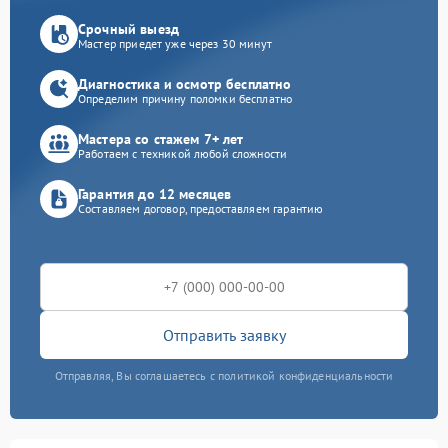
Срочный выезд
Мастер приедет уже через 30 минут
Диагностика и осмотр бесплатно
Определим причину поломки бесплатно
Мастера со стажем 7+ лет
Работаем с техникой любой сложности
Гарантия до 12 месяцев
Составляем договор, предоставляем гарантию
Отправить заявку
Отправляя, Вы соглашаетесь с политикой конфиденциальности