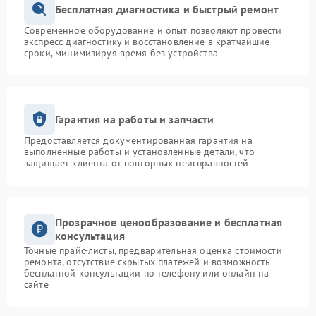
Бесплатная диагностика и быстрый ремонт
Современное оборудование и опыт позволяют провести
экспресс-диагностику и восстановление в кратчайшие
сроки, минимизируя время без устройства
Гарантия на работы и запчасти
Предоставляется документированная гарантия на
выполненные работы и установленные детали, что
защищает клиента от повторных неисправностей
Прозрачное ценообразование и бесплатная
консультация
Точные прайс-листы, предварительная оценка стоимости
ремонта, отсутствие скрытых платежей и возможность
бесплатной консультации по телефону или онлайн на
сайте