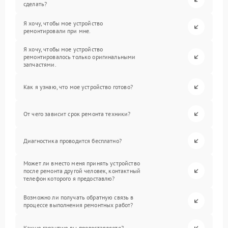
сделать?
Я хочу, чтобы мое устройство
ремонтировали при мне.
Я хочу, чтобы мое устройство
ремонтировалось только оригинальными
запчастями.
Как я узнаю, что мое устройство готово?
От чего зависит срок ремонта техники?
Диагностика проводится бесплатно?
Может ли вместо меня принять устройство
после ремонта другой человек, контактный
телефон которого я предоставлю?
Возможно ли получать обратную связь в
процессе выполнения ремонтных работ?
Какую гарантию вы предоставляете?