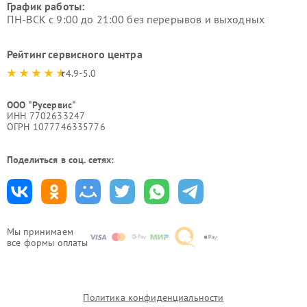
График работы:
ПН-ВСК с 9:00 до 21:00 без перерывов и выходных
Рейтинг сервисного центра
4.9-5.0
ООО "Русервис"
ИНН 7702633247
ОГРН 1077746335776
Поделиться в соц. сетях:
Мы принимаем
все формы оплаты
Политика конфиденциальности