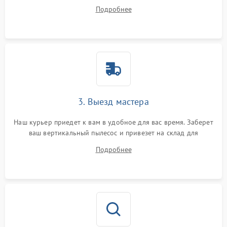
ответит на все ваши вопросы.
Подробнее
3. Выезд мастера
Наш курьер приедет к вам в удобное для вас время. Заберет
ваш вертикальный пылесос и привезет на склад для
диагностики.
Подробнее