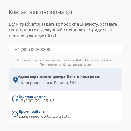
Контактная информация
Если требуется задать вопрос специалисту, оставьте
свои данные и дежурный специалист с радостью
проконсультирует Вас!
Отправляя заявку на ремонт техники Beko, Вы соглашаетесь с
Политикой конфиденциальности
Адрес сервисного центра Beko в Кемерово:
г. Кемерово, просп. Ленина, 59А
Горячая линия
+7 (800) 301-55-83
Время работы
Ежедневно с 9:00 до 21:00