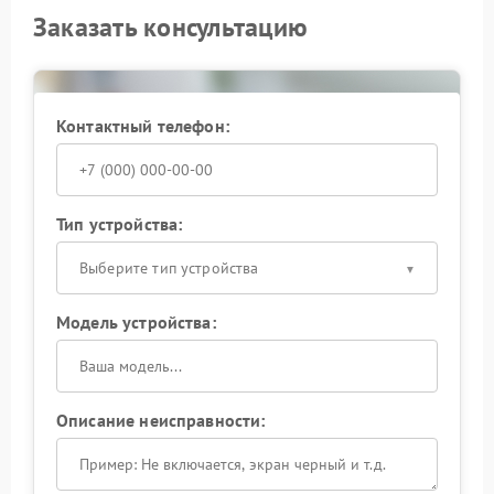
Заказать консультацию
Контактный телефон:
Тип устройства:
Выберите тип устройства
Модель устройства:
Описание неисправности: