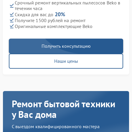
Срочный ремонт вертикальных пылесосов Beko в
течении часа
20%
Скидка для вас до
Получите 1500 рублей на ремонт
Оригинальные комплектующие Beko
Получить консультацию
Наши цены
Ремонт бытовой техники
у Вас дома
С выездом квалифицированного мастера