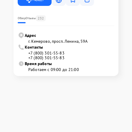
232
Обзор
Отзывы
Адрес
г. Кемерово, просп. Ленина, 59А
Контакты
+7 (800) 301-55-83
+7 (800) 301-55-83
Время работы
Работаем с 09:00 до 21:00