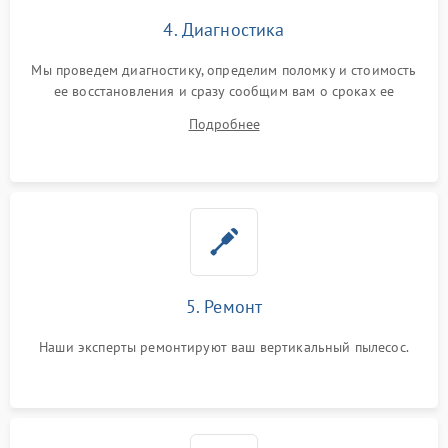
4. Диагностика
Мы проведем диагностику, определим поломку и стоимость
ее восстановления и сразу сообщим вам о сроках ее
починки
Подробнее
5. Ремонт
Наши эксперты ремонтируют ваш вертикальный пылесос.