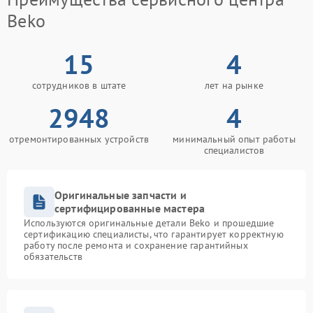
Beko
15
4
сотрудников в штате
лет на рынке
2948
4
отремонтированных устройств
минимальный опыт работы
специалистов
Оригинальные запчасти и
сертифицированные мастера
Используются оригинальные детали Beko и прошедшие
сертификацию специалисты, что гарантирует корректную
работу после ремонта и сохранение гарантийных
обязательств