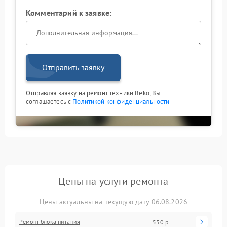
Комментарий к заявке:
Отправить заявку
Отправляя заявку на ремонт техники Beko, Вы
соглашаетесь с
Политикой конфиденциальности
Цены на услуги ремонта
Цены актуальны на текущую дату 06.08.2026
Ремонт блока питания
530 р