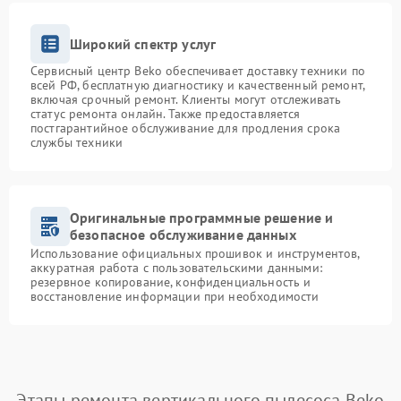
Широкий спектр услуг
Сервисный центр Beko обеспечивает доставку техники по
всей РФ, бесплатную диагностику и качественный ремонт,
включая срочный ремонт. Клиенты могут отслеживать
статус ремонта онлайн. Также предоставляется
постгарантийное обслуживание для продления срока
службы техники
Оригинальные программные решение и
безопасное обслуживание данных
Использование официальных прошивок и инструментов,
аккуратная работа с пользовательскими данными:
резервное копирование, конфиденциальность и
восстановление информации при необходимости
Этапы ремонта вертикального пылесоса Beko