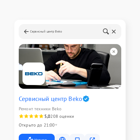
Сервисный центр Beko
Сервисный центр Beko
Ремонт техники Beko
5,0
208 оценки
Открыто до 21:00
Маршрут