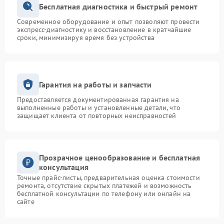
Бесплатная диагностика и быстрый ремонт
Современное оборудование и опыт позволяют провести
экспресс-диагностику и восстановление в кратчайшие
сроки, минимизируя время без устройства
Гарантия на работы и запчасти
Предоставляется документированная гарантия на
выполненные работы и установленные детали, что
защищает клиента от повторных неисправностей
Прозрачное ценообразование и бесплатная
консультация
Точные прайс-листы, предварительная оценка стоимости
ремонта, отсутствие скрытых платежей и возможность
бесплатной консультации по телефону или онлайн на
сайте