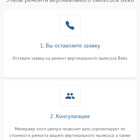
1. Вы оставляете заявку
Оставьте заявку на ремонт вертикального пылесоса Beko
2. Консультация
Менеджер колл центра позвонит вам, сориентирует по
стоимости ремонта вашего вертикального пылесоса а также