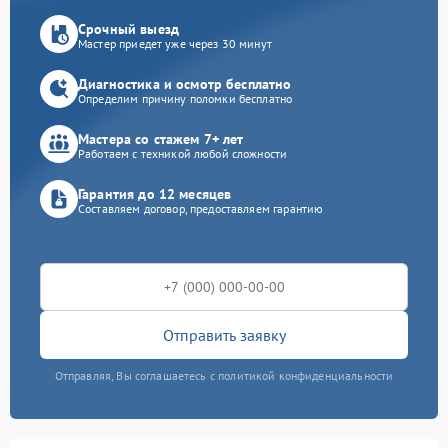
Срочный выезд
Мастер приедет уже через 30 минут
Диагностика и осмотр бесплатно
Определим причину поломки бесплатно
Мастера со стажем 7+ лет
Работаем с техникой любой сложности
Гарантия до 12 месяцев
Составляем договор, предоставляем гарантию
Отправить заявку
Отправляя, Вы соглашаетесь с политикой конфиденциальности