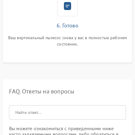
6. Готово
Ваш вертикальный пылесос снова у вас в полностью рабочем
состоянии.
FAQ. Ответы на вопросы
Вы можете ознакомиться с приведенными ниже
часто задаваемыми вопросами, либо обратиться в