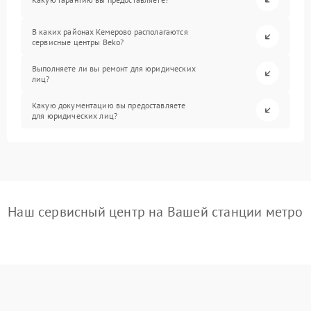
В каких районах Кемерово располагаются
сервисные центры Beko?
Выполняете ли вы ремонт для юридических
лиц?
Какую документацию вы предоставляете
для юридических лиц?
Наш сервисный центр на Вашей станции метро