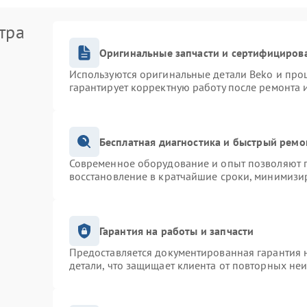
тра
Оригинальные запчасти и сертифициров
Используются оригинальные детали Beko и про
гарантирует корректную работу после ремонта 
Бесплатная диагностика и быстрый ремо
Современное оборудование и опыт позволяют п
восстановление в кратчайшие сроки, минимизир
Гарантия на работы и запчасти
Предоставляется документированная гарантия 
детали, что защищает клиента от повторных не