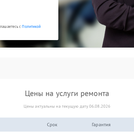
глашаетесь с
Политикой
Цены на услуги ремонта
Цены актуальны на текущую дату 06.08.2026
Срок
Гарантия