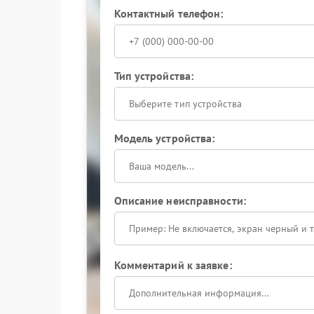
Контактный телефон:
Тип устройства:
Выберите тип устройства
Модель устройства:
Описание неисправности:
Комментарий к заявке: