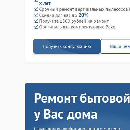
х лет
Срочный ремонт вертикальных пылесосов B
20%
Скидка для вас до
Получите 1500 рублей на ремонт
Оригинальные комплектующие Beko
Получить консультацию
Наши це
Ремонт бытовой
у Вас дома
С выездом квалифицированного мастера