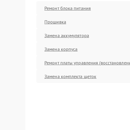
Ремонт блока питания
Прошивка
Замена аккумулятора
Замена корпуса
Ремонт платы управления (восстановлен
Замена комплекта щеток