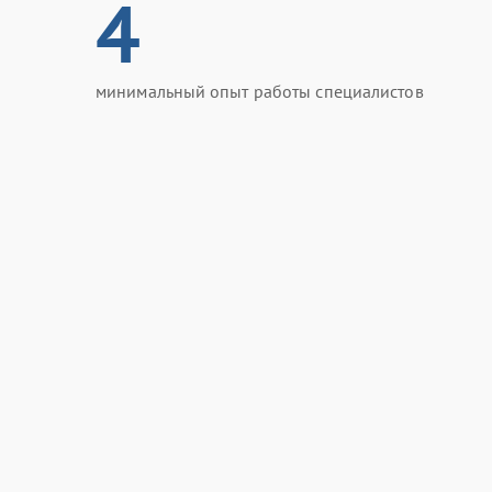
4
минимальный опыт работы специалистов