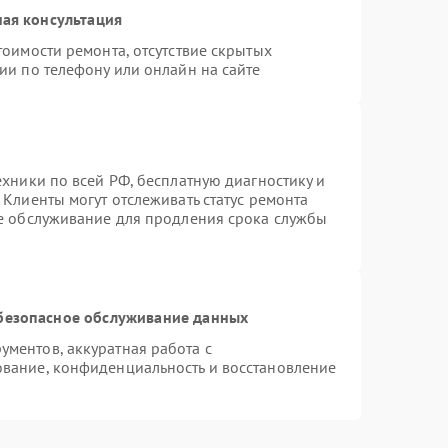
ая консультация
тоимости ремонта, отсутствие скрытых
ии по телефону или онлайн на сайте
ехники по всей РФ, бесплатную диагностику и
Клиенты могут отслеживать статус ремонта
ое обслуживание для продления срока службы
безопасное обслуживание данных
ментов, аккуратная работа с
вание, конфиденциальность и восстановление