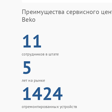
Преимущества сервисного цен
Beko
11
сотрудников в штате
5
лет на рынке
1424
отремонтированных устройств