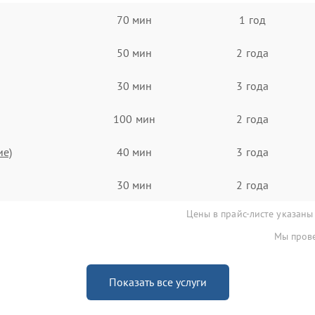
70 мин
1 год
50 мин
2 года
30 мин
3 года
100 мин
2 года
ие)
40 мин
3 года
30 мин
2 года
Цены в прайс-листе указаны
Мы прове
Показать все услуги