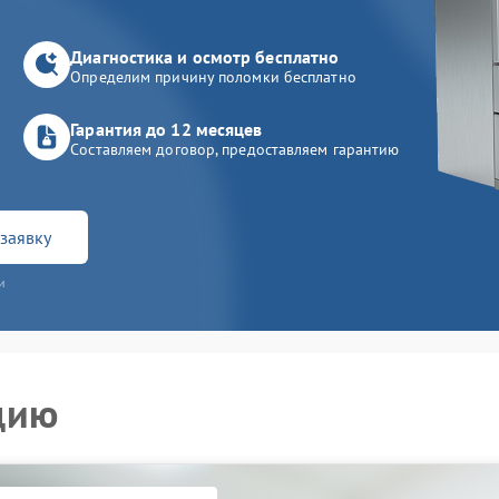
Диагностика и осмотр бесплатно
Определим причину поломки бесплатно
Гарантия до 12 месяцев
Составляем договор, предоставляем гарантию
заявку
и
цию