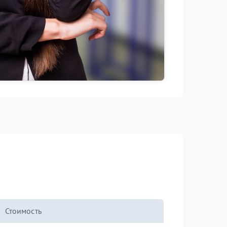
Стоимость