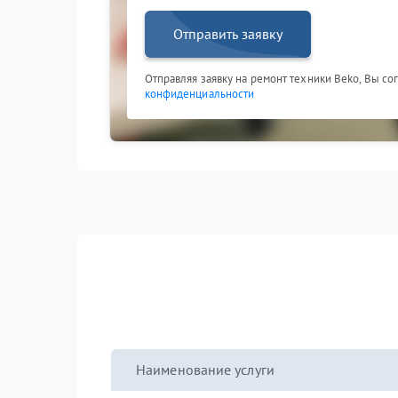
Отправить заявку
Отправляя заявку на ремонт техники Beko, Вы со
конфиденциальности
Наименование услуги