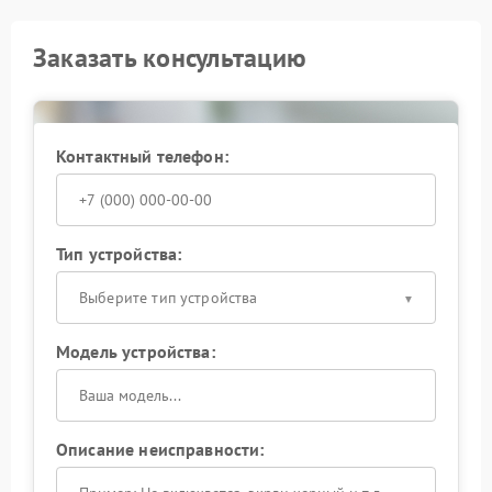
Заказать консультацию
Контактный телефон:
Тип устройства:
Выберите тип устройства
Модель устройства:
Описание неисправности: