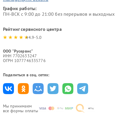
График работы:
ПН-ВСК с 9:00 до 21:00 без перерывов и выходных
Рейтинг сервисного центра
4.9-5.0
ООО "Русервис"
ИНН 7702633247
ОГРН 1077746335776
Поделиться в соц. сетях:
Мы принимаем
все формы оплаты