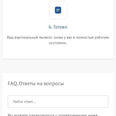
6. Готово
Ваш вертикальный пылесос снова у вас в полностью рабочем
состоянии.
FAQ. Ответы на вопросы
Вы можете ознакомиться с приведенными ниже