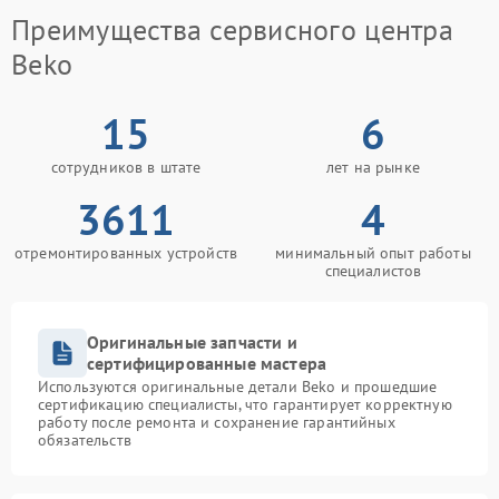
Преимущества сервисного центра
Beko
15
6
сотрудников в штате
лет на рынке
3611
4
отремонтированных устройств
минимальный опыт работы
специалистов
Оригинальные запчасти и
сертифицированные мастера
Используются оригинальные детали Beko и прошедшие
сертификацию специалисты, что гарантирует корректную
работу после ремонта и сохранение гарантийных
обязательств