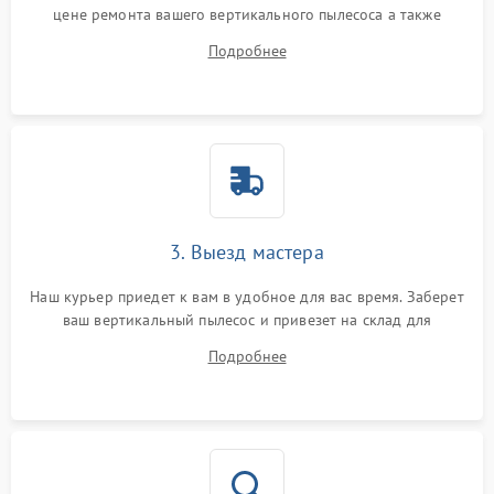
цене ремонта вашего вертикального пылесоса а также
ответит на все ваши вопросы.
Подробнее
3. Выезд мастера
Наш курьер приедет к вам в удобное для вас время. Заберет
ваш вертикальный пылесос и привезет на склад для
диагностики.
Подробнее