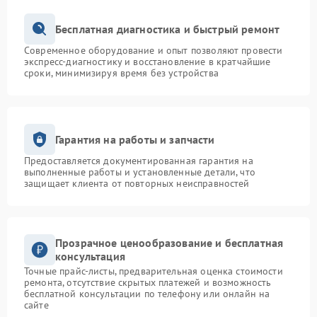
Бесплатная диагностика и быстрый ремонт
Современное оборудование и опыт позволяют провести
экспресс-диагностику и восстановление в кратчайшие
сроки, минимизируя время без устройства
Гарантия на работы и запчасти
Предоставляется документированная гарантия на
выполненные работы и установленные детали, что
защищает клиента от повторных неисправностей
Прозрачное ценообразование и бесплатная
консультация
Точные прайс-листы, предварительная оценка стоимости
ремонта, отсутствие скрытых платежей и возможность
бесплатной консультации по телефону или онлайн на
сайте