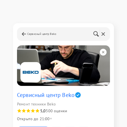
Сервисный центр Beko
Сервисный центр Beko
Ремонт техники Beko
5,0
300 оценки
Открыто до 21:00