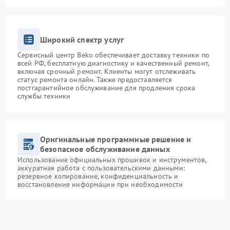
Широкий спектр услуг
Сервисный центр Beko обеспечивает доставку техники по
всей РФ, бесплатную диагностику и качественный ремонт,
включая срочный ремонт. Клиенты могут отслеживать
статус ремонта онлайн. Также предоставляется
постгарантийное обслуживание для продления срока
службы техники
Оригинальные программные решение и
безопасное обслуживание данных
Использование официальных прошивок и инструментов,
аккуратная работа с пользовательскими данными:
резервное копирование, конфиденциальность и
восстановление информации при необходимости