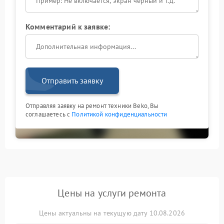
Комментарий к заявке:
Отправить заявку
Отправляя заявку на ремонт техники Beko, Вы
соглашаетесь с
Политикой конфиденциальности
Цены на услуги ремонта
Цены актуальны на текущую дату 10.08.2026