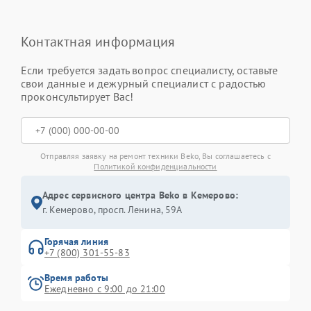
Контактная информация
Если требуется задать вопрос специалисту, оставьте
свои данные и дежурный специалист с радостью
проконсультирует Вас!
Отправляя заявку на ремонт техники Beko, Вы соглашаетесь с
Политикой конфиденциальности
Адрес сервисного центра Beko в Кемерово:
г. Кемерово, просп. Ленина, 59А
Горячая линия
+7 (800) 301-55-83
Время работы
Ежедневно с 9:00 до 21:00