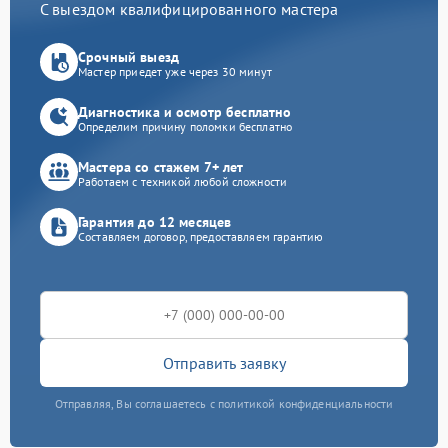
С выездом квалифицированного мастера
Срочный выезд
Мастер приедет уже через 30 минут
Диагностика и осмотр бесплатно
Определим причину поломки бесплатно
Мастера со стажем 7+ лет
Работаем с техникой любой сложности
Гарантия до 12 месяцев
Составляем договор, предоставляем гарантию
Отправить заявку
Отправляя, Вы соглашаетесь с политикой конфиденциальности