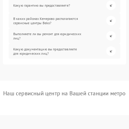
Какую гарантию вы предоставляете?
В каких районах Кемерово располагаются
сервисные центры Beko?
Выполняете ли вы ремонт для юридических
лиц?
Какую документацию вы предоставляете
для юридических лиц?
Наш сервисный центр на Вашей станции метро