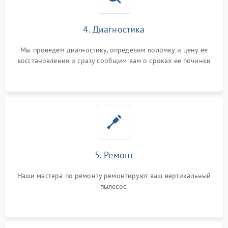
4. Диагностика
Мы проведем диагностику, определим поломку и цену ее
восстановления и сразу сообщим вам о сроках ее починки
5. Ремонт
Наши мастера по ремонту ремонтируют ваш вертикальный
пылесос.