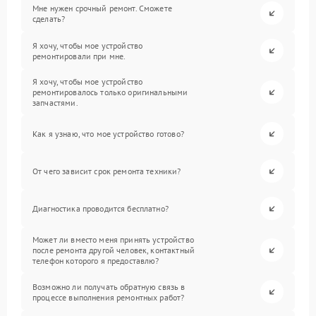
Мне нужен срочный ремонт. Сможете
сделать?
Я хочу, чтобы мое устройство
ремонтировали при мне.
Я хочу, чтобы мое устройство
ремонтировалось только оригинальными
запчастями.
Как я узнаю, что мое устройство готово?
От чего зависит срок ремонта техники?
Диагностика проводится бесплатно?
Может ли вместо меня принять устройство
после ремонта другой человек, контактный
телефон которого я предоставлю?
Возможно ли получать обратную связь в
процессе выполнения ремонтных работ?