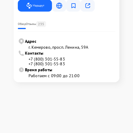
Маршрут
235
Обзор
Отзывы
Адрес
г. Кемерово, просп. Ленина, 59А
Контакты
+7 (800) 301-55-83
+7 (800) 301-55-83
Время работы
Работаем с 09:00 до 21:00