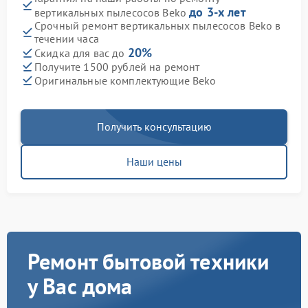
до 3-х лет
вертикальных пылесосов Beko
Срочный ремонт вертикальных пылесосов Beko в
течении часа
20%
Скидка для вас до
Получите 1500 рублей на ремонт
Оригинальные комплектующие Beko
Получить консультацию
Наши цены
Ремонт бытовой техники
у Вас дома