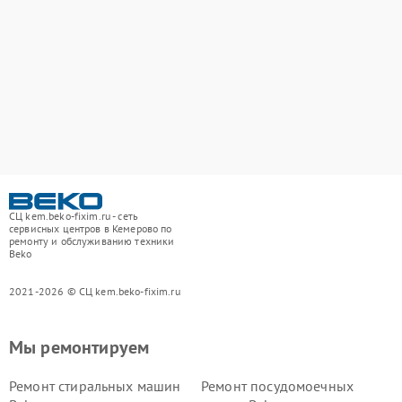
СЦ kem.beko-fixim.ru - сеть
сервисных центров в Кемерово по
ремонту и обслуживанию техники
Beko
2021-2026 © СЦ kem.beko-fixim.ru
Мы ремонтируем
Ремонт стиральных машин
Ремонт посудомоечных