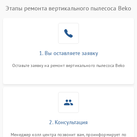
Этапы ремонта вертикального пылесоса Beko
1. Вы оставляете заявку
Оставьте заявку на ремонт вертикального пылесоса Beko
2. Консультация
Менеджер колл центра позвонит вам, проинформирует по