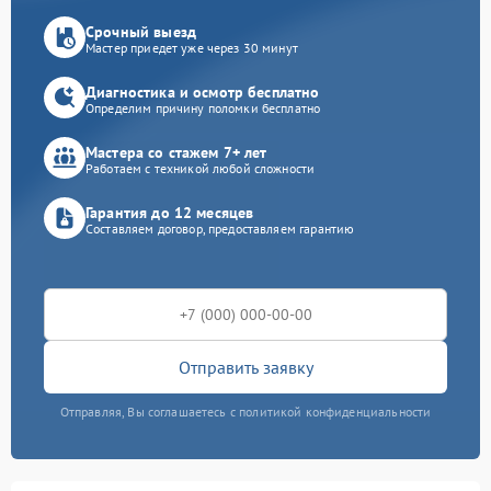
Срочный выезд
Мастер приедет уже через 30 минут
Диагностика и осмотр бесплатно
Определим причину поломки бесплатно
Мастера со стажем 7+ лет
Работаем с техникой любой сложности
Гарантия до 12 месяцев
Составляем договор, предоставляем гарантию
Отправить заявку
Отправляя, Вы соглашаетесь с политикой конфиденциальности