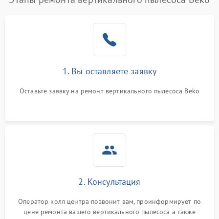
1. Вы оставляете заявку
Оставьте заявку на ремонт вертикального пылесоса Beko
2. Консультация
Оператор колл центра позвонит вам, проинформирует по
цене ремонта вашего вертикального пылесоса а также