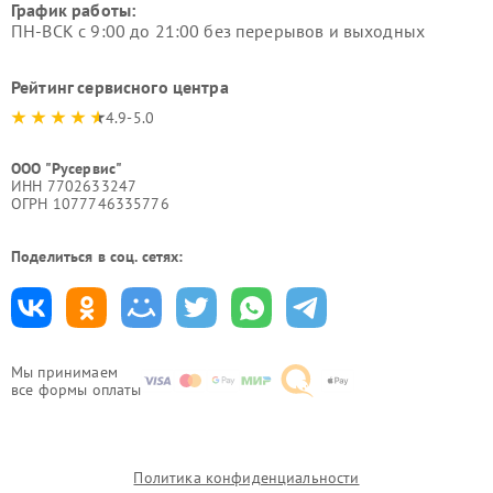
График работы:
ПН-ВСК с 9:00 до 21:00 без перерывов и выходных
Рейтинг сервисного центра
4.9-5.0
ООО "Русервис"
ИНН 7702633247
ОГРН 1077746335776
Поделиться в соц. сетях:
Мы принимаем
все формы оплаты
Политика конфиденциальности