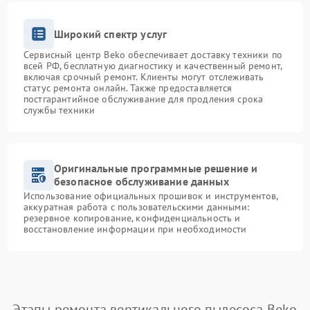
Широкий спектр услуг
Сервисный центр Beko обеспечивает доставку техники по
всей РФ, бесплатную диагностику и качественный ремонт,
включая срочный ремонт. Клиенты могут отслеживать
статус ремонта онлайн. Также предоставляется
постгарантийное обслуживание для продления срока
службы техники
Оригинальные программные решение и
безопасное обслуживание данных
Использование официальных прошивок и инструментов,
аккуратная работа с пользовательскими данными:
резервное копирование, конфиденциальность и
восстановление информации при необходимости
Этапы ремонта вертикального пылесоса Beko