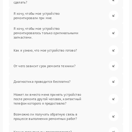
сделать?
Я хочу, чтобы мое устройство
ремонтировали при мне.
Я хочу, чтобы мое устройство
ремонтировалось только оригинальными
запчастями.
Как я узнаю, что мое устройство готово?
От чего зависит срок ремонта техники?
Диагностика проводится бесплатно?
Может ли вместо меня принять устройство
после ремонта другой человек, контактный
телефон которого я предоставлю?
Возможно ли получать обратную связь в
процессе выполнения ремонтных работ?
Какую гарантию вы предоставляете?