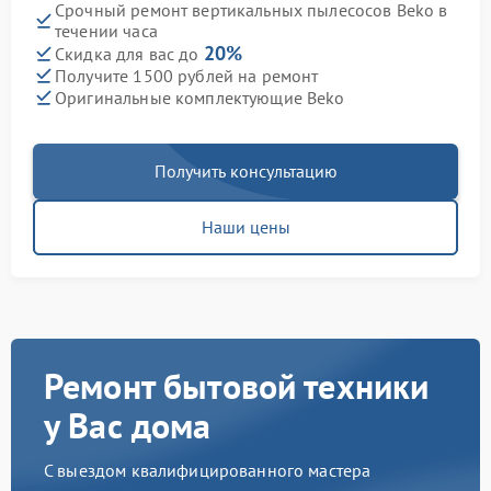
Срочный ремонт вертикальных пылесосов Beko в
течении часа
20%
Скидка для вас до
Получите 1500 рублей на ремонт
Оригинальные комплектующие Beko
Получить консультацию
Наши цены
Ремонт бытовой техники
у Вас дома
С выездом квалифицированного мастера