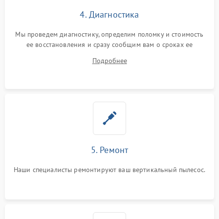
4. Диагностика
Мы проведем диагностику, определим поломку и стоимость
ее восстановления и сразу сообщим вам о сроках ее
ремонта.
Подробнее
5. Ремонт
Наши специалисты ремонтируют ваш вертикальный пылесос.