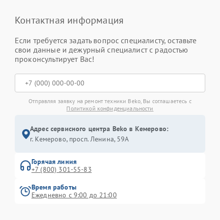
Контактная информация
Если требуется задать вопрос специалисту, оставьте
свои данные и дежурный специалист с радостью
проконсультирует Вас!
Отправляя заявку на ремонт техники Beko, Вы соглашаетесь с
Политикой конфиденциальности
Адрес сервисного центра Beko в Кемерово:
г. Кемерово, просп. Ленина, 59А
Горячая линия
+7 (800) 301-55-83
Время работы
Ежедневно с 9:00 до 21:00