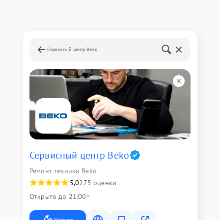
Сервисный центр Beko
Сервисный центр Beko
Ремонт техники Beko
5,0
275 оценки
Открыто до 21:00
Маршрут