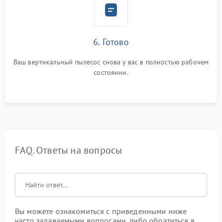
6. Готово
Ваш вертикальный пылесос снова у вас в полностью рабочем
состоянии.
FAQ. Ответы на вопросы
Вы можете ознакомиться с приведенными ниже
часто задаваемыми вопросами, либо обратиться в