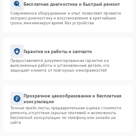
Бесплатная диагностика и быстрый ремонт
Современное оборудование и опыт позволяют провести
экспресс-диагностику и восстановление в кратчайшие
сроки, минимизируя время без устройства
Гарантия на работы и запчасти
Предоставляется документированная гарантия на
выполненные работы и установленные детали, что
защищает клиента от повторных неисправностей
Прозрачное ценообразование и бесплатная
консультация
Точные прайс-листы, предварительная оценка стоимости
ремонта, отсутствие скрытых платежей и возможность
бесплатной консультации по телефону или онлайн на
сайте