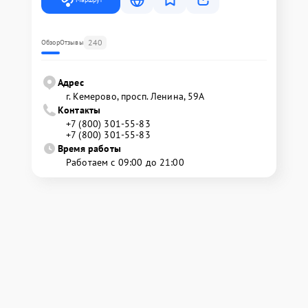
240
Обзор
Отзывы
Адрес
г. Кемерово, просп. Ленина, 59А
Контакты
+7 (800) 301-55-83
+7 (800) 301-55-83
Время работы
Работаем с 09:00 до 21:00