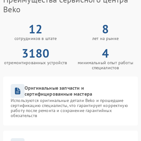
Beko
12
8
сотрудников в штате
лет на рынке
3180
4
отремонтированных устройств
минимальный опыт работы
специалистов
Оригинальные запчасти и
сертифицированные мастера
Используются оригинальные детали Beko и прошедшие
сертификацию специалисты, что гарантирует корректную
работу после ремонта и сохранение гарантийных
обязательств