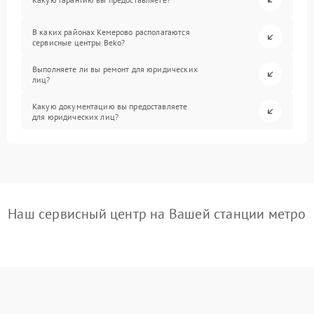
В каких районах Кемерово располагаются
сервисные центры Beko?
Выполняете ли вы ремонт для юридических
лиц?
Какую документацию вы предоставляете
для юридических лиц?
Наш сервисный центр на Вашей станции метро