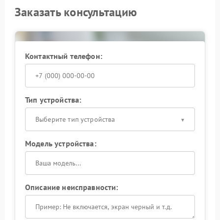
Заказать консультацию
Контактный телефон:
Тип устройства:
Выберите тип устройства
Модель устройства:
Описание неисправности: