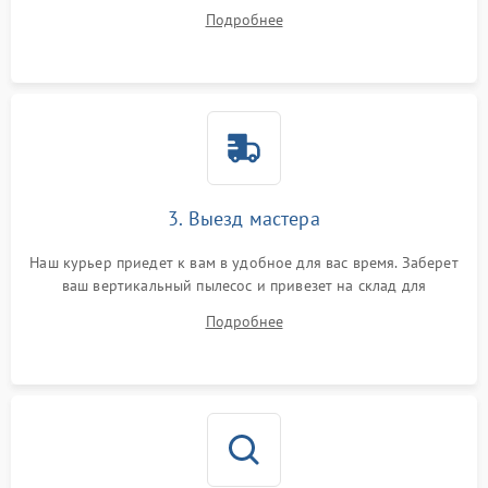
ответит на все ваши вопросы.
Подробнее
3. Выезд мастера
Наш курьер приедет к вам в удобное для вас время. Заберет
ваш вертикальный пылесос и привезет на склад для
диагностики.
Подробнее