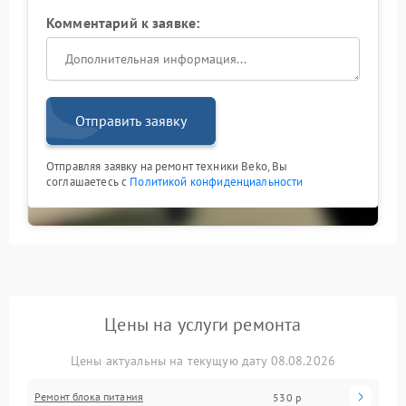
Комментарий к заявке:
Отправить заявку
Отправляя заявку на ремонт техники Beko, Вы
соглашаетесь с
Политикой конфиденциальности
Цены на услуги ремонта
Цены актуальны на текущую дату 08.08.2026
Ремонт блока питания
530 р