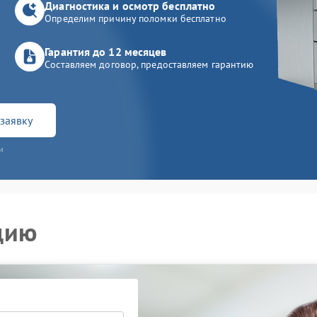
Диагностика и осмотр бесплатно
Определим причину поломки бесплатно
Гарантия до 12 месяцев
Составляем договор, предоставляем гарантию
заявку
и
цию