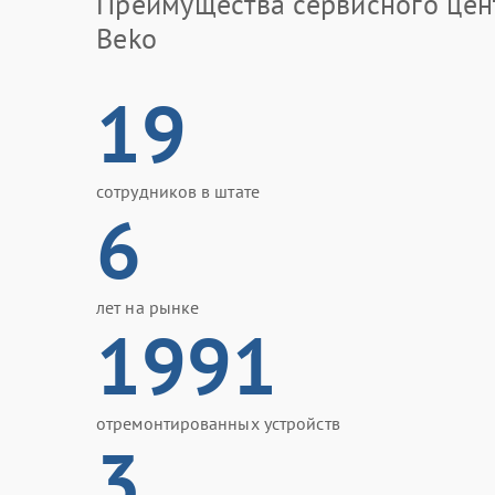
Преимущества сервисного цен
Beko
19
сотрудников в штате
6
лет на рынке
1991
отремонтированных устройств
3