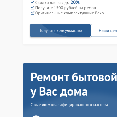
20%
Скидка для вас до
Получите 1500 рублей на ремонт
Оригинальные комплектующие Beko
Получить консультацию
Наши це
Ремонт бытовой
у Вас дома
С выездом квалифицированного мастера