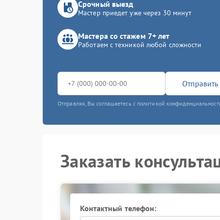
Срочный выезд
Мастер приедет уже через 30 минут
Мастера со стажем 7+ лет
Работаем с техникой любой сложности
Отправить 
Отправляя, Вы соглашаетесь с политикой конфиденциальност
Заказать консульта
Контактный телефон: