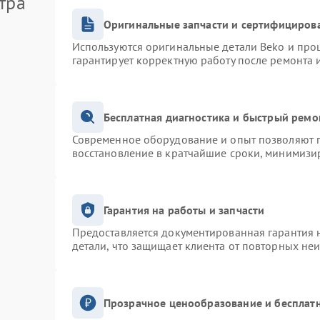
тра
Оригинальные запчасти и сертифициров
Используются оригинальные детали Beko и про
гарантирует корректную работу после ремонта 
Бесплатная диагностика и быстрый ремо
Современное оборудование и опыт позволяют п
восстановление в кратчайшие сроки, минимизир
Гарантия на работы и запчасти
Предоставляется документированная гарантия 
детали, что защищает клиента от повторных не
Прозрачное ценообразование и бесплатн