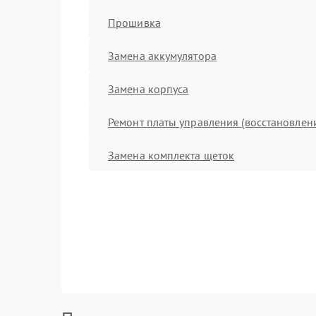
Прошивка
Замена аккумулятора
Замена корпуса
Ремонт платы управления (восстановлен
Замена комплекта щеток