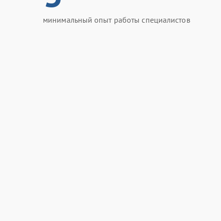
минимальный опыт работы специалистов