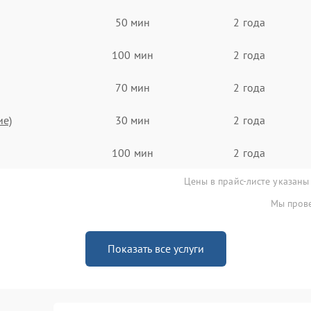
50 мин
2 года
100 мин
2 года
70 мин
2 года
ие)
30 мин
2 года
100 мин
2 года
Цены в прайс-листе указаны
Мы прове
Показать все услуги