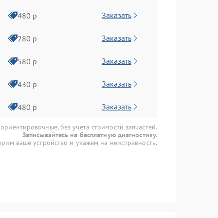
Заказать
480 р
Заказать
280 р
Заказать
580 р
Заказать
430 р
Заказать
480 р
 ориентировочные, без учета стоимости запчастей.
Записывайтесь на бесплатную диагностику.
рим ваше устройство и укажем на неисправность.