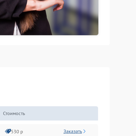
Стоимость
Заказать
530 р