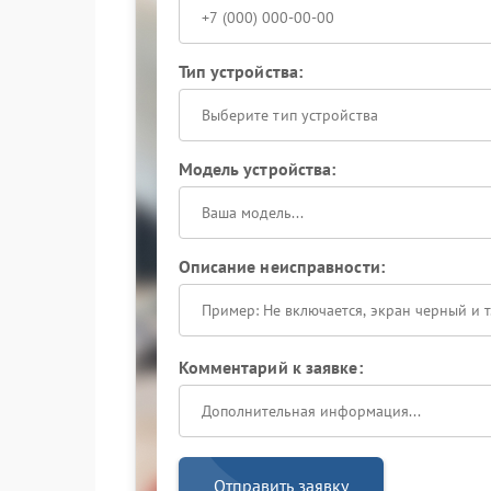
Тип устройства:
Выберите тип устройства
Модель устройства:
Описание неисправности:
Комментарий к заявке:
Отправить заявку