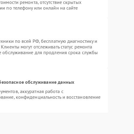
тоимости ремонта, отсутствие скрытых
ии по телефону или онлайн на сайте
ехники по всей РФ, бесплатную диагностику и
Клиенты могут отслеживать статус ремонта
ое обслуживание для продления срока службы
безопасное обслуживание данных
ментов, аккуратная работа с
вание, конфиденциальность и восстановление