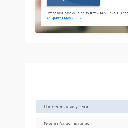
Отправляя заявку на ремонт техники Beko, Вы со
конфиденциальности
Наименование услуги
Ремонт блока питания