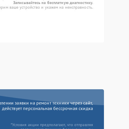
Записывайтесь на бесплатную диагностику.
рим ваше устройство и укажем на неисправность.
ении заявки на ремонт техники через сайт,
действует персональная бессрочная скидка
*Условия акции предполагают, что отправляя