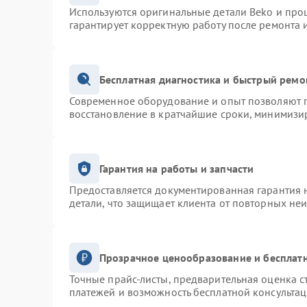
Используются оригинальные детали Beko и про
гарантирует корректную работу после ремонта 
Бесплатная диагностика и быстрый ремо
Современное оборудование и опыт позволяют п
восстановление в кратчайшие сроки, минимизир
Гарантия на работы и запчасти
Предоставляется документированная гарантия 
детали, что защищает клиента от повторных не
Прозрачное ценообразование и бесплатн
Точные прайс-листы, предварительная оценка с
платежей и возможность бесплатной консультац