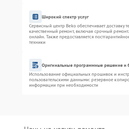
Широкий спектр услуг
Сервисный центр Beko обеспечивает доставку т
качественный ремонт, включая срочный ремонт. 
онлайн. Также предоставляется постгарантийн
техники
Оригинальные программные решение и 
Использование официальных прошивок и инстру
пользовательскими данными: резервное копиро
информации при необходимости