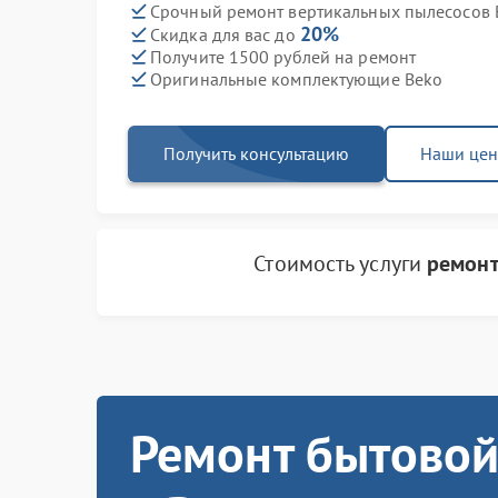
Срочный ремонт вертикальных пылесосов B
20%
Скидка для вас до
Получите 1500 рублей на ремонт
Оригинальные комплектующие Beko
Получить консультацию
Наши це
Стоимость услуги
ремонт
Ремонт бытовой