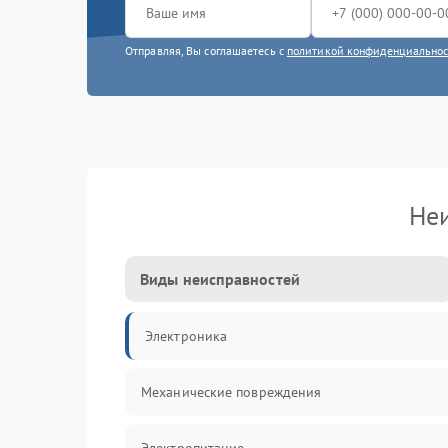
Отправляя, Вы соглашаетесь с
политикой конфиденциально
Неи
Виды неисправностей
Электроника
Механические повреждения