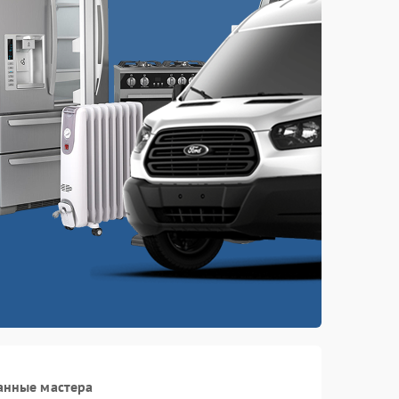
анные мастера