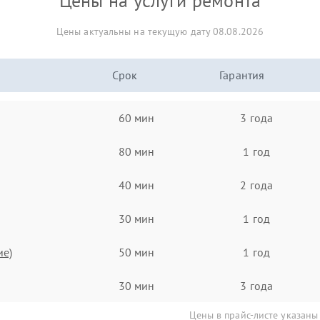
Цены на услуги ремонта
Цены актуальны на текущую дату 08.08.2026
Срок
Гарантия
60 мин
3 года
80 мин
1 год
40 мин
2 года
30 мин
1 год
ие)
50 мин
1 год
30 мин
3 года
Цены в прайс-листе указаны