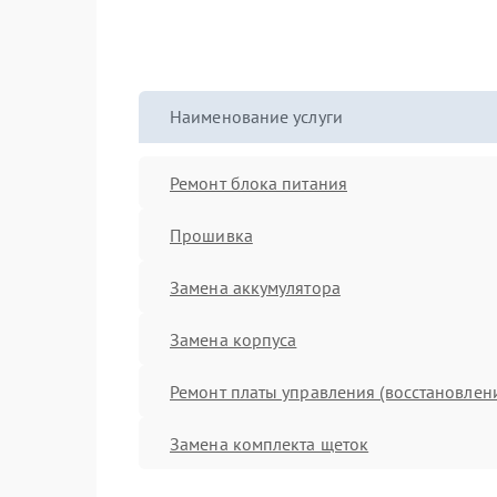
Наименование услуги
Ремонт блока питания
Прошивка
Замена аккумулятора
Замена корпуса
Ремонт платы управления (восстановлен
Замена комплекта щеток