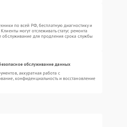
ехники по всей РФ, бесплатную диагностику и
Клиенты могут отслеживать статус ремонта
ое обслуживание для продления срока службы
безопасное обслуживание данных
ментов, аккуратная работа с
вание, конфиденциальность и восстановление