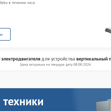
eko в течении часа
ны
 электродвигателя
для устройства
вертикальный 
Цена актуальна на текущую дату 08.08.2026
 техники