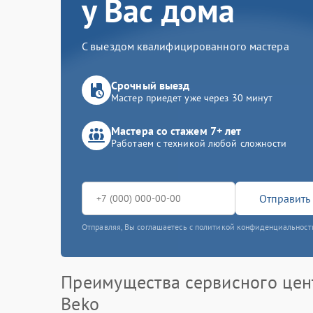
у Вас дома
С выездом квалифицированного мастера
Срочный выезд
Мастер приедет уже через 30 минут
Мастера со стажем 7+ лет
Работаем с техникой любой сложности
Отправить 
Отправляя, Вы соглашаетесь с политикой конфиденциальност
Преимущества сервисного цен
Beko