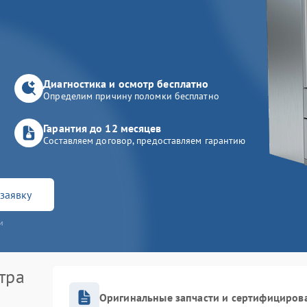
Диагностика и осмотр бесплатно
Определим причину поломки бесплатно
Гарантия до 12 месяцев
Составляем договор, предоставляем гарантию
заявку
и
тра
Оригинальные запчасти и сертифициров