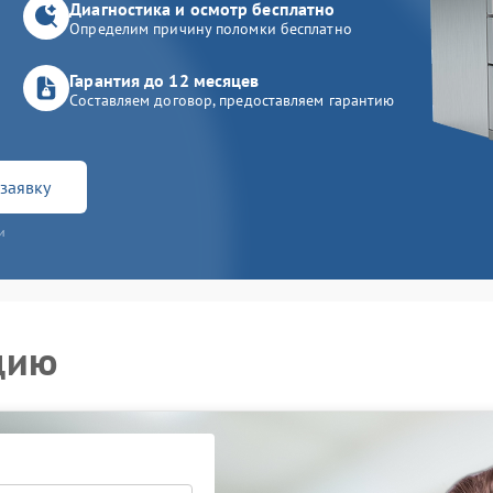
Диагностика и осмотр бесплатно
Определим причину поломки бесплатно
Гарантия до 12 месяцев
Составляем договор, предоставляем гарантию
заявку
и
цию