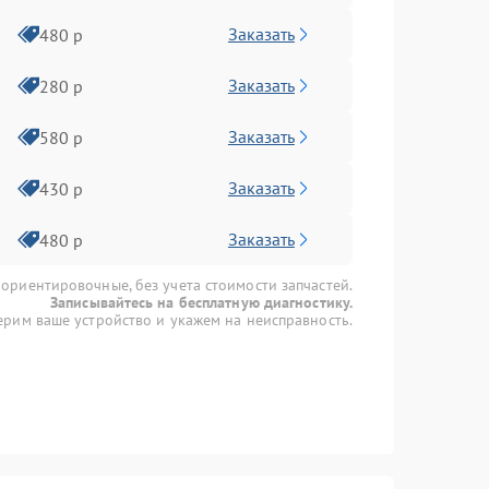
Заказать
480 р
Заказать
280 р
Заказать
580 р
Заказать
430 р
Заказать
480 р
 ориентировочные, без учета стоимости запчастей.
Записывайтесь на бесплатную диагностику.
рим ваше устройство и укажем на неисправность.