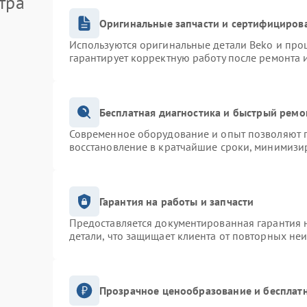
тра
Оригинальные запчасти и сертифициров
Используются оригинальные детали Beko и про
гарантирует корректную работу после ремонта 
Бесплатная диагностика и быстрый ремо
Современное оборудование и опыт позволяют п
восстановление в кратчайшие сроки, минимизир
Гарантия на работы и запчасти
Предоставляется документированная гарантия 
детали, что защищает клиента от повторных не
Прозрачное ценообразование и бесплатн