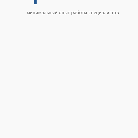
минимальный опыт работы специалистов