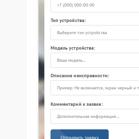
Тип устройства:
Выберите тип устройства
Модель устройства:
Описание неисправности:
Комментарий к заявке:
Отправить заявку