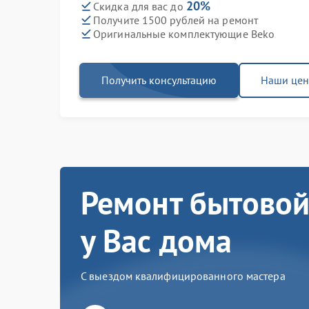
20%
Скидка для вас до
Получите 1500 рублей на ремонт
Оригинальные комплектующие Beko
Получить консультацию
Наши це
Ремонт бытовой
у Вас дома
С выездом квалифицированного мастера