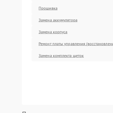
Прошивка
Замена аккумулятора
Замена корпуса
Ремонт платы управления (восстановлен
Замена комплекта щеток