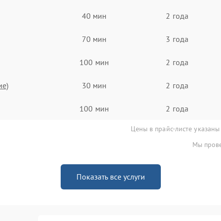
40 мин
2 года
70 мин
3 года
100 мин
2 года
ие)
30 мин
2 года
100 мин
2 года
Цены в прайс-листе указаны
Мы прове
Показать все услуги