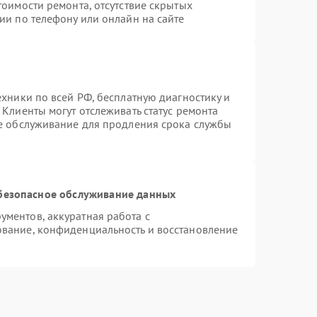
тоимости ремонта, отсутствие скрытых
ии по телефону или онлайн на сайте
ехники по всей РФ, бесплатную диагностику и
Клиенты могут отслеживать статус ремонта
ое обслуживание для продления срока службы
безопасное обслуживание данных
ментов, аккуратная работа с
вание, конфиденциальность и восстановление