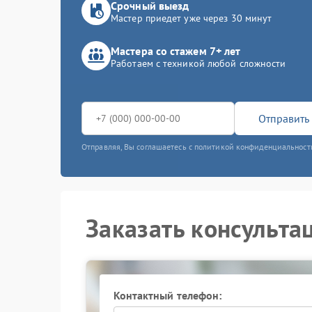
Срочный выезд
Мастер приедет уже через 30 минут
Мастера со стажем 7+ лет
Работаем с техникой любой сложности
Отправить 
Отправляя, Вы соглашаетесь с политикой конфиденциальност
Заказать консульта
Контактный телефон: