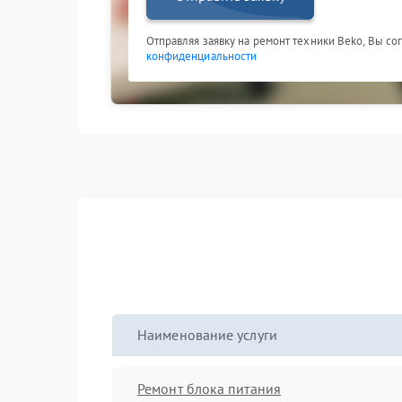
Отправляя заявку на ремонт техники Beko, Вы со
конфиденциальности
Наименование услуги
Ремонт блока питания