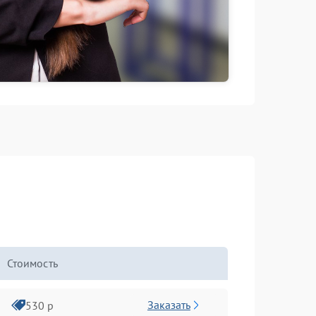
Стоимость
Заказать
530 р