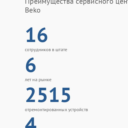
Преимущества сервисного цен
Beko
16
сотрудников в штате
6
лет на рынке
2515
отремонтированных устройств
4