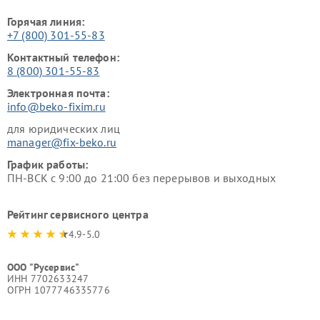
Горячая линия:
+7 (800) 301-55-83
Контактный телефон:
8 (800) 301-55-83
Электронная почта:
info@beko-fixim.ru
для юридических лиц
manager@fix-beko.ru
График работы:
ПН-ВСК с 9:00 до 21:00 без перерывов и выходных
Рейтинг сервисного центра
4.9-5.0
ООО "Русервис"
ИНН 7702633247
ОГРН 1077746335776