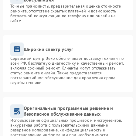
Точные прайс-листы, предварительная оценка стоимости
ремонта, отсутствие скрытых платежей и возможность
бесплатной консультации по телефону или онлайн на
сайте
Широкий спектр услуг
Сервисный центр Beko обеспечивает доставку техники по
всей РФ, бесплатную диагностику и качественный ремонт,
включая срочный ремонт. Клиенты могут отслеживать
статус ремонта онлайн. Также предоставляется
постгарантийное обслуживание для продления срока
службы техники
Оригинальные программные решение и
безопасное обслуживание данных
Использование официальных прошивок и инструментов,
аккуратная работа с пользовательскими данными:
резервное копирование, конфиденциальность и
восстановление информации при необходимости