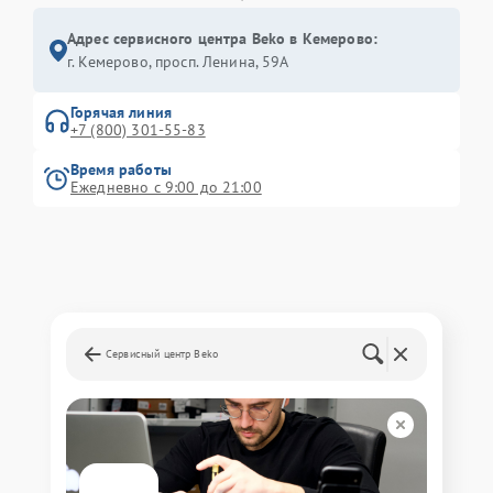
Адрес сервисного центра Beko в Кемерово:
г. Кемерово, просп. Ленина, 59А
Горячая линия
+7 (800) 301-55-83
Время работы
Ежедневно с 9:00 до 21:00
Сервисный центр Beko