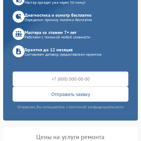
Мастер приедет уже через 30 минут
Диагностика и осмотр бесплатно
Определим причину поломки бесплатно
Мастера со стажем 7+ лет
Работаем с техникой любой сложности
Гарантия до 12 месяцев
Составляем договор, предоставляем гарантию
Отправить заявку
Отправляя, Вы соглашаетесь с политикой конфиденциальности
Цены на услуги ремонта