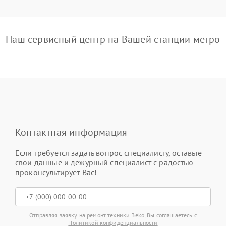
Наш сервисный центр на Вашей станции метро
Контактная информация
Если требуется задать вопрос специалисту, оставьте
свои данные и дежурный специалист с радостью
проконсультирует Вас!
Отправляя заявку на ремонт техники Beko, Вы соглашаетесь с
Политикой конфиденциальности