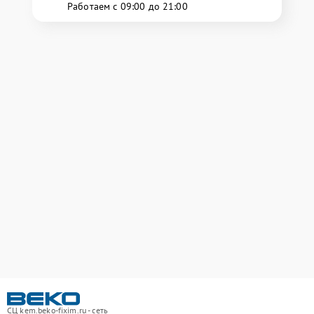
Работаем с 09:00 до 21:00
СЦ kem.beko-fixim.ru - сеть