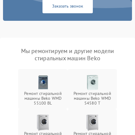
Заказать звонок
Мы ремонтируем и другие модели
стиральных машин Beko
Ремонт стиральной
Ремонт стиральной
машины Beko WMD
машины Beko WMD
55100 BL
54580 T
Ремонт стиральной
Ремонт стиральной