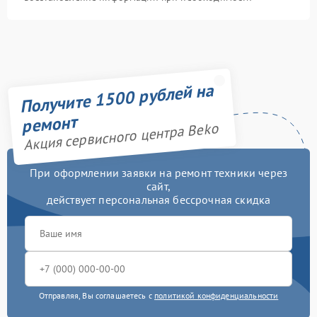
Получите 1500 рублей на
ремонт
Акция сервисного центра Beko
При оформлении заявки на ремонт техники через
сайт,
действует персональная бессрочная скидка
Отправляя, Вы соглашаетесь с
политикой конфиденциальности