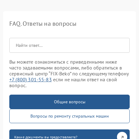
FAQ. Ответы на вопросы
Вы можете ознакомиться с приведенными ниже
часто задаваемыми вопросами, либо обратиться в
сервисный центр “FIX-Beko” по следующему телефону
+7 (800) 301-55-83
если не нашли ответ на свой
вопрос.
Общие вопросы
Вопросы по ремонту стиральных машин
Какие документы вы предоставляете?