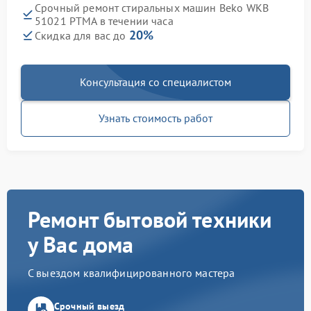
Срочный ремонт стиральных машин Beko WKB
51021 PTМА в течении часа
20%
Скидка для вас до
Консультация со специалистом
Узнать стоимость работ
Ремонт бытовой техники
у Вас дома
С выездом квалифицированного мастера
Срочный выезд