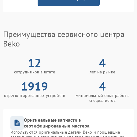
Преимущества сервисного центра
Beko
12
4
сотрудников в штате
лет на рынке
1919
4
отремонтированных устройств
минимальный опыт работы
специалистов
Оригинальные запчасти и
сертифицированные мастера
Используются оригинальные детали Beko и прошедшие