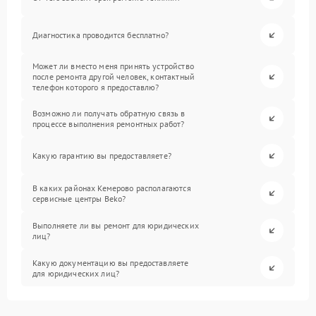
Диагностика проводится бесплатно?
Может ли вместо меня принять устройство
после ремонта другой человек, контактный
телефон которого я предоставлю?
Возможно ли получать обратную связь в
процессе выполнения ремонтных работ?
Какую гарантию вы предоставляете?
В каких районах Кемерово располагаются
сервисные центры Beko?
Выполняете ли вы ремонт для юридических
лиц?
Какую документацию вы предоставляете
для юридических лиц?