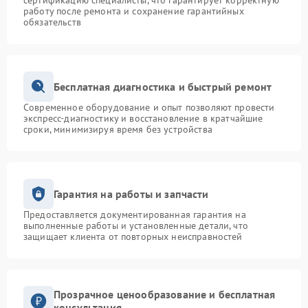
сертификацию специалисты, что гарантирует корректную
работу после ремонта и сохранение гарантийных
обязательств
Бесплатная диагностика и быстрый ремонт
Современное оборудование и опыт позволяют провести
экспресс-диагностику и восстановление в кратчайшие
сроки, минимизируя время без устройства
Гарантия на работы и запчасти
Предоставляется документированная гарантия на
выполненные работы и установленные детали, что
защищает клиента от повторных неисправностей
Прозрачное ценообразование и бесплатная
консультация