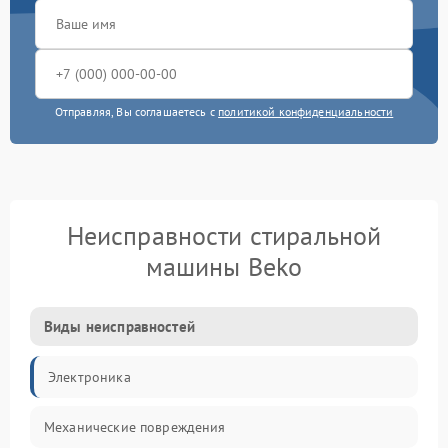
Отправляя, Вы соглашаетесь с
политикой конфиденциальности
Неисправности стиральной
машины Beko
Виды неисправностей
Электроника
Механические повреждения