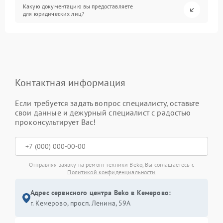
Какую документацию вы предоставляете
для юридических лиц?
Контактная информация
Если требуется задать вопрос специалисту, оставьте
свои данные и дежурный специалист с радостью
проконсультирует Вас!
Отправляя заявку на ремонт техники Beko, Вы соглашаетесь с
Политикой конфиденциальности
Адрес сервисного центра Beko в Кемерово:
г. Кемерово, просп. Ленина, 59А