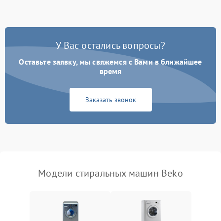
Замена ТЭНа
2200 ₽
Подробнее →
Замена платы управления
2200 ₽
Подробнее →
У Вас остались вопросы?
Оставьте заявку, мы свяжемся с Вами в ближайшее
время
Заказать звонок
Модели стиральных машин Beko