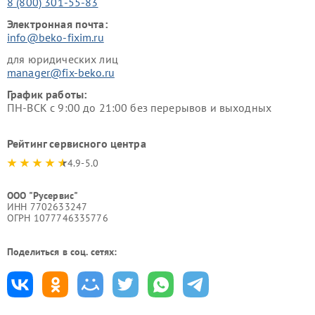
8 (800) 301-55-83
Электронная почта:
info@beko-fixim.ru
для юридических лиц
manager@fix-beko.ru
График работы:
ПН-ВСК с 9:00 до 21:00 без перерывов и выходных
Рейтинг сервисного центра
4.9-5.0
ООО "Русервис"
ИНН 7702633247
ОГРН 1077746335776
Поделиться в соц. сетях: