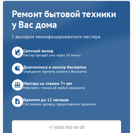
Ремонт бытовой техники
у Вас дома
С выездом квалифицированного мастера
Срочный выезд
Мастер приедет уже через 30 минут
Диагностика и осмотр бесплатно
Определим причину поломки бесплатно
Мастера со стажем 7+ лет
Работаем с техникой любой сложности
Гарантия до 12 месяцев
Составляем договор, предоставляем гарантию