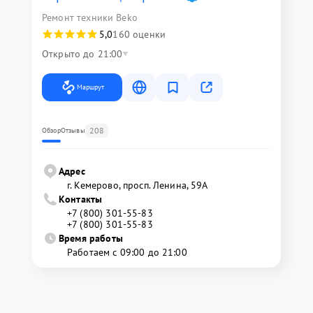
Ремонт техники Beko
5,0
160 оценки
Открыто до 21:00
Маршрут
208
Обзор
Отзывы
Адрес
г. Кемерово, просп. Ленина, 59А
Контакты
+7 (800) 301-55-83
+7 (800) 301-55-83
Время работы
Работаем с 09:00 до 21:00