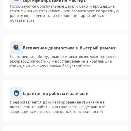
сертифицированные мастера
Используются оригинальные детали Beko и прошедшие
сертификацию специалисты, что гарантирует корректную
работу после ремонта и сохранение гарантийных
обязательств
Бесплатная диагностика и быстрый ремонт
Современное оборудование и опыт позволяют провести
экспресс-диагностику и восстановление в кратчайшие
сроки, минимизируя время без устройства
Гарантия на работы и запчасти
Предоставляется документированная гарантия на
выполненные работы и установленные детали, что
защищает клиента от повторных неисправностей