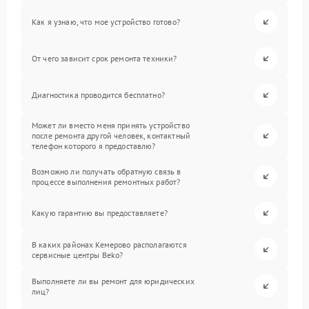
Как я узнаю, что мое устройство готово?
От чего зависит срок ремонта техники?
Диагностика проводится бесплатно?
Может ли вместо меня принять устройство
после ремонта другой человек, контактный
телефон которого я предоставлю?
Возможно ли получать обратную связь в
процессе выполнения ремонтных работ?
Какую гарантию вы предоставляете?
В каких районах Кемерово располагаются
сервисные центры Beko?
Выполняете ли вы ремонт для юридических
лиц?