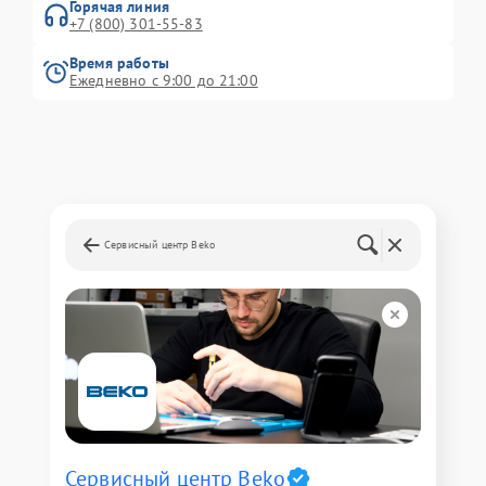
Горячая линия
+7 (800) 301-55-83
Время работы
Ежедневно с 9:00 до 21:00
Сервисный центр Beko
Сервисный центр Beko