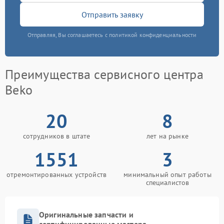
Отправить заявку
Отправляя, Вы соглашаетесь с политикой конфиденциальности
Преимущества сервисного центра
Beko
20
8
сотрудников в штате
лет на рынке
1551
3
отремонтированных устройств
минимальный опыт работы
специалистов
Оригинальные запчасти и