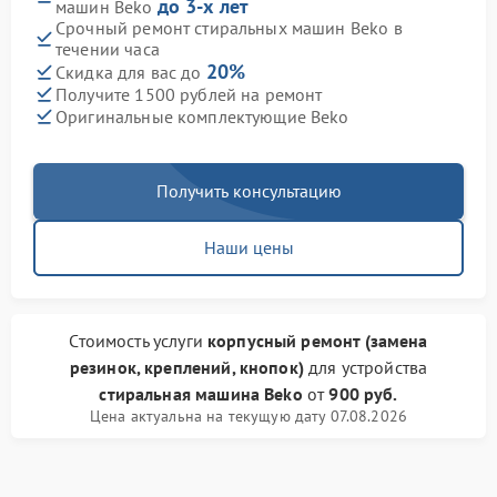
до 3-х лет
машин Beko
Срочный ремонт стиральных машин Beko в
течении часа
20%
Скидка для вас до
Получите 1500 рублей на ремонт
Оригинальные комплектующие Beko
Получить консультацию
Наши цены
Стоимость услуги
корпусный ремонт (замена
резинок, креплений, кнопок)
для устройства
стиральная машина Beko
от
900 руб.
Цена актуальна на текущую дату 07.08.2026