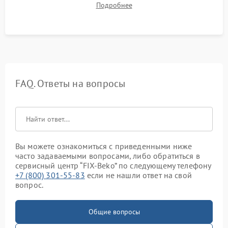
Подробнее
посторонних стуков и протечек под корпусом.
FAQ. Ответы на вопросы
Вы можете ознакомиться с приведенными ниже
часто задаваемыми вопросами, либо обратиться в
сервисный центр “FIX-Beko” по следующему телефону
+7 (800) 301-55-83
если не нашли ответ на свой
вопрос.
Общие вопросы