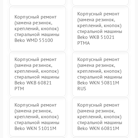
Корпусный ремонт
Корпусный ремонт
(замена резинок,
(замена резинок,
креплений, кнопок)
креплений, кнопок)
стиральной машины
стиральной машины
Beko WKB 51021
Beko WMD 55100
PTМА
Корпусный ремонт
Корпусный ремонт
(замена резинок,
(замена резинок,
креплений, кнопок)
креплений, кнопок)
стиральной машины
стиральной машины
Beko WKB 60821
Beko WKN 50811M
PTМ
RUS
Корпусный ремонт
Корпусный ремонт
(замена резинок,
(замена резинок,
креплений, кнопок)
креплений, кнопок)
стиральной машины
стиральной машины
Beko WKN 51011M
Beko WKN 60811M