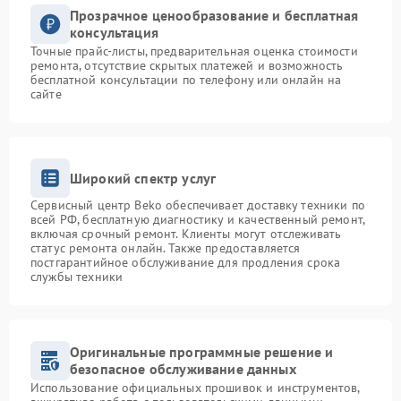
Прозрачное ценообразование и бесплатная
консультация
Точные прайс-листы, предварительная оценка стоимости
ремонта, отсутствие скрытых платежей и возможность
бесплатной консультации по телефону или онлайн на
сайте
Широкий спектр услуг
Сервисный центр Beko обеспечивает доставку техники по
всей РФ, бесплатную диагностику и качественный ремонт,
включая срочный ремонт. Клиенты могут отслеживать
статус ремонта онлайн. Также предоставляется
постгарантийное обслуживание для продления срока
службы техники
Оригинальные программные решение и
безопасное обслуживание данных
Использование официальных прошивок и инструментов,