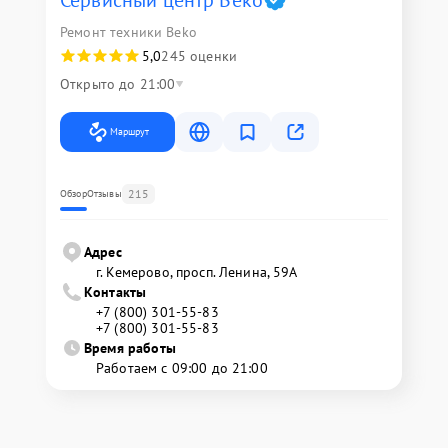
Сервисный центр Beko
Ремонт техники Beko
5,0
245 оценки
Открыто до 21:00
Маршрут
215
Обзор
Отзывы
Адрес
г. Кемерово, просп. Ленина, 59А
Контакты
+7 (800) 301-55-83
+7 (800) 301-55-83
Время работы
Работаем с 09:00 до 21:00