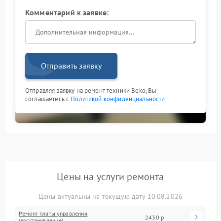
Комментарий к заявке:
Отправить заявку
Отправляя заявку на ремонт техники Beko, Вы
соглашаетесь с
Политикой конфиденциальности
Цены на услуги ремонта
Цены актуальны на текущую дату 10.08.2026
Ремонт платы управления
2430 р
(восстановление)