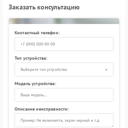
Заказать консультацию
Контактный телефон:
Тип устройства:
Выберите тип устройства
Модель устройства:
Описание неисправности: