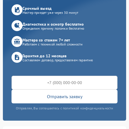
Срочный выезд
Мастер приедет уже через 30 минут
Диагностика и осмотр бесплатно
Определим причину поломки бесплатно
Мастера со стажем 7+ лет
Работаем с техникой любой сложности
Гарантия до 12 месяцев
Составляем договор, предоставляем гарантию
Отправить заявку
Отправляя, Вы соглашаетесь с политикой конфиденциальности