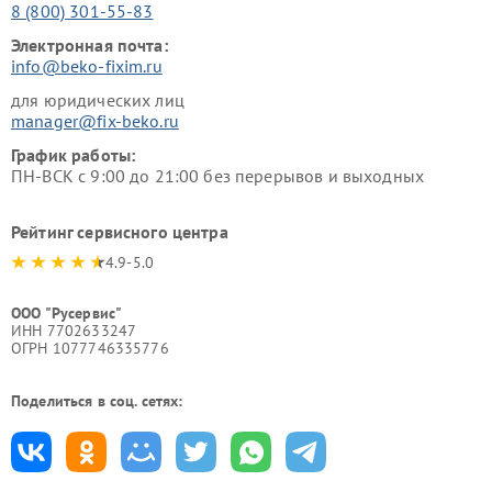
8 (800) 301-55-83
Электронная почта:
info@beko-fixim.ru
для юридических лиц
manager@fix-beko.ru
График работы:
ПН-ВСК с 9:00 до 21:00 без перерывов и выходных
Рейтинг сервисного центра
4.9-5.0
ООО "Русервис"
ИНН 7702633247
ОГРН 1077746335776
Поделиться в соц. сетях: