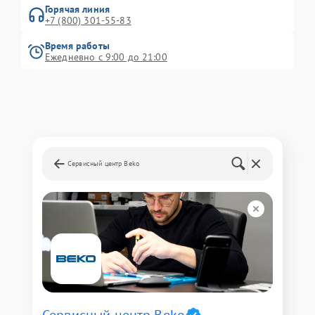
Горячая линия
+7 (800) 301-55-83
Время работы
Ежедневно с 9:00 до 21:00
Сервисный центр Beko