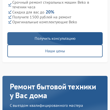
Срочный ремонт стиральных машин Beko в
течении часа
20%
Скидка для вас до
Получите 1500 рублей на ремонт
Оригинальные комплектующие Beko
Получить консультацию
Наши цены
Ремонт бытовой техники
у Вас дома
С выездом квалифицированного мастера