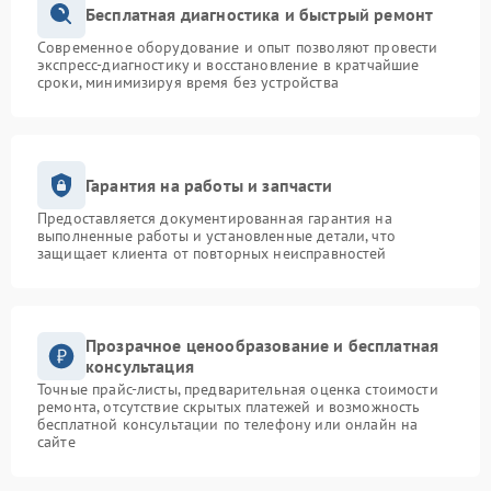
Бесплатная диагностика и быстрый ремонт
Современное оборудование и опыт позволяют провести
экспресс-диагностику и восстановление в кратчайшие
сроки, минимизируя время без устройства
Гарантия на работы и запчасти
Предоставляется документированная гарантия на
выполненные работы и установленные детали, что
защищает клиента от повторных неисправностей
Прозрачное ценообразование и бесплатная
консультация
Точные прайс-листы, предварительная оценка стоимости
ремонта, отсутствие скрытых платежей и возможность
бесплатной консультации по телефону или онлайн на
сайте