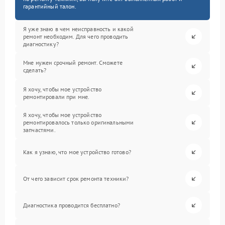
гарантийный талон.
Я уже знаю в чем неисправность и какой
ремонт необходим. Для чего проводить
диагностику?
Мне нужен срочный ремонт. Сможете
сделать?
Я хочу, чтобы мое устройство
ремонтировали при мне.
Я хочу, чтобы мое устройство
ремонтировалось только оригинальными
запчастями.
Как я узнаю, что мое устройство готово?
От чего зависит срок ремонта техники?
Диагностика проводится бесплатно?