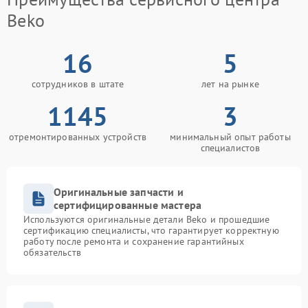
Beko
16
5
сотрудников в штате
лет на рынке
1145
3
отремонтированных устройств
минимальный опыт работы
специалистов
Оригинальные запчасти и
сертифицированные мастера
Используются оригинальные детали Beko и прошедшие
сертификацию специалисты, что гарантирует корректную
работу после ремонта и сохранение гарантийных
обязательств