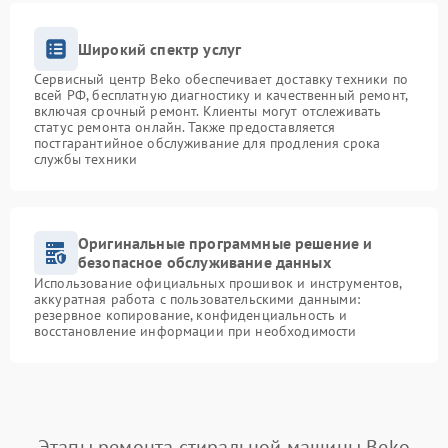
Широкий спектр услуг
Сервисный центр Beko обеспечивает доставку техники по
всей РФ, бесплатную диагностику и качественный ремонт,
включая срочный ремонт. Клиенты могут отслеживать
статус ремонта онлайн. Также предоставляется
постгарантийное обслуживание для продления срока
службы техники
Оригинальные программные решение и
безопасное обслуживание данных
Использование официальных прошивок и инструментов,
аккуратная работа с пользовательскими данными:
резервное копирование, конфиденциальность и
восстановление информации при необходимости
Этапы ремонта стиральной машины Beko