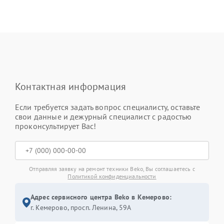
Контактная информация
Если требуется задать вопрос специалисту, оставьте
свои данные и дежурный специалист с радостью
проконсультирует Вас!
Отправляя заявку на ремонт техники Beko, Вы соглашаетесь с
Политикой конфиденциальности
Адрес сервисного центра Beko в Кемерово:
г. Кемерово, просп. Ленина, 59А