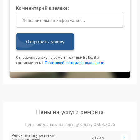
Комментарий к заявке:
Отправить заявку
Отправляя заявку на ремонт техники Beko, Вы
соглашаетесь с
Политикой конфиденциальности
Цены на услуги ремонта
Цены актуальны на текущую дату 07.08.2026
Ремонт платы управления
2430 р
(восстановление)