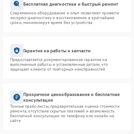
Бесплатная диагностика и быстрый ремонт
Современное оборудование и опыт позволяют провести
экспресс-диагностику и восстановление в кратчайшие
сроки, минимизируя время без устройства
Гарантия на работы и запчасти
Предоставляется документированная гарантия на
выполненные работы и установленные детали, что
защищает клиента от повторных неисправностей
Прозрачное ценообразование и бесплатная
консультация
Точные прайс-листы, предварительная оценка стоимости
ремонта, отсутствие скрытых платежей и возможность
бесплатной консультации по телефону или онлайн на
сайте