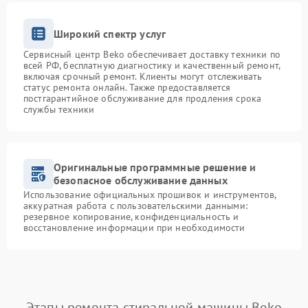
Широкий спектр услуг
Сервисный центр Beko обеспечивает доставку техники по
всей РФ, бесплатную диагностику и качественный ремонт,
включая срочный ремонт. Клиенты могут отслеживать
статус ремонта онлайн. Также предоставляется
постгарантийное обслуживание для продления срока
службы техники
Оригинальные программные решение и
безопасное обслуживание данных
Использование официальных прошивок и инструментов,
аккуратная работа с пользовательскими данными:
резервное копирование, конфиденциальность и
восстановление информации при необходимости
Этапы ремонта стиральной машины Beko