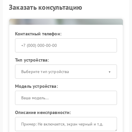
Заказать консультацию
Контактный телефон:
Тип устройства:
Выберите тип устройства
Модель устройства:
Описание неисправности: