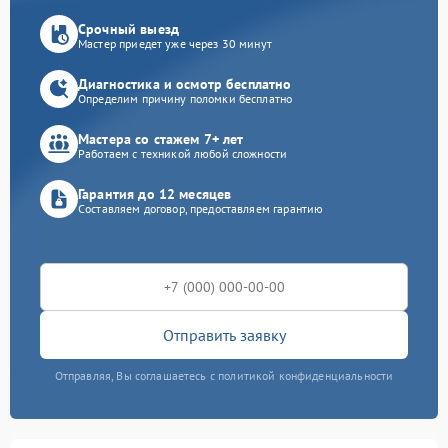
Срочный выезд
Мастер приедет уже через 30 минут
Диагностика и осмотр бесплатно
Определим причину поломки бесплатно
Мастера со стажем 7+ лет
Работаем с техникой любой сложности
Гарантия до 12 месяцев
Составляем договор, предоставляем гарантию
Отправить заявку
Отправляя, Вы соглашаетесь с политикой конфиденциальности