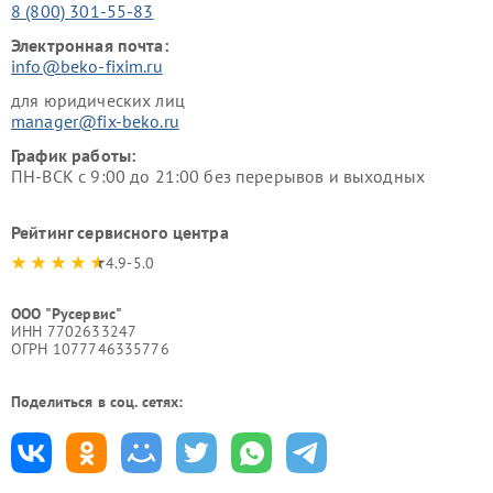
8 (800) 301-55-83
Электронная почта:
info@beko-fixim.ru
для юридических лиц
manager@fix-beko.ru
График работы:
ПН-ВСК с 9:00 до 21:00 без перерывов и выходных
Рейтинг сервисного центра
4.9-5.0
ООО "Русервис"
ИНН 7702633247
ОГРН 1077746335776
Поделиться в соц. сетях: