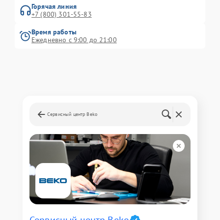
Горячая линия
+7 (800) 301-55-83
Время работы
Ежедневно с 9:00 до 21:00
Сервисный центр Beko