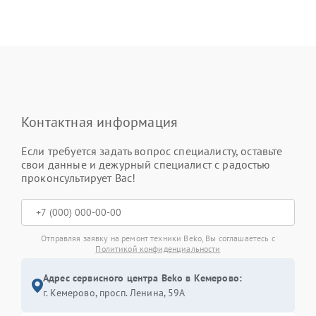
Контактная информация
Если требуется задать вопрос специалисту, оставьте
свои данные и дежурный специалист с радостью
проконсультирует Вас!
Отправляя заявку на ремонт техники Beko, Вы соглашаетесь с
Политикой конфиденциальности
Адрес сервисного центра Beko в Кемерово:
г. Кемерово, просп. Ленина, 59А