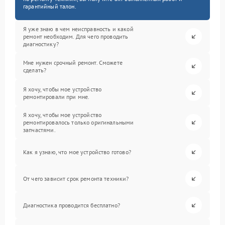
гарантийный талон.
Я уже знаю в чем неисправность и какой
ремонт необходим. Для чего проводить
диагностику?
Мне нужен срочный ремонт. Сможете
сделать?
Я хочу, чтобы мое устройство
ремонтировали при мне.
Я хочу, чтобы мое устройство
ремонтировалось только оригинальными
запчастями.
Как я узнаю, что мое устройство готово?
От чего зависит срок ремонта техники?
Диагностика проводится бесплатно?