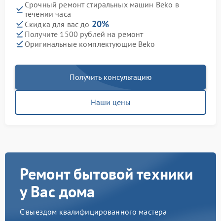
Срочный ремонт стиральных машин Beko в
течении часа
20%
Скидка для вас до
Получите 1500 рублей на ремонт
Оригинальные комплектующие Beko
Получить консультацию
Наши цены
Ремонт бытовой техники
у Вас дома
С выездом квалифицированного мастера