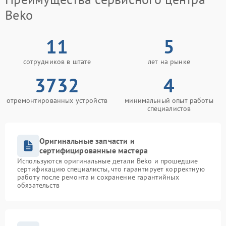
Beko
11
5
сотрудников в штате
лет на рынке
3732
4
отремонтированных устройств
минимальный опыт работы
специалистов
Оригинальные запчасти и
сертифицированные мастера
Используются оригинальные детали Beko и прошедшие
сертификацию специалисты, что гарантирует корректную
работу после ремонта и сохранение гарантийных
обязательств