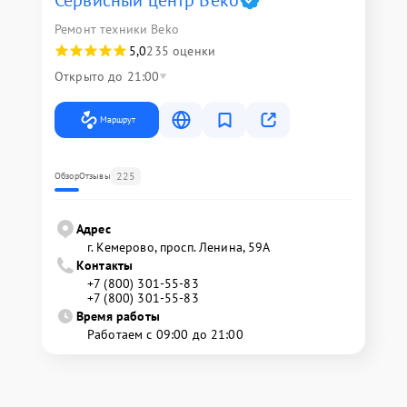
Сервисный центр Beko
Ремонт техники Beko
5,0
235 оценки
Открыто до 21:00
Маршрут
225
Обзор
Отзывы
Адрес
г. Кемерово, просп. Ленина, 59А
Контакты
+7 (800) 301-55-83
+7 (800) 301-55-83
Время работы
Работаем с 09:00 до 21:00