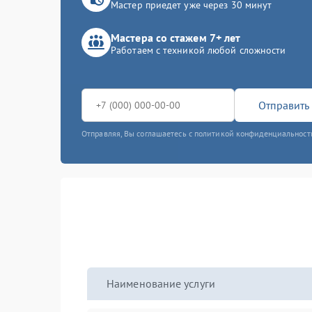
Мастер приедет уже через 30 минут
Мастера со стажем 7+ лет
Работаем с техникой любой сложности
Отправить 
Отправляя, Вы соглашаетесь с политикой конфиденциальност
Наименование услуги