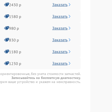
Заказать
2430 р
Заказать
1580 р
Заказать
980 р
Заказать
830 р
Заказать
1180 р
Заказать
1230 р
 ориентировочные, без учета стоимости запчастей.
Записывайтесь на бесплатную диагностику.
рим ваше устройство и укажем на неисправность.