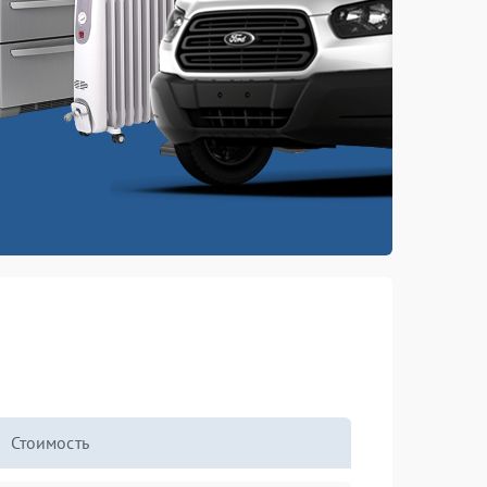
Стоимость