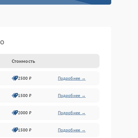
ko
Стоимость
2500 ₽
Подробнее →
1500 ₽
Подробнее →
2000 ₽
Подробнее →
1500 ₽
Подробнее →