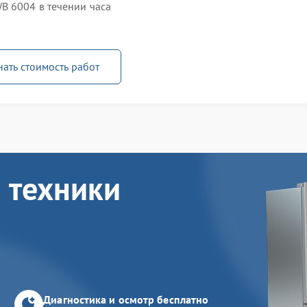
B 6004 в течении часа
нать стоимость работ
 техники
Диагностика и осмотр бесплатно