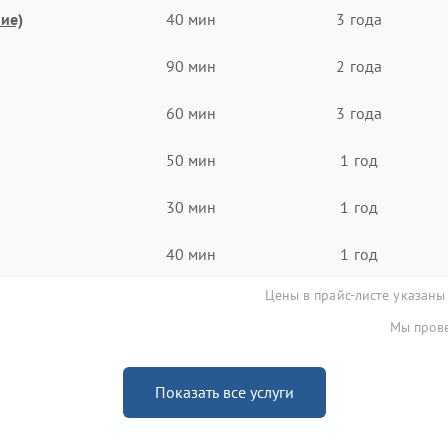
ие)
40 мин
3 года
90 мин
2 года
60 мин
3 года
50 мин
1 год
30 мин
1 год
40 мин
1 год
Цены в прайс-листе указаны
Мы прове
Показать все услуги