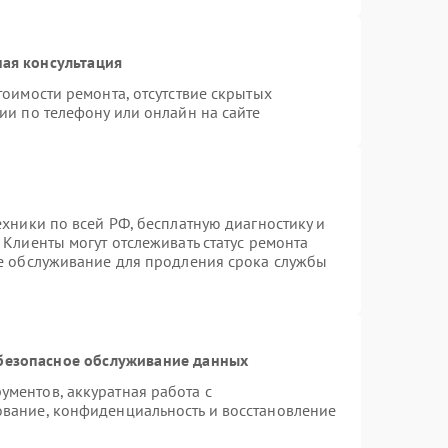
ая консультация
тоимости ремонта, отсутствие скрытых
ии по телефону или онлайн на сайте
ехники по всей РФ, бесплатную диагностику и
Клиенты могут отслеживать статус ремонта
ое обслуживание для продления срока службы
безопасное обслуживание данных
ментов, аккуратная работа с
вание, конфиденциальность и восстановление