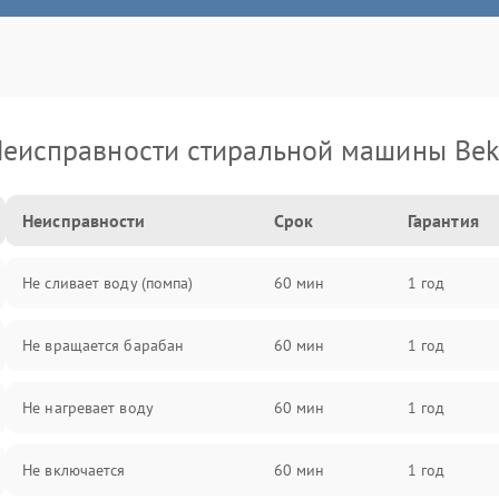
еисправности стиральной машины Be
Неисправности
Срок
Гарантия
Не сливает воду (помпа)
60 мин
1 год
Не вращается барабан
60 мин
1 год
Не нагревает воду
60 мин
1 год
Не включается
60 мин
1 год