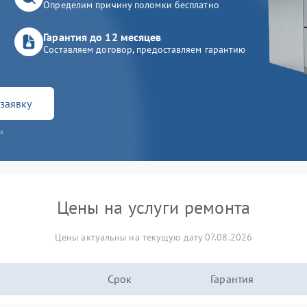
Определим причину поломки бесплатно
Гарантия до 12 месяцев
Составляем договор, предоставляем гарантию
заявку
и
Цены на услуги ремонта
Цены актуальны на текущую дату 07.08.2026
Срок
Гарантия