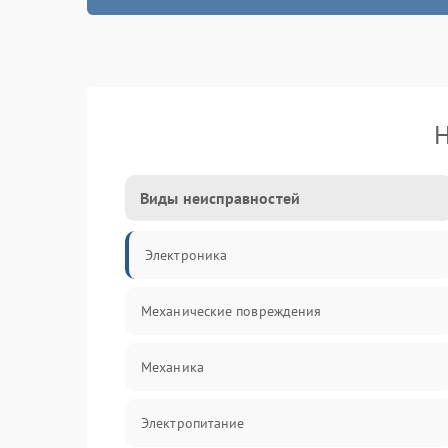
Н
Виды неисправностей
Электроника
Механические повреждения
Механика
Электропитание