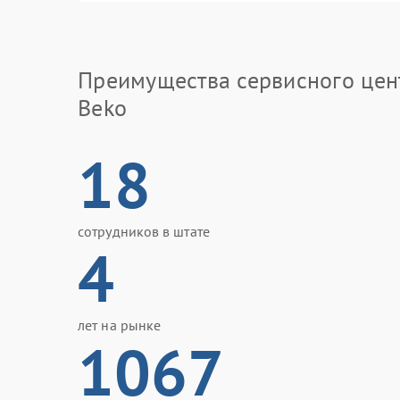
Преимущества сервисного цен
Beko
18
сотрудников в штате
4
лет на рынке
1067