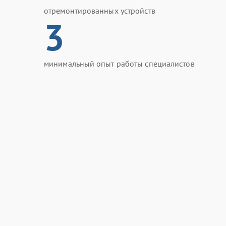
отремонтированных устройств
3
минимальный опыт работы специалистов