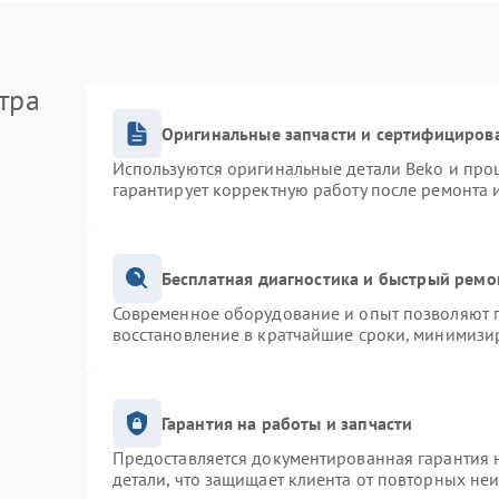
тра
Оригинальные запчасти и сертифициров
Используются оригинальные детали Beko и про
гарантирует корректную работу после ремонта 
Бесплатная диагностика и быстрый ремо
Современное оборудование и опыт позволяют п
восстановление в кратчайшие сроки, минимизир
Гарантия на работы и запчасти
Предоставляется документированная гарантия 
детали, что защищает клиента от повторных не