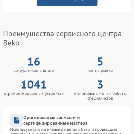
Преимущества сервисного центра
Beko
16
5
сотрудников в штате
лет на рынке
1041
3
отремонтированных устройств
минимальный опыт работы
специалистов
Оригинальные запчасти и
сертифицированные мастера
Используются оригинальные детали Beko и прошедшие