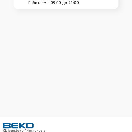
Работаем с 09:00 до 21:00
СЦ kem.beko-fixim.ru - сеть