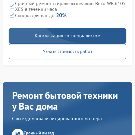
Срочный ремонт стиральных машин Beko WB 6105
XES в течении часа
20%
Скидка для вас до
Консультация со специалистом
Узнать стоимость работ
Ремонт бытовой техники
у Вас дома
С выездом квалифицированного мастера
Срочный выезд