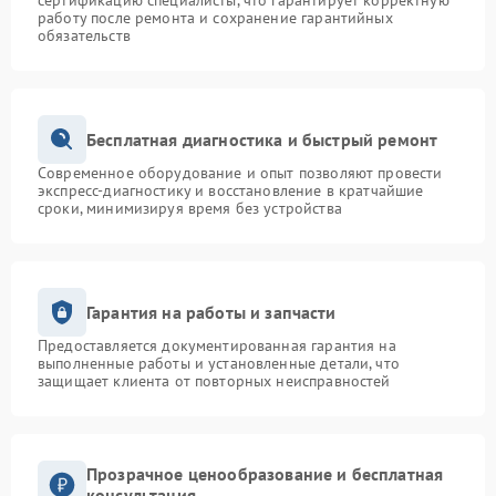
сертификацию специалисты, что гарантирует корректную
работу после ремонта и сохранение гарантийных
обязательств
Бесплатная диагностика и быстрый ремонт
Современное оборудование и опыт позволяют провести
экспресс-диагностику и восстановление в кратчайшие
сроки, минимизируя время без устройства
Гарантия на работы и запчасти
Предоставляется документированная гарантия на
выполненные работы и установленные детали, что
защищает клиента от повторных неисправностей
Прозрачное ценообразование и бесплатная
консультация