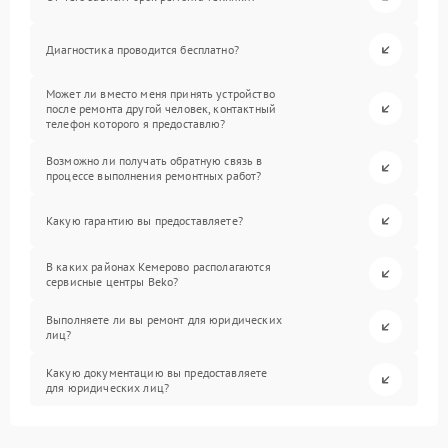
Диагностика проводится бесплатно?
Может ли вместо меня принять устройство
после ремонта другой человек, контактный
телефон которого я предоставлю?
Возможно ли получать обратную связь в
процессе выполнения ремонтных работ?
Какую гарантию вы предоставляете?
В каких районах Кемерово располагаются
сервисные центры Beko?
Выполняете ли вы ремонт для юридических
лиц?
Какую документацию вы предоставляете
для юридических лиц?