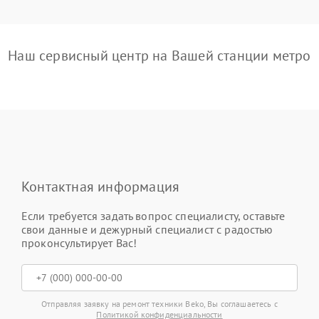
Наш сервисный центр на Вашей станции метро
Контактная информация
Если требуется задать вопрос специалисту, оставьте
свои данные и дежурный специалист с радостью
проконсультирует Вас!
Отправляя заявку на ремонт техники Beko, Вы соглашаетесь с
Политикой конфиденциальности