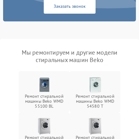
Заказать звонок
Мы ремонтируем и другие модели
стиральных машин Beko
Ремонт стиральной
Ремонт стиральной
машины Beko WMD
машины Beko WMD
55100 BL
54580 T
Ремонт стиральной
Ремонт стиральной