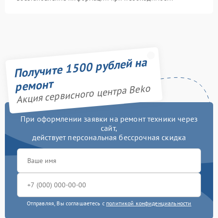
Получите 1500 рублей на
ремонт
Акция сервисного центра Beko
При оформлении заявки на ремонт техники через
сайт,
действует персональная бессрочная скидка
Отправляя, Вы соглашаетесь с
политикой конфиденциальности