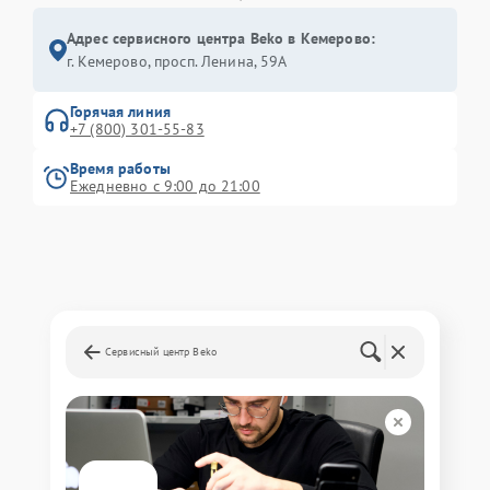
Адрес сервисного центра Beko в Кемерово:
г. Кемерово, просп. Ленина, 59А
Горячая линия
+7 (800) 301-55-83
Время работы
Ежедневно с 9:00 до 21:00
Сервисный центр Beko