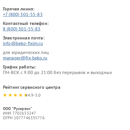
Горячая линия:
+7 (800) 301-55-83
Контактный телефон:
8 (800) 301-55-83
Электронная почта:
info@beko-fixim.ru
для юридических лиц
manager@fix-beko.ru
График работы:
ПН-ВСК с 9:00 до 21:00 без перерывов и выходных
Рейтинг сервисного центра
4.9-5.0
ООО "Русервис"
ИНН 7702633247
ОГРН 1077746335776