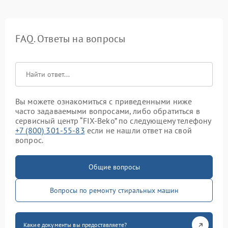
FAQ. Ответы на вопросы
Вы можете ознакомиться с приведенными ниже
часто задаваемыми вопросами, либо обратиться в
сервисный центр “FIX-Beko” по следующему телефону
+7 (800) 301-55-83
если не нашли ответ на свой
вопрос.
Общие вопросы
Вопросы по ремонту стиральных машин
Какие документы вы предоставляете?