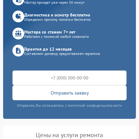
Мастер приедет уже через 30 минут
Диагностика и осмотр бесплатно
Определим причину поломки бесплатно
Мастера со стажем 7+ лет
Работаем с техникой любой сложности
Гарантия до 12 месяцев
Составляем договор, предоставляем гарантию
Отправить заявку
Отправляя, Вы соглашаетесь с политикой конфиденциальности
Цены на услуги ремонта