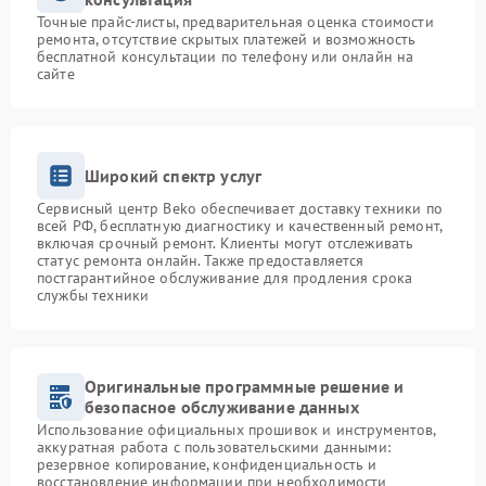
Точные прайс-листы, предварительная оценка стоимости
ремонта, отсутствие скрытых платежей и возможность
бесплатной консультации по телефону или онлайн на
сайте
Широкий спектр услуг
Сервисный центр Beko обеспечивает доставку техники по
всей РФ, бесплатную диагностику и качественный ремонт,
включая срочный ремонт. Клиенты могут отслеживать
статус ремонта онлайн. Также предоставляется
постгарантийное обслуживание для продления срока
службы техники
Оригинальные программные решение и
безопасное обслуживание данных
Использование официальных прошивок и инструментов,
аккуратная работа с пользовательскими данными:
резервное копирование, конфиденциальность и
восстановление информации при необходимости