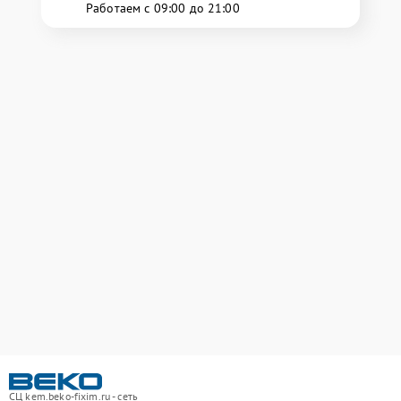
Работаем с 09:00 до 21:00
СЦ kem.beko-fixim.ru - сеть