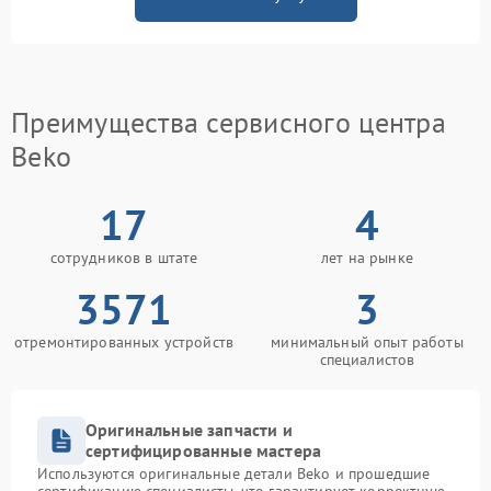
Преимущества сервисного центра
Beko
17
4
сотрудников в штате
лет на рынке
3571
3
отремонтированных устройств
минимальный опыт работы
специалистов
Оригинальные запчасти и
сертифицированные мастера
Используются оригинальные детали Beko и прошедшие