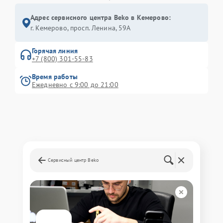
Адрес сервисного центра Beko в Кемерово:
г. Кемерово, просп. Ленина, 59А
Горячая линия
+7 (800) 301-55-83
Время работы
Ежедневно с 9:00 до 21:00
Сервисный центр Beko