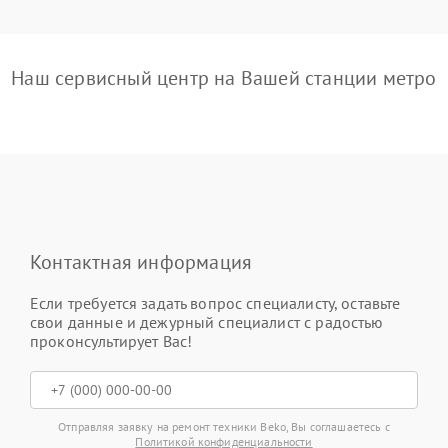
Наш сервисный центр на Вашей станции метро
Контактная информация
Если требуется задать вопрос специалисту, оставьте
свои данные и дежурный специалист с радостью
проконсультирует Вас!
Отправляя заявку на ремонт техники Beko, Вы соглашаетесь с
Политикой конфиденциальности