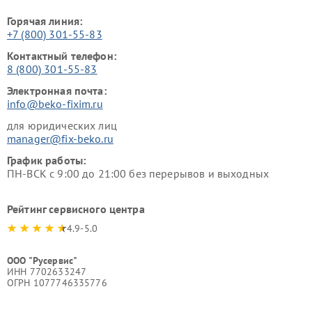
Горячая линия:
+7 (800) 301-55-83
Контактный телефон:
8 (800) 301-55-83
Электронная почта:
info@beko-fixim.ru
для юридических лиц
manager@fix-beko.ru
График работы:
ПН-ВСК с 9:00 до 21:00 без перерывов и выходных
Рейтинг сервисного центра
4.9-5.0
ООО "Русервис"
ИНН 7702633247
ОГРН 1077746335776