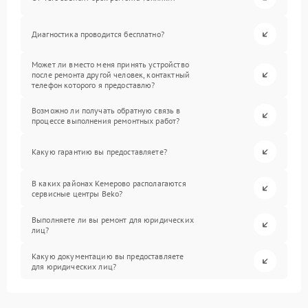
Диагностика проводится бесплатно?
Может ли вместо меня принять устройство
после ремонта другой человек, контактный
телефон которого я предоставлю?
Возможно ли получать обратную связь в
процессе выполнения ремонтных работ?
Какую гарантию вы предоставляете?
В каких районах Кемерово располагаются
сервисные центры Beko?
Выполняете ли вы ремонт для юридических
лиц?
Какую документацию вы предоставляете
для юридических лиц?