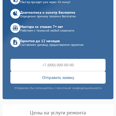
Мастер приедет уже через 30 минут
Диагностика и осмотр бесплатно
Определим причину поломки бесплатно
Мастера со стажем 7+ лет
Работаем с техникой любой сложности
Гарантия до 12 месяцев
Составляем договор, предоставляем гарантию
Отправить заявку
Отправляя, Вы соглашаетесь с политикой конфиденциальности
Цены на услуги ремонта