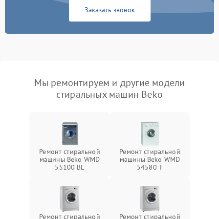
Заказать звонок
Мы ремонтируем и другие модели
стиральных машин Beko
Ремонт стиральной
Ремонт стиральной
машины Beko WMD
машины Beko WMD
55100 BL
54580 T
Ремонт стиральной
Ремонт стиральной