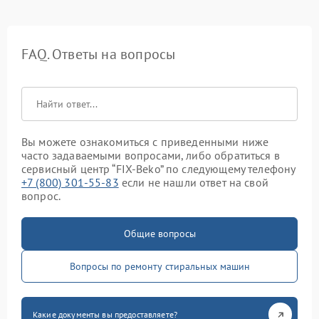
FAQ. Ответы на вопросы
Вы можете ознакомиться с приведенными ниже
часто задаваемыми вопросами, либо обратиться в
сервисный центр “FIX-Beko” по следующему телефону
+7 (800) 301-55-83
если не нашли ответ на свой
вопрос.
Общие вопросы
Вопросы по ремонту стиральных машин
Какие документы вы предоставляете?