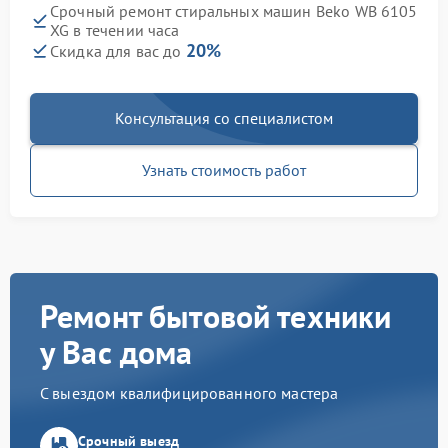
Срочный ремонт стиральных машин Beko WB 6105
XG в течении часа
20%
Скидка для вас до
Консультация со специалистом
Узнать стоимость работ
Ремонт бытовой техники
у Вас дома
С выездом квалифицированного мастера
Срочный выезд