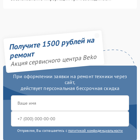
Получите 1500 рублей на
ремонт
Акция сервисного центра Beko
При оформлении заявки на ремонт техники через
сайт,
действует персональная бессрочная скидка
Отправляя, Вы соглашаетесь с
политикой конфиденциальности