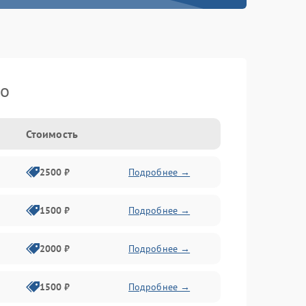
ko
Стоимость
2500 ₽
Подробнее →
1500 ₽
Подробнее →
2000 ₽
Подробнее →
1500 ₽
Подробнее →