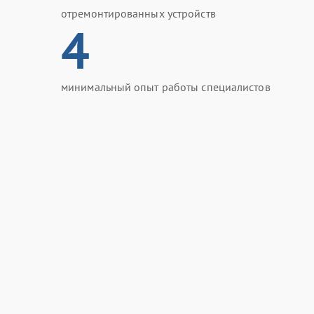
отремонтированных устройств
4
минимальный опыт работы специалистов