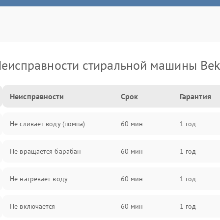
еисправности стиральной машины Be
Неисправности
Срок
Гарантия
Не сливает воду (помпа)
60 мин
1 год
Не вращается барабан
60 мин
1 год
Не нагревает воду
60 мин
1 год
Не включается
60 мин
1 год