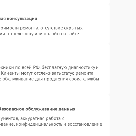
ая консультация
тоимости ремонта, отсутствие скрытых
ии по телефону или онлайн на сайте
ехники по всей РФ, бесплатную диагностику и
Клиенты могут отслеживать статус ремонта
ое обслуживание для продления срока службы
безопасное обслуживание данных
ментов, аккуратная работа с
вание, конфиденциальность и восстановление