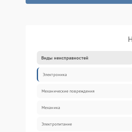
Н
Виды неисправностей
Электроника
Механические повреждения
Механика
Электропитание