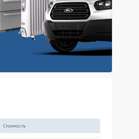
Стоимость