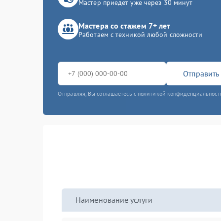
Мастер приедет уже через 30 минут
Мастера со стажем 7+ лет
Работаем с техникой любой сложности
Отправить 
Отправляя, Вы соглашаетесь с политикой конфиденциальност
Наименование услуги