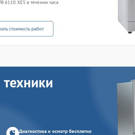
B 6110 XES в течении часа
нать стоимость работ
 техники
Диагностика и осмотр бесплатно