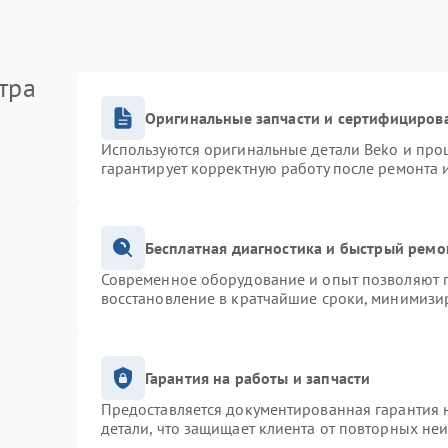
тра
Оригинальные запчасти и сертифициров
Используются оригинальные детали Beko и про
гарантирует корректную работу после ремонта 
Бесплатная диагностика и быстрый ремо
Современное оборудование и опыт позволяют п
восстановление в кратчайшие сроки, минимизир
Гарантия на работы и запчасти
Предоставляется документированная гарантия 
детали, что защищает клиента от повторных не