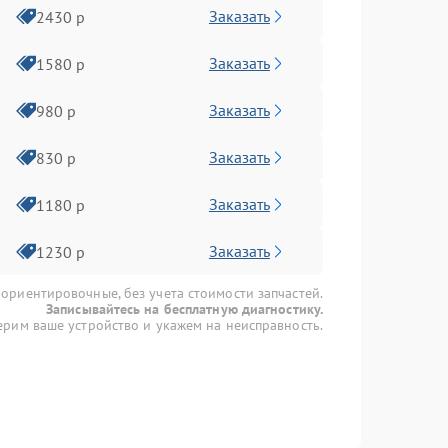
Заказать
2430 р
Заказать
1580 р
Заказать
980 р
Заказать
830 р
Заказать
1180 р
Заказать
1230 р
 ориентировочные, без учета стоимости запчастей.
Записывайтесь на бесплатную диагностику.
рим ваше устройство и укажем на неисправность.