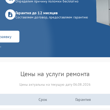
Определим причину поломки бесплатно
Гарантия до 12 месяцев
Составляем договор, предоставляем гарантию
заявку
и
Цены на услуги ремонта
Цены актуальны на текущую дату 06.08.2026
Срок
Гарантия