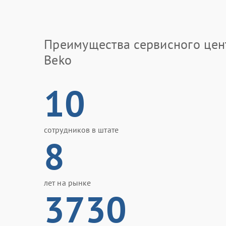
Преимущества сервисного цен
Beko
10
сотрудников в штате
8
лет на рынке
3730