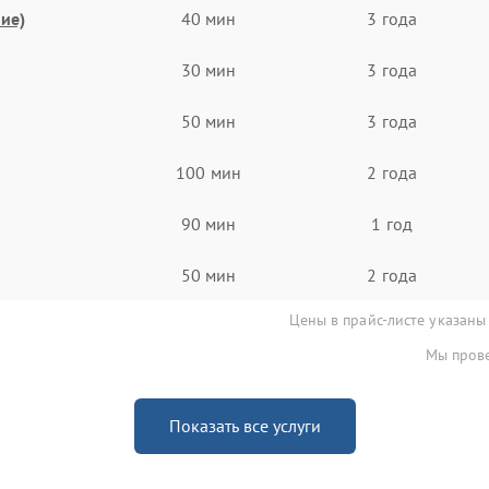
ие)
40 мин
3 года
30 мин
3 года
50 мин
3 года
100 мин
2 года
90 мин
1 год
50 мин
2 года
Цены в прайс-листе указаны
Мы прове
Показать все услуги