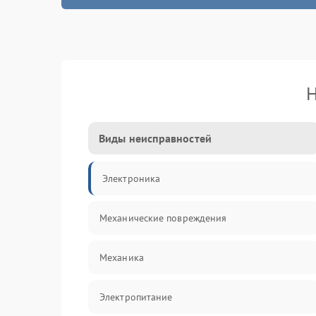
Н
Виды неисправностей
Электроника
Механические повреждения
Механика
Электропитание