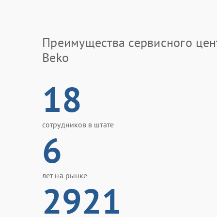
Преимущества сервисного цен
Beko
18
сотрудников в штате
6
лет на рынке
2921