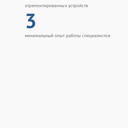
отремонтированных устройств
3
минимальный опыт работы специалистов