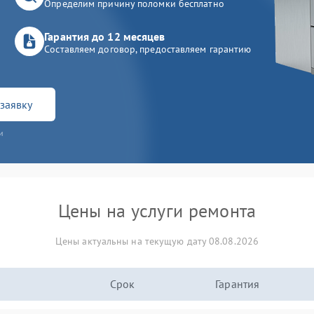
Определим причину поломки бесплатно
Гарантия до 12 месяцев
Составляем договор, предоставляем гарантию
заявку
и
Цены на услуги ремонта
Цены актуальны на текущую дату 08.08.2026
Срок
Гарантия