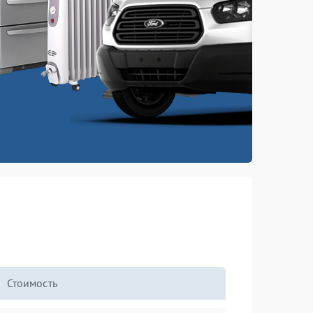
Стоимость