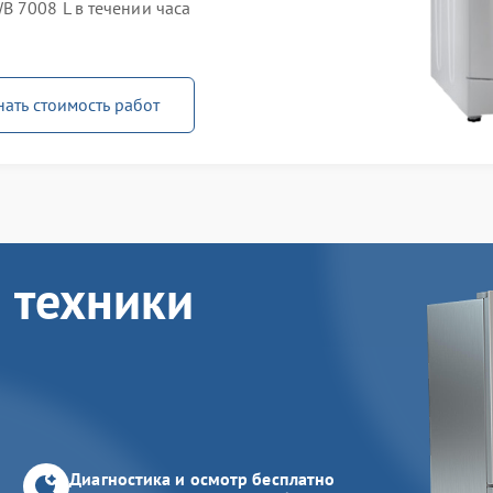
 7008 L в течении часа
нать стоимость работ
 техники
Диагностика и осмотр бесплатно