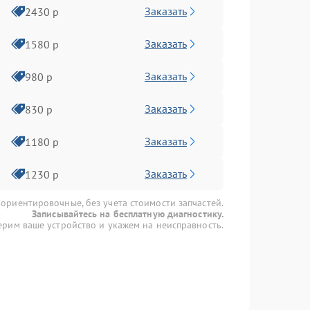
Заказать
2430 р
Заказать
1580 р
Заказать
980 р
Заказать
830 р
Заказать
1180 р
Заказать
1230 р
 ориентировочные, без учета стоимости запчастей.
Записывайтесь на бесплатную диагностику.
рим ваше устройство и укажем на неисправность.