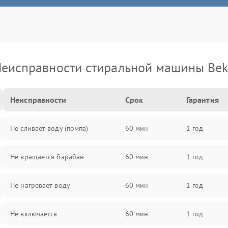
еисправности стиральной машины Be
Неисправности
Срок
Гарантия
Не сливает воду (помпа)
60 мин
1 год
Не вращается барабан
60 мин
1 год
Не нагревает воду
60 мин
1 год
Не включается
60 мин
1 год