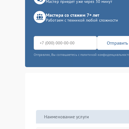
Мастер приедет уже через 30 минут
Мастера со стажем 7+ лет
Работаем с техникой любой сложности
Отправить 
Отправляя, Вы соглашаетесь с политикой конфиденциальност
Наименование услуги