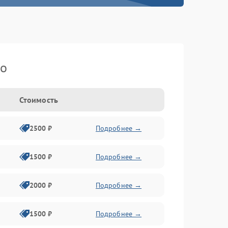
ko
Стоимость
2500 ₽
Подробнее →
1500 ₽
Подробнее →
2000 ₽
Подробнее →
1500 ₽
Подробнее →