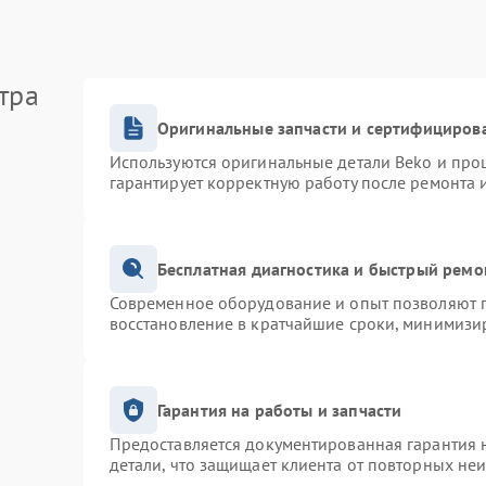
тра
Оригинальные запчасти и сертифициров
Используются оригинальные детали Beko и про
гарантирует корректную работу после ремонта 
Бесплатная диагностика и быстрый ремо
Современное оборудование и опыт позволяют п
восстановление в кратчайшие сроки, минимизир
Гарантия на работы и запчасти
Предоставляется документированная гарантия 
детали, что защищает клиента от повторных не