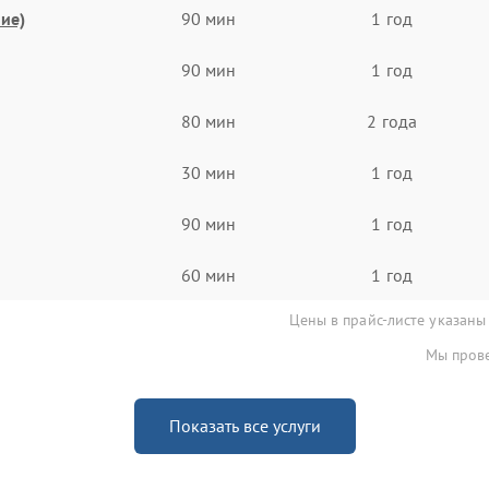
ие)
90 мин
1 год
90 мин
1 год
80 мин
2 года
30 мин
1 год
90 мин
1 год
60 мин
1 год
Цены в прайс-листе указаны
Мы прове
Показать все услуги