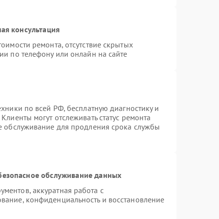
ая консультация
тоимости ремонта, отсутствие скрытых
ии по телефону или онлайн на сайте
ехники по всей РФ, бесплатную диагностику и
Клиенты могут отслеживать статус ремонта
ое обслуживание для продления срока службы
безопасное обслуживание данных
ментов, аккуратная работа с
вание, конфиденциальность и восстановление