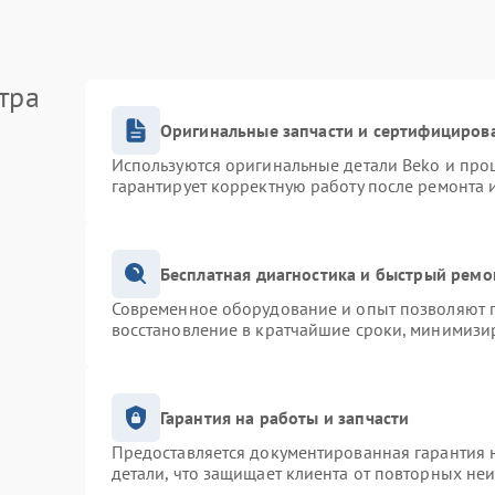
тра
Оригинальные запчасти и сертифициров
Используются оригинальные детали Beko и про
гарантирует корректную работу после ремонта 
Бесплатная диагностика и быстрый ремо
Современное оборудование и опыт позволяют п
восстановление в кратчайшие сроки, минимизир
Гарантия на работы и запчасти
Предоставляется документированная гарантия 
детали, что защищает клиента от повторных не