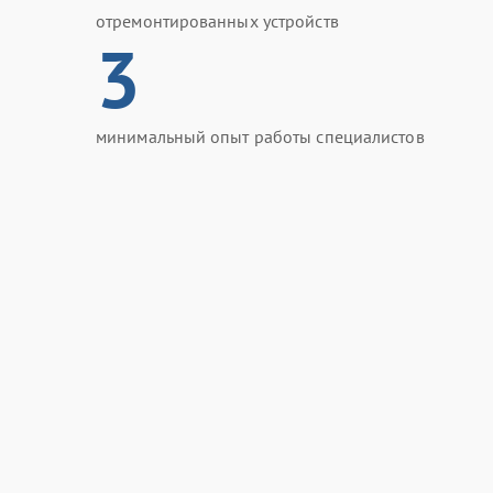
отремонтированных устройств
3
минимальный опыт работы специалистов