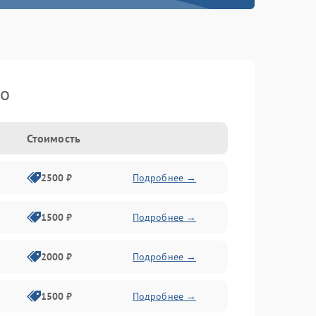
ko
Стоимость
2500 ₽
Подробнее →
1500 ₽
Подробнее →
2000 ₽
Подробнее →
1500 ₽
Подробнее →