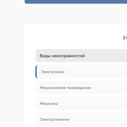
Н
Виды неисправностей
Электроника
Механические повреждения
Механика
Электропитание