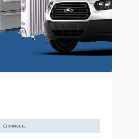
Стоимость