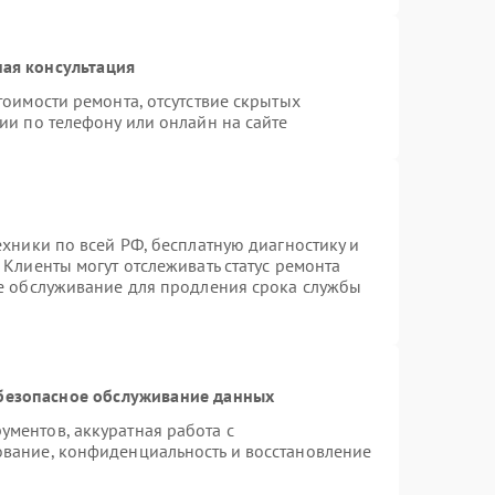
ая консультация
тоимости ремонта, отсутствие скрытых
ии по телефону или онлайн на сайте
ехники по всей РФ, бесплатную диагностику и
Клиенты могут отслеживать статус ремонта
ое обслуживание для продления срока службы
безопасное обслуживание данных
ментов, аккуратная работа с
вание, конфиденциальность и восстановление