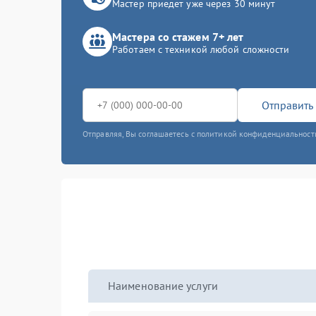
Мастер приедет уже через 30 минут
Мастера со стажем 7+ лет
Работаем с техникой любой сложности
Отправить 
Отправляя, Вы соглашаетесь с политикой конфиденциальност
Наименование услуги