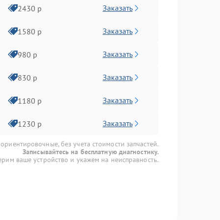
Заказать
2430 р
Заказать
1580 р
Заказать
980 р
Заказать
830 р
Заказать
1180 р
Заказать
1230 р
 ориентировочные, без учета стоимости запчастей.
Записывайтесь на бесплатную диагностику.
рим ваше устройство и укажем на неисправность.