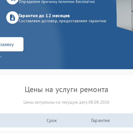
Определим причину поломки бесплатно
Гарантия до 12 месяцев
Составляем договор, предоставляем гарантию
заявку
и
Цены на услуги ремонта
Цены актуальны на текущую дату 08.08.2026
Срок
Гарантия