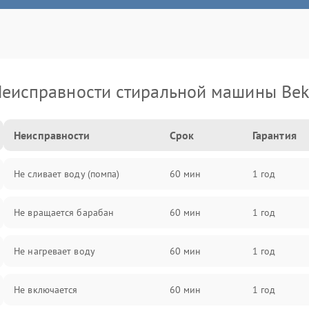
еисправности стиральной машины Be
Неисправности
Срок
Гарантия
Не сливает воду (помпа)
60 мин
1 год
Не вращается барабан
60 мин
1 год
Не нагревает воду
60 мин
1 год
Не включается
60 мин
1 год