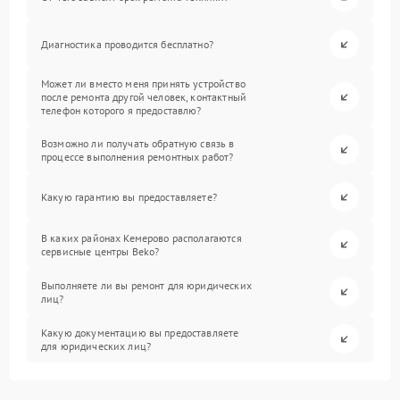
Диагностика проводится бесплатно?
Может ли вместо меня принять устройство
после ремонта другой человек, контактный
телефон которого я предоставлю?
Возможно ли получать обратную связь в
процессе выполнения ремонтных работ?
Какую гарантию вы предоставляете?
В каких районах Кемерово располагаются
сервисные центры Beko?
Выполняете ли вы ремонт для юридических
лиц?
Какую документацию вы предоставляете
для юридических лиц?