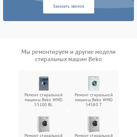
Заказать звонок
Мы ремонтируем и другие модели
стиральных машин Beko
Ремонт стиральной
Ремонт стиральной
машины Beko WMD
машины Beko WMD
55100 BL
54580 T
Ремонт стиральной
Ремонт стиральной