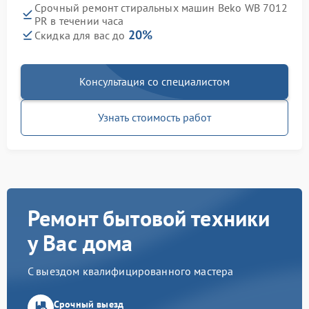
Срочный ремонт стиральных машин Beko WB 7012
PR в течении часа
20%
Скидка для вас до
Консультация со специалистом
Узнать стоимость работ
Ремонт бытовой техники
у Вас дома
С выездом квалифицированного мастера
Срочный выезд