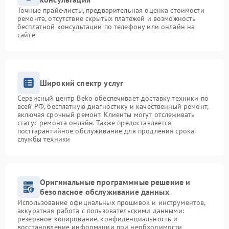
Точные прайс-листы, предварительная оценка стоимости
ремонта, отсутствие скрытых платежей и возможность
бесплатной консультации по телефону или онлайн на
сайте
Широкий спектр услуг
Сервисный центр Beko обеспечивает доставку техники по
всей РФ, бесплатную диагностику и качественный ремонт,
включая срочный ремонт. Клиенты могут отслеживать
статус ремонта онлайн. Также предоставляется
постгарантийное обслуживание для продления срока
службы техники
Оригинальные программные решение и
безопасное обслуживание данных
Использование официальных прошивок и инструментов,
аккуратная работа с пользовательскими данными:
резервное копирование, конфиденциальность и
восстановление информации при необходимости