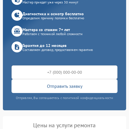
Мастер приедет уже через 30 минут
Диагностика и осмотр бесплатно
Определим причину поломки бесплатно
Мастера со стажем 7+ лет
Работаем с техникой любой сложности
Гарантия до 12 месяцев
Составляем договор, предоставляем гарантию
Отправить заявку
Отправляя, Вы соглашаетесь с политикой конфиденциальности
Цены на услуги ремонта