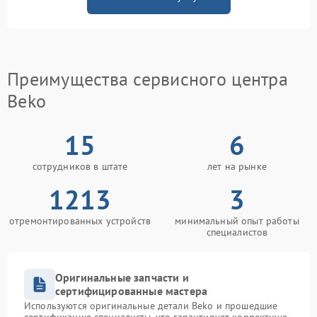
Преимущества сервисного центра
Beko
15
6
сотрудников в штате
лет на рынке
1213
3
отремонтированных устройств
минимальный опыт работы
специалистов
Оригинальные запчасти и
сертифицированные мастера
Используются оригинальные детали Beko и прошедшие