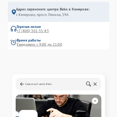
Адрес сервисного центра Beko в Кемерово:
г. Кемерово, просп. Ленина, 59А
Горячая линия
+7 (800) 301-55-83
Время работы
Ежедневно с 9:00 до 21:00
Сервисный центр Beko