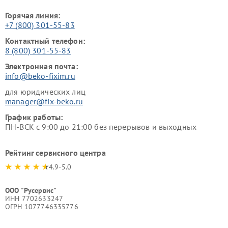
Горячая линия:
+7 (800) 301-55-83
Контактный телефон:
8 (800) 301-55-83
Электронная почта:
info@beko-fixim.ru
для юридических лиц
manager@fix-beko.ru
График работы:
ПН-ВСК с 9:00 до 21:00 без перерывов и выходных
Рейтинг сервисного центра
4.9-5.0
ООО "Русервис"
ИНН 7702633247
ОГРН 1077746335776