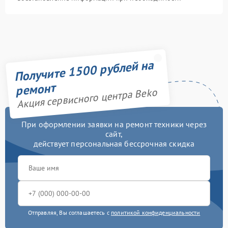
Получите 1500 рублей на
ремонт
Акция сервисного центра Beko
При оформлении заявки на ремонт техники через
сайт,
действует персональная бессрочная скидка
Отправляя, Вы соглашаетесь с
политикой конфиденциальности