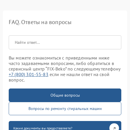
FAQ. Ответы на вопросы
Вы можете ознакомиться с приведенными ниже
часто задаваемыми вопросами, либо обратиться в
сервисный центр “FIX-Beko” по следующему телефону
+7 (800) 301-55-83
если не нашли ответ на свой
вопрос.
Общие вопросы
Вопросы по ремонту стиральных машин
Какие документы вы предоставляете?