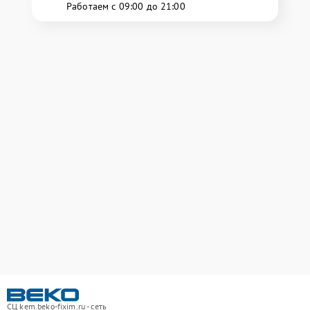
Работаем с 09:00 до 21:00
СЦ kem.beko-fixim.ru - сеть