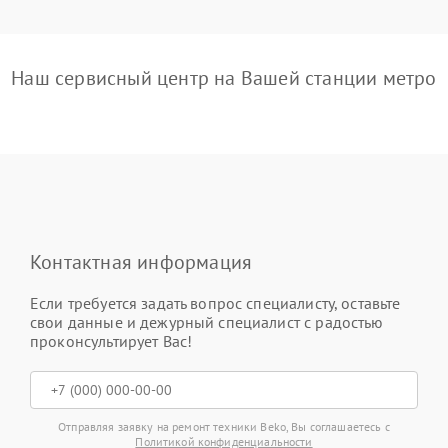
Наш сервисный центр на Вашей станции метро
Контактная информация
Если требуется задать вопрос специалисту, оставьте
свои данные и дежурный специалист с радостью
проконсультирует Вас!
Отправляя заявку на ремонт техники Beko, Вы соглашаетесь с
Политикой конфиденциальности