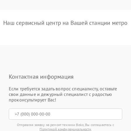
Наш сервисный центр на Вашей станции метро
Контактная информация
Если требуется задать вопрос специалисту, оставьте
свои данные и дежурный специалист с радостью
проконсультирует Вас!
Отправляя заявку на ремонт техники Beko, Вы соглашаетесь с
Политикой конфиденциальности