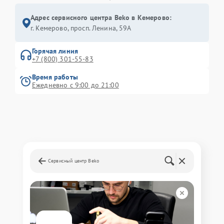
Адрес сервисного центра Beko в Кемерово:
г. Кемерово, просп. Ленина, 59А
Горячая линия
+7 (800) 301-55-83
Время работы
Ежедневно с 9:00 до 21:00
Сервисный центр Beko