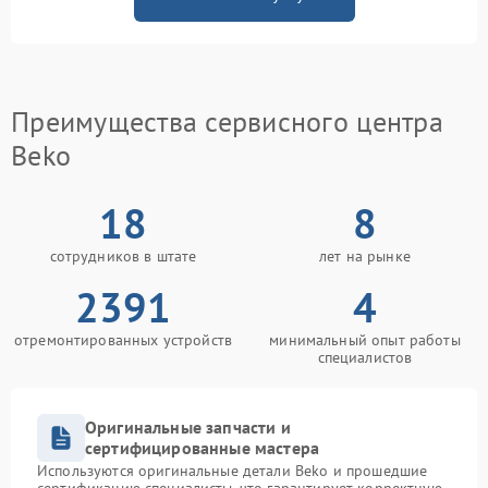
Преимущества сервисного центра
Beko
18
8
сотрудников в штате
лет на рынке
2391
4
отремонтированных устройств
минимальный опыт работы
специалистов
Оригинальные запчасти и
сертифицированные мастера
Используются оригинальные детали Beko и прошедшие