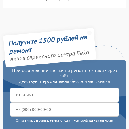
Получите 1500 рублей на
ремонт
Акция сервисного центра Beko
При оформлении заявки на ремонт техники через
сайт,
действует персональная бессрочная скидка
Отправляя, Вы соглашаетесь с
политикой конфиденциальности