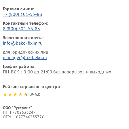
Горячая линия:
+7 (800) 301-55-83
Контактный телефон:
8 (800) 301-55-83
Электронная почта:
info@beko-fixim.ru
для юридических лиц
manager@fix-beko.ru
График работы:
ПН-ВСК с 9:00 до 21:00 без перерывов и выходных
Рейтинг сервисного центра
4.9-5.0
ООО "Русервис"
ИНН 7702633247
ОГРН 1077746335776