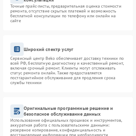
Точные прайс-листы, предварительная оценка стоимости
ремонта, отсутствие скрытых платежей и возможность
бесплатной консультации по телефону или онлайн на
сайте
Широкий спектр услуг
Сервисный центр Beko обеспечивает доставку техники по
всей РФ, бесплатную диагностику и качественный ремонт,
включая срочный ремонт. Клиенты могут отслеживать
статус ремонта онлайн. Также предоставляется
постгарантийное обслуживание для продления срока
службы техники
Оригинальные программные решение и
безопасное обслуживание данных
Использование официальных прошивок и инструментов,
аккуратная работа с пользовательскими данными:
резервное копирование, конфиденциальность и
восстановление информации при необходимости