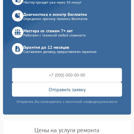
Мастер приедет уже через 30 минут
Диагностика и осмотр бесплатно
Определим причину поломки бесплатно
Мастера со стажем 7+ лет
Работаем с техникой любой сложности
Гарантия до 12 месяцев
Составляем договор, предоставляем гарантию
Отправить заявку
Отправляя, Вы соглашаетесь с политикой конфиденциальности
Цены на услуги ремонта