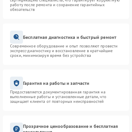
сертификацию специалисты, что гарантирует корректную
работу после ремонта и сохранение гарантийных
обязательств
Бесплатная диагностика и быстрый ремонт
Современное оборудование и опыт позволяют провести
экспресс-диагностику и восстановление в кратчайшие
сроки, минимизируя время без устройства
Гарантия на работы и запчасти
Предоставляется документированная гарантия на
выполненные работы и установленные детали, что
защищает клиента от повторных неисправностей
Прозрачное ценообразование и бесплатная
консультация