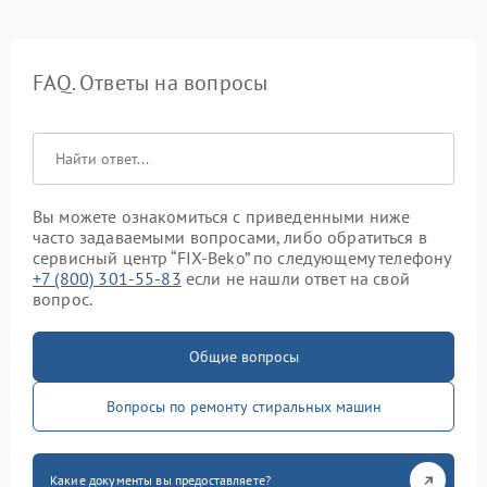
FAQ. Ответы на вопросы
Вы можете ознакомиться с приведенными ниже
часто задаваемыми вопросами, либо обратиться в
сервисный центр “FIX-Beko” по следующему телефону
+7 (800) 301-55-83
если не нашли ответ на свой
вопрос.
Общие вопросы
Вопросы по ремонту стиральных машин
Какие документы вы предоставляете?