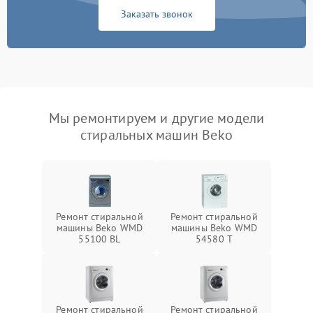
Заказать звонок
Мы ремонтируем и другие модели
стиральных машин Beko
Ремонт стиральной
Ремонт стиральной
машины Beko WMD
машины Beko WMD
55100 BL
54580 T
Ремонт стиральной
Ремонт стиральной