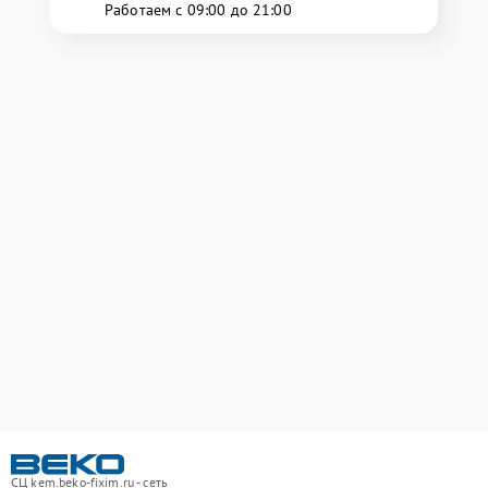
Работаем с 09:00 до 21:00
СЦ kem.beko-fixim.ru - сеть