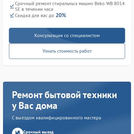
Срочный ремонт стиральных машин Beko WB 8014
SE в течении часа
20%
Скидка для вас до
Консультация со специалистом
Узнать стоимость работ
Ремонт бытовой техники
у Вас дома
С выездом квалифицированного мастера
Срочный выезд