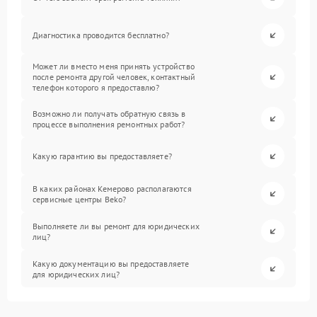
Диагностика проводится бесплатно?
Может ли вместо меня принять устройство
после ремонта другой человек, контактный
телефон которого я предоставлю?
Возможно ли получать обратную связь в
процессе выполнения ремонтных работ?
Какую гарантию вы предоставляете?
В каких районах Кемерово располагаются
сервисные центры Beko?
Выполняете ли вы ремонт для юридических
лиц?
Какую документацию вы предоставляете
для юридических лиц?