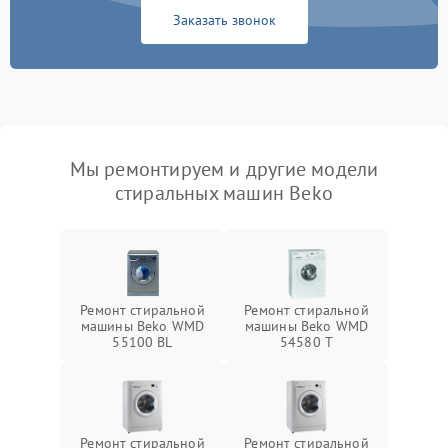
Заказать звонок
Мы ремонтируем и другие модели
стиральных машин Beko
Ремонт стиральной
Ремонт стиральной
машины Beko WMD
машины Beko WMD
55100 BL
54580 T
Ремонт стиральной
Ремонт стиральной