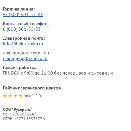
Горячая линия:
+7 (800) 301-55-83
Контактный телефон:
8 (800) 301-55-83
Электронная почта:
info@beko-fixim.ru
для юридических лиц
manager@fix-beko.ru
График работы:
ПН-ВСК с 9:00 до 21:00 без перерывов и выходных
Рейтинг сервисного центра
4.9-5.0
ООО "Русервис"
ИНН 7702633247
ОГРН 1077746335776