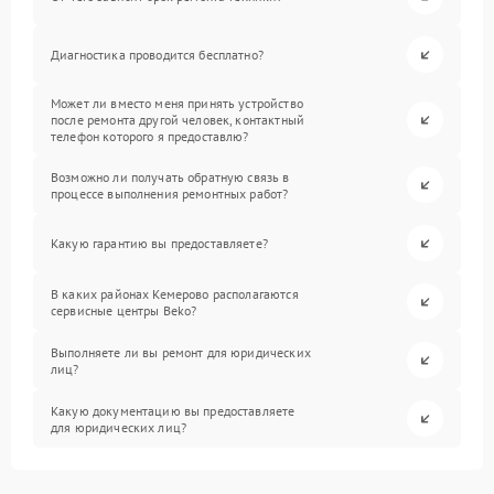
Диагностика проводится бесплатно?
Может ли вместо меня принять устройство
после ремонта другой человек, контактный
телефон которого я предоставлю?
Возможно ли получать обратную связь в
процессе выполнения ремонтных работ?
Какую гарантию вы предоставляете?
В каких районах Кемерово располагаются
сервисные центры Beko?
Выполняете ли вы ремонт для юридических
лиц?
Какую документацию вы предоставляете
для юридических лиц?