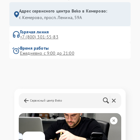
Адрес сервисного центра Beko в Кемерово:
г. Кемерово, просп. Ленина, 59А
Горячая линия
+7 (800) 301-55-83
Время работы
Ежедневно с 9:00 до 21:00
Сервисный центр Beko