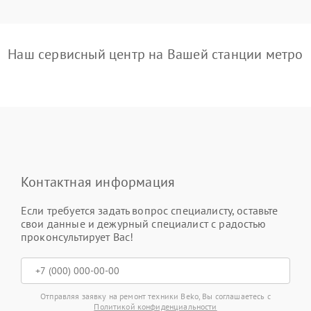
Наш сервисный центр на Вашей станции метро
Контактная информация
Если требуется задать вопрос специалисту, оставьте
свои данные и дежурный специалист с радостью
проконсультирует Вас!
Отправляя заявку на ремонт техники Beko, Вы соглашаетесь с
Политикой конфиденциальности