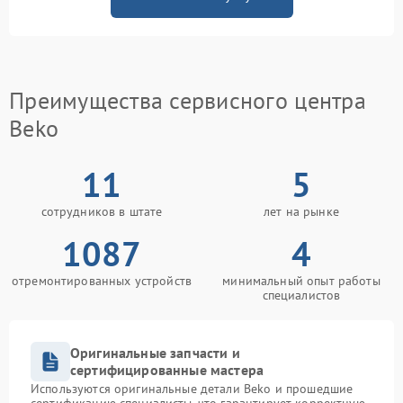
Преимущества сервисного центра
Beko
11
5
сотрудников в штате
лет на рынке
1087
4
отремонтированных устройств
минимальный опыт работы
специалистов
Оригинальные запчасти и
сертифицированные мастера
Используются оригинальные детали Beko и прошедшие