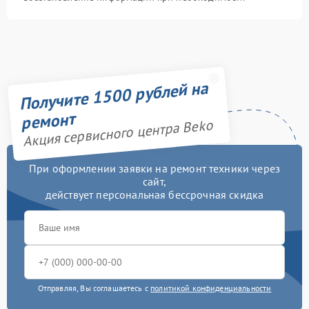
Получите 1500 рублей на
ремонт
Акция сервисного центра Beko
При оформлении заявки на ремонт техники через
сайт,
действует персональная бессрочная скидка
Отправляя, Вы соглашаетесь с
политикой конфиденциальности