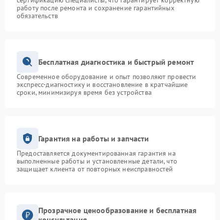
сертификацию специалисты, что гарантирует корректную
работу после ремонта и сохранение гарантийных
обязательств
Бесплатная диагностика и быстрый ремонт
Современное оборудование и опыт позволяют провести
экспресс-диагностику и восстановление в кратчайшие
сроки, минимизируя время без устройства
Гарантия на работы и запчасти
Предоставляется документированная гарантия на
выполненные работы и установленные детали, что
защищает клиента от повторных неисправностей
Прозрачное ценообразование и бесплатная
консультация