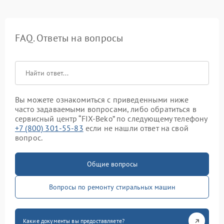
FAQ. Ответы на вопросы
Вы можете ознакомиться с приведенными ниже
часто задаваемыми вопросами, либо обратиться в
сервисный центр “FIX-Beko” по следующему телефону
+7 (800) 301-55-83
если не нашли ответ на свой
вопрос.
Общие вопросы
Вопросы по ремонту стиральных машин
Какие документы вы предоставляете?