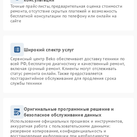
Точные прайс-листы, предварительная оценка стоимости
ремонта, отсутствие скрытых платежей и возможность
бесплатной консультации по телефону или онлайн на
сайте
Широкий спектр услуг
Сервисный центр Beko обеспечивает доставку техники по
всей РФ, бесплатную диагностику и качественный ремонт,
включая срочный ремонт. Клиенты могут отслеживать
статус ремонта онлайн. Также предоставляется
постгарантийное обслуживание для продления срока
службы техники
Оригинальные программные решение и
безопасное обслуживание данных
Использование официальных прошивок и инструментов,
аккуратная работа с пользовательскими данными:
резервное копирование, конфиденциальность и
восстановление информации при необходимости