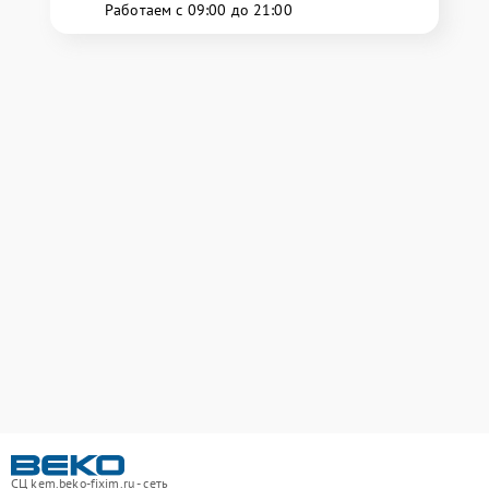
Работаем с 09:00 до 21:00
СЦ kem.beko-fixim.ru - сеть