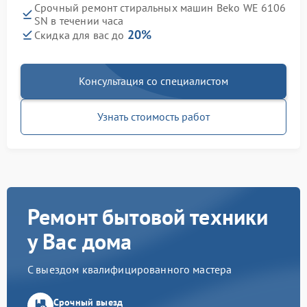
Срочный ремонт стиральных машин Beko WE 6106
SN в течении часа
20%
Скидка для вас до
Консультация со специалистом
Узнать стоимость работ
Ремонт бытовой техники
у Вас дома
С выездом квалифицированного мастера
Срочный выезд