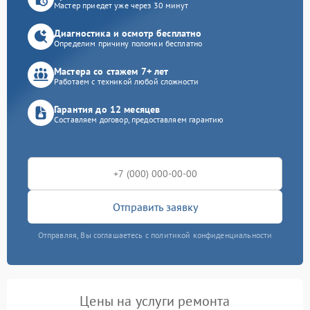
Мастер приедет уже через 30 минут
Диагностика и осмотр бесплатно
Определим причину поломки бесплатно
Мастера со стажем 7+ лет
Работаем с техникой любой сложности
Гарантия до 12 месяцев
Составляем договор, предоставляем гарантию
Отправить заявку
Отправляя, Вы соглашаетесь с политикой конфиденциальности
Цены на услуги ремонта