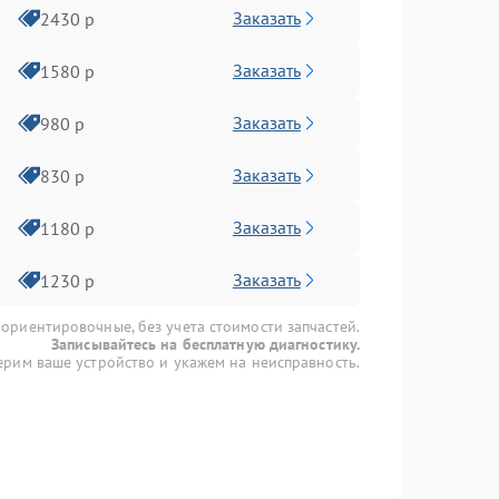
Заказать
2430 р
Заказать
1580 р
Заказать
980 р
Заказать
830 р
Заказать
1180 р
Заказать
1230 р
 ориентировочные, без учета стоимости запчастей.
Записывайтесь на бесплатную диагностику.
рим ваше устройство и укажем на неисправность.