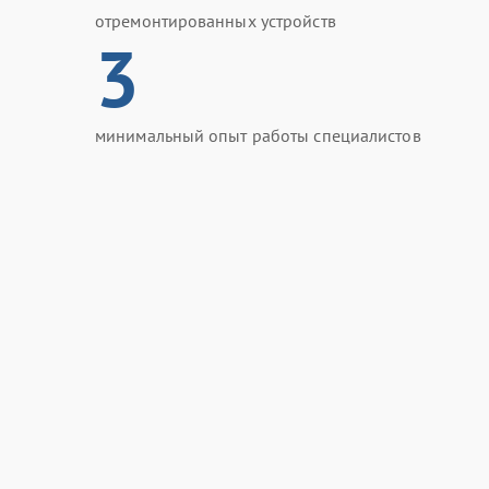
отремонтированных устройств
3
минимальный опыт работы специалистов