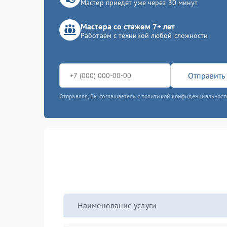
Мастер приедет уже через 30 минут
Мастера со стажем 7+ лет
Работаем с техникой любой сложности
Отправить 
Отправляя, Вы соглашаетесь с политикой конфиденциальност
Наименование услуги