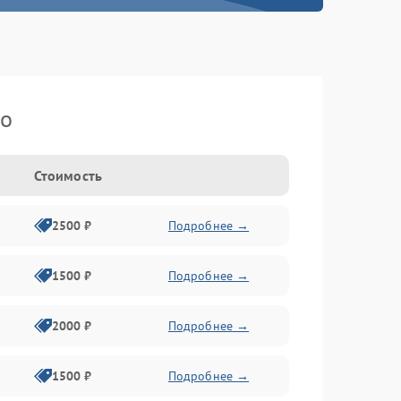
ko
Стоимость
2500 ₽
Подробнее →
1500 ₽
Подробнее →
2000 ₽
Подробнее →
1500 ₽
Подробнее →