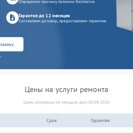
Определим причину поломки бесплатно
Гарантия до 12 месяцев
Составляем договор, предоставляем гарантию
заявку
и
Цены на услуги ремонта
Цены актуальны на текущую дату 06.08.2026
Срок
Гарантия