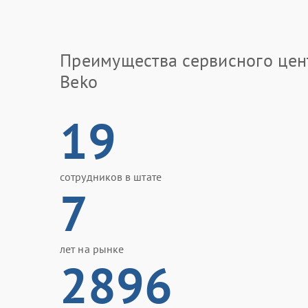
Преимущества сервисного цен
Beko
19
сотрудников в штате
7
лет на рынке
2896