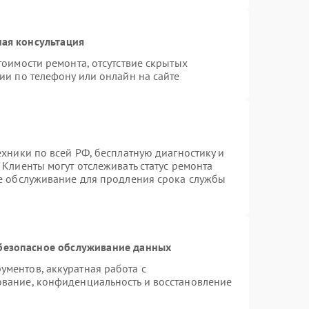
ая консультация
тоимости ремонта, отсутствие скрытых
ии по телефону или онлайн на сайте
ехники по всей РФ, бесплатную диагностику и
Клиенты могут отслеживать статус ремонта
ое обслуживание для продления срока службы
безопасное обслуживание данных
ментов, аккуратная работа с
вание, конфиденциальность и восстановление