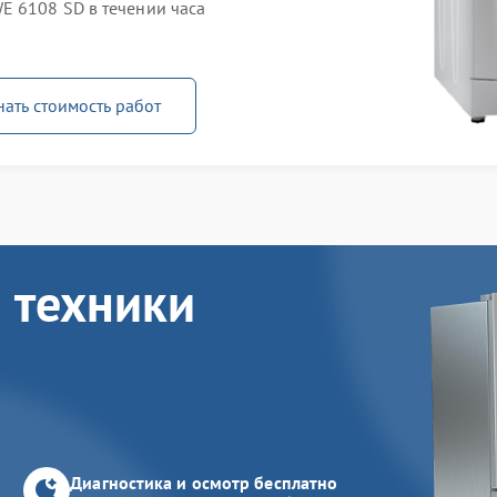
E 6108 SD в течении часа
нать стоимость работ
 техники
Диагностика и осмотр бесплатно