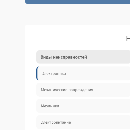
Н
Виды неисправностей
Электроника
Механические повреждения
Механика
Электропитание