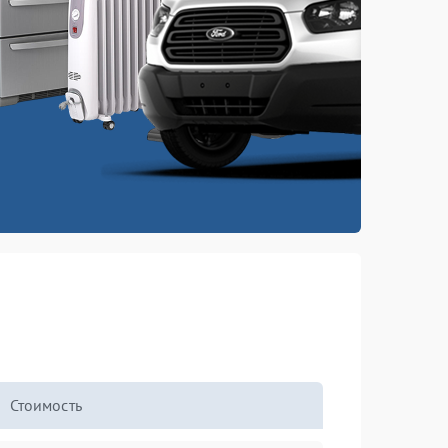
Стоимость