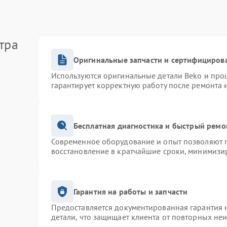
тра
Оригинальные запчасти и сертифициров
Используются оригинальные детали Beko и про
гарантирует корректную работу после ремонта 
Бесплатная диагностика и быстрый ремо
Современное оборудование и опыт позволяют п
восстановление в кратчайшие сроки, минимизир
Гарантия на работы и запчасти
Предоставляется документированная гарантия 
детали, что защищает клиента от повторных не