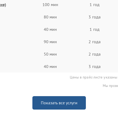
ие)
100 мин
1 год
80 мин
3 года
40 мин
1 год
90 мин
2 года
50 мин
2 года
40 мин
3 года
Цены в прайс-листе указаны
Мы прове
Показать все услуги