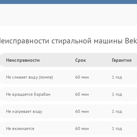
еисправности стиральной машины Be
Неисправности
Срок
Гарантия
Не сливает воду (помпа)
60 мин
1 год
Не вращается барабан
60 мин
1 год
Не нагревает воду
60 мин
1 год
Не включается
60 мин
1 год