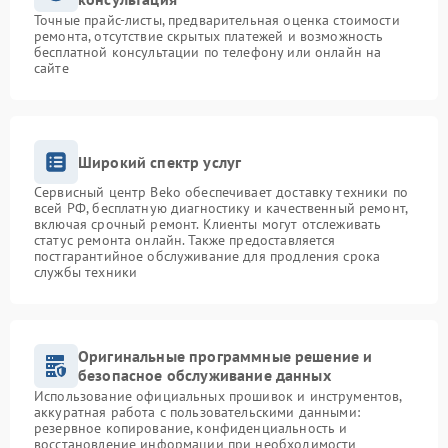
Точные прайс-листы, предварительная оценка стоимости
ремонта, отсутствие скрытых платежей и возможность
бесплатной консультации по телефону или онлайн на
сайте
Широкий спектр услуг
Сервисный центр Beko обеспечивает доставку техники по
всей РФ, бесплатную диагностику и качественный ремонт,
включая срочный ремонт. Клиенты могут отслеживать
статус ремонта онлайн. Также предоставляется
постгарантийное обслуживание для продления срока
службы техники
Оригинальные программные решение и
безопасное обслуживание данных
Использование официальных прошивок и инструментов,
аккуратная работа с пользовательскими данными:
резервное копирование, конфиденциальность и
восстановление информации при необходимости