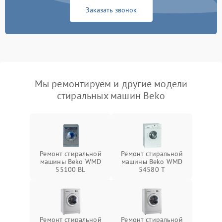
Заказать звонок
Мы ремонтируем и другие модели
стиральных машин Beko
Ремонт стиральной
Ремонт стиральной
машины Beko WMD
машины Beko WMD
55100 BL
54580 T
Ремонт стиральной
Ремонт стиральной