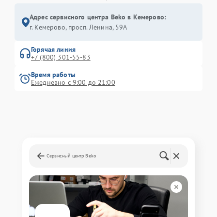
Адрес сервисного центра Beko в Кемерово:
г. Кемерово, просп. Ленина, 59А
Горячая линия
+7 (800) 301-55-83
Время работы
Ежедневно с 9:00 до 21:00
Сервисный центр Beko