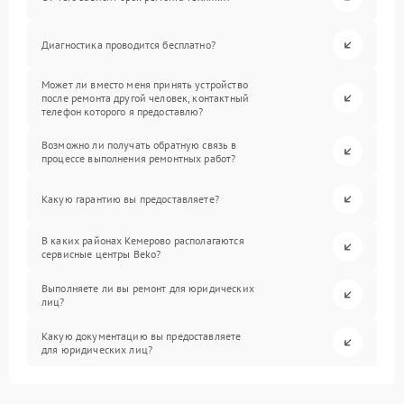
Диагностика проводится бесплатно?
Может ли вместо меня принять устройство
после ремонта другой человек, контактный
телефон которого я предоставлю?
Возможно ли получать обратную связь в
процессе выполнения ремонтных работ?
Какую гарантию вы предоставляете?
В каких районах Кемерово располагаются
сервисные центры Beko?
Выполняете ли вы ремонт для юридических
лиц?
Какую документацию вы предоставляете
для юридических лиц?