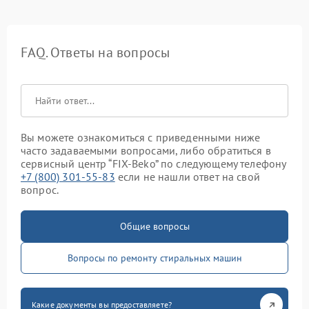
FAQ. Ответы на вопросы
Вы можете ознакомиться с приведенными ниже
часто задаваемыми вопросами, либо обратиться в
сервисный центр “FIX-Beko” по следующему телефону
+7 (800) 301-55-83
если не нашли ответ на свой
вопрос.
Общие вопросы
Вопросы по ремонту стиральных машин
Какие документы вы предоставляете?