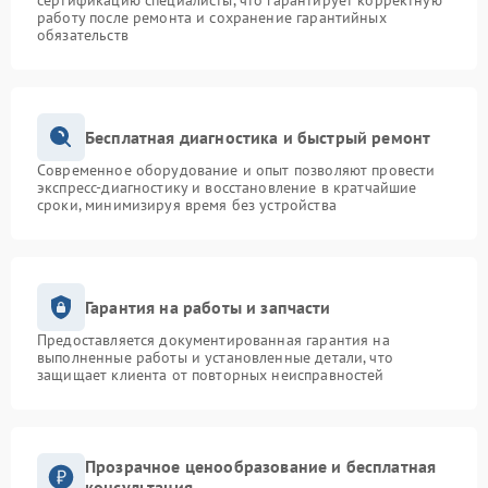
сертификацию специалисты, что гарантирует корректную
работу после ремонта и сохранение гарантийных
обязательств
Бесплатная диагностика и быстрый ремонт
Современное оборудование и опыт позволяют провести
экспресс-диагностику и восстановление в кратчайшие
сроки, минимизируя время без устройства
Гарантия на работы и запчасти
Предоставляется документированная гарантия на
выполненные работы и установленные детали, что
защищает клиента от повторных неисправностей
Прозрачное ценообразование и бесплатная
консультация