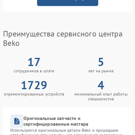
Преимущества сервисного центра
Beko
17
5
сотрудников в штате
лет на рынке
1729
4
отремонтированных устройств
минимальный опыт работы
специалистов
Оригинальные запчасти и
сертифицированные мастера
Используются оригинальные детали Beko и прошедшие