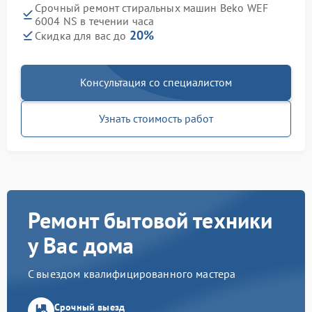
Срочный ремонт стиральных машин Beko WEF
6004 NS в течении часа
20%
Скидка для вас до
Консультация со специалистом
Узнать стоимость работ
Ремонт бытовой техники
у Вас дома
С выездом квалифицированного мастера
Срочный выезд