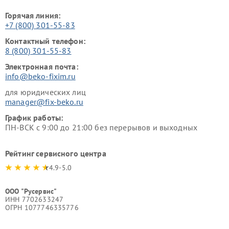
Горячая линия:
+7 (800) 301-55-83
Контактный телефон:
8 (800) 301-55-83
Электронная почта:
info@beko-fixim.ru
для юридических лиц
manager@fix-beko.ru
График работы:
ПН-ВСК с 9:00 до 21:00 без перерывов и выходных
Рейтинг сервисного центра
4.9-5.0
ООО "Русервис"
ИНН 7702633247
ОГРН 1077746335776