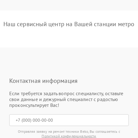
Наш сервисный центр на Вашей станции метро
Контактная информация
Если требуется задать вопрос специалисту, оставьте
свои данные и дежурный специалист с радостью
проконсультирует Вас!
Отправляя заявку на ремонт техники Beko, Вы соглашаетесь с
Политикой конфиденциальности