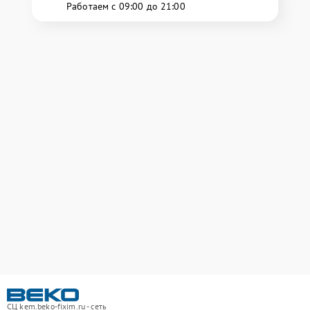
Работаем с 09:00 до 21:00
СЦ kem.beko-fixim.ru - сеть