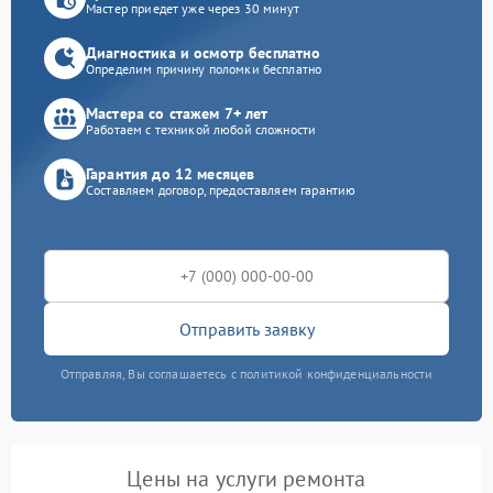
Мастер приедет уже через 30 минут
Диагностика и осмотр бесплатно
Определим причину поломки бесплатно
Мастера со стажем 7+ лет
Работаем с техникой любой сложности
Гарантия до 12 месяцев
Составляем договор, предоставляем гарантию
Отправить заявку
Отправляя, Вы соглашаетесь с политикой конфиденциальности
Цены на услуги ремонта