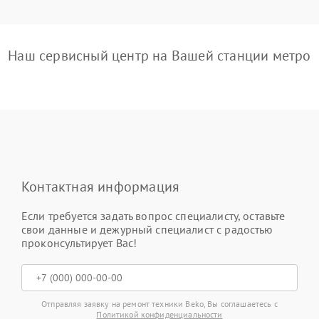
Наш сервисный центр на Вашей станции метро
Контактная информация
Если требуется задать вопрос специалисту, оставьте
свои данные и дежурный специалист с радостью
проконсультирует Вас!
Отправляя заявку на ремонт техники Beko, Вы соглашаетесь с
Политикой конфиденциальности