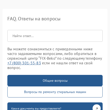
FAQ. Ответы на вопросы
Вы можете ознакомиться с приведенными ниже
часто задаваемыми вопросами, либо обратиться в
сервисный центр “FIX-Beko” по следующему телефону
+7 (800) 301-55-83
если не нашли ответ на свой
вопрос.
Общие вопросы
Вопросы по ремонту стиральных машин
Какие документы вы предоставляете?