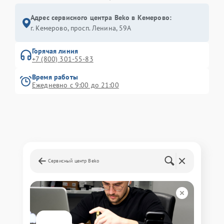
Адрес сервисного центра Beko в Кемерово:
г. Кемерово, просп. Ленина, 59А
Горячая линия
+7 (800) 301-55-83
Время работы
Ежедневно с 9:00 до 21:00
Сервисный центр Beko