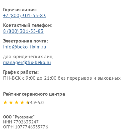
Горячая линия:
+7 (800) 301-55-83
Контактный телефон:
8 (800) 301-55-83
Электронная почта:
info@beko-fixim.ru
для юридических лиц
manager@fix-beko.ru
График работы:
ПН-ВСК с 9:00 до 21:00 без перерывов и выходных
Рейтинг сервисного центра
4.9-5.0
ООО "Русервис"
ИНН 7702633247
ОГРН 1077746335776