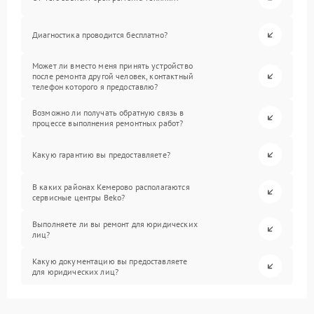
Диагностика проводится бесплатно?
Может ли вместо меня принять устройство
после ремонта другой человек, контактный
телефон которого я предоставлю?
Возможно ли получать обратную связь в
процессе выполнения ремонтных работ?
Какую гарантию вы предоставляете?
В каких районах Кемерово располагаются
сервисные центры Beko?
Выполняете ли вы ремонт для юридических
лиц?
Какую документацию вы предоставляете
для юридических лиц?