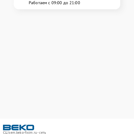
Работаем с 09:00 до 21:00
СЦ kem.beko-fixim.ru - сеть