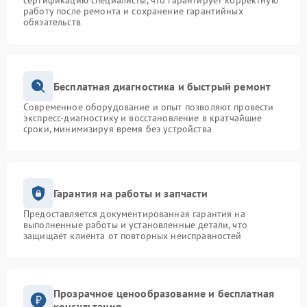
сертификацию специалисты, что гарантирует корректную
работу после ремонта и сохранение гарантийных
обязательств
Бесплатная диагностика и быстрый ремонт
Современное оборудование и опыт позволяют провести
экспресс-диагностику и восстановление в кратчайшие
сроки, минимизируя время без устройства
Гарантия на работы и запчасти
Предоставляется документированная гарантия на
выполненные работы и установленные детали, что
защищает клиента от повторных неисправностей
Прозрачное ценообразование и бесплатная
консультация