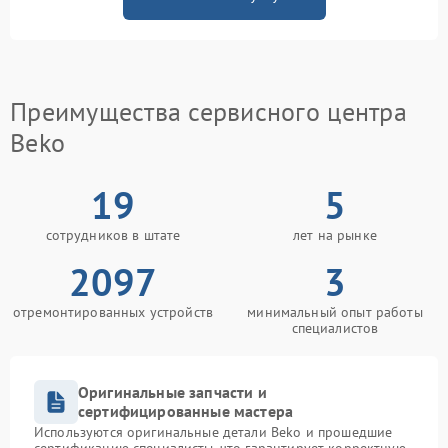
Преимущества сервисного центра
Beko
19
5
сотрудников в штате
лет на рынке
2097
3
отремонтированных устройств
минимальный опыт работы
специалистов
Оригинальные запчасти и
сертифицированные мастера
Используются оригинальные детали Beko и прошедшие