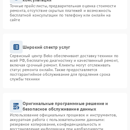
Точные прайс-листы, предварительная оценка стоимости
ремонта, отсутствие скрытых платежей и возможность
бесплатной консультации по телефону или онлайн на
сайте
Широкий спектр услуг
Сервисный центр Beko обеспечивает доставку техники по
всей РФ, бесплатную диагностику и качественный ремонт,
включая срочный ремонт. Клиенты могут отслеживать
статус ремонта онлайн. Также предоставляется
постгарантийное обслуживание для продления срока
службы техники
Оригинальные программные решение и
безопасное обслуживание данных
Использование официальных прошивок и инструментов,
аккуратная работа с пользовательскими данными:
резервное копирование, конфиденциальность и
восстановление информации при необходимости