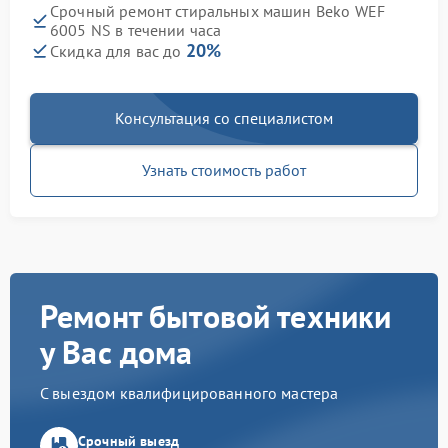
Срочный ремонт стиральных машин Beko WEF
6005 NS в течении часа
20%
Скидка для вас до
Консультация со специалистом
Узнать стоимость работ
Ремонт бытовой техники
у Вас дома
С выездом квалифицированного мастера
Срочный выезд