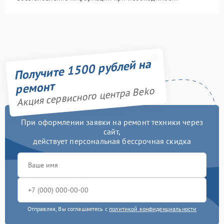
Получите 1500 рублей на
ремонт
Акция сервисного центра Beko
При оформлении заявки на ремонт техники через
сайт,
действует персональная бессрочная скидка
Отправляя, Вы соглашаетесь с
политикой конфиденциальности