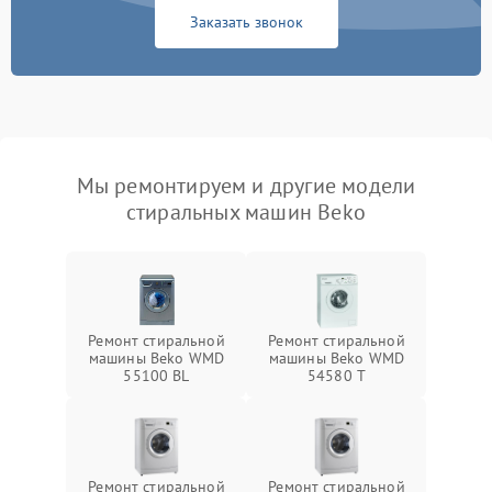
Заказать звонок
Мы ремонтируем и другие модели
стиральных машин Beko
Ремонт стиральной
Ремонт стиральной
машины Beko WMD
машины Beko WMD
55100 BL
54580 T
Ремонт стиральной
Ремонт стиральной