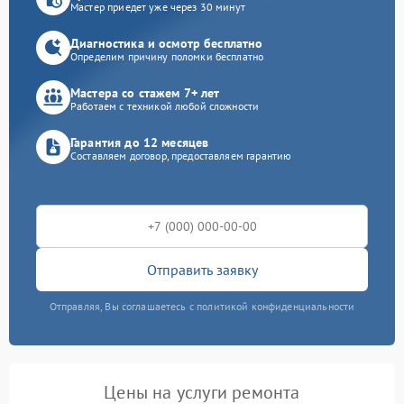
Мастер приедет уже через 30 минут
Диагностика и осмотр бесплатно
Определим причину поломки бесплатно
Мастера со стажем 7+ лет
Работаем с техникой любой сложности
Гарантия до 12 месяцев
Составляем договор, предоставляем гарантию
Отправить заявку
Отправляя, Вы соглашаетесь с политикой конфиденциальности
Цены на услуги ремонта