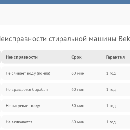
еисправности стиральной машины Be
Неисправности
Срок
Гарантия
Не сливает воду (помпа)
60 мин
1 год
Не вращается барабан
60 мин
1 год
Не нагревает воду
60 мин
1 год
Не включается
60 мин
1 год