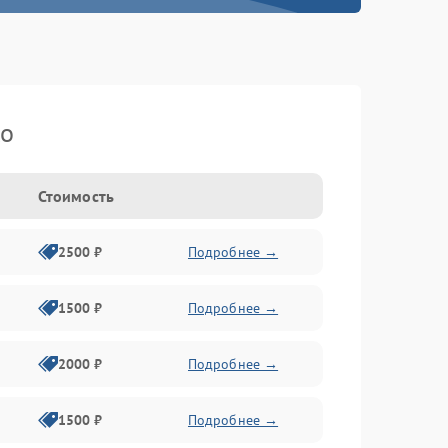
ko
Стоимость
2500 ₽
Подробнее →
1500 ₽
Подробнее →
2000 ₽
Подробнее →
1500 ₽
Подробнее →