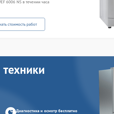
EF 6006 NS в течении часа
нать стоимость работ
 техники
Диагностика и осмотр бесплатно