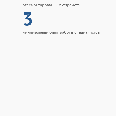
отремонтированных устройств
3
минимальный опыт работы специалистов