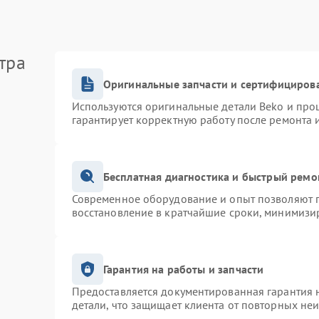
тра
Оригинальные запчасти и сертифициров
Используются оригинальные детали Beko и про
гарантирует корректную работу после ремонта 
Бесплатная диагностика и быстрый ремо
Современное оборудование и опыт позволяют п
восстановление в кратчайшие сроки, минимизир
Гарантия на работы и запчасти
Предоставляется документированная гарантия 
детали, что защищает клиента от повторных не