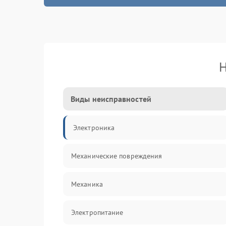
Н
Виды неисправностей
Электроника
Механические повреждения
Механика
Электропитание