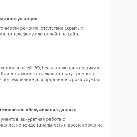
ая консультация
тоимости ремонта, отсутствие скрытых
ии по телефону или онлайн на сайте
ехники по всей РФ, бесплатную диагностику и
Клиенты могут отслеживать статус ремонта
ое обслуживание для продления срока службы
безопасное обслуживание данных
ментов, аккуратная работа с
вание, конфиденциальность и восстановление