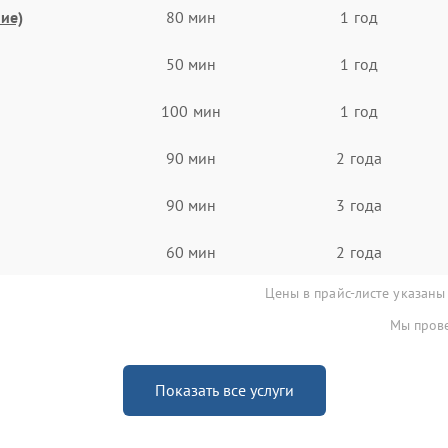
ие)
80 мин
1 год
50 мин
1 год
100 мин
1 год
90 мин
2 года
90 мин
3 года
60 мин
2 года
Цены в прайс-листе указаны
Мы прове
Показать все услуги