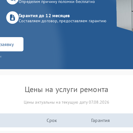
Определим причину поломки бесплатно
Гарантия до 12 месяцев
Составляем договор, предоставляем гарантию
заявку
и
Цены на услуги ремонта
Цены актуальны на текущую дату 07.08.2026
Срок
Гарантия