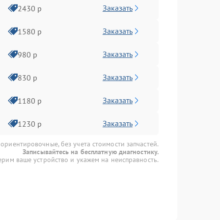
Заказать
2430 р
Заказать
1580 р
Заказать
980 р
Заказать
830 р
Заказать
1180 р
Заказать
1230 р
 ориентировочные, без учета стоимости запчастей.
Записывайтесь на бесплатную диагностику.
рим ваше устройство и укажем на неисправность.