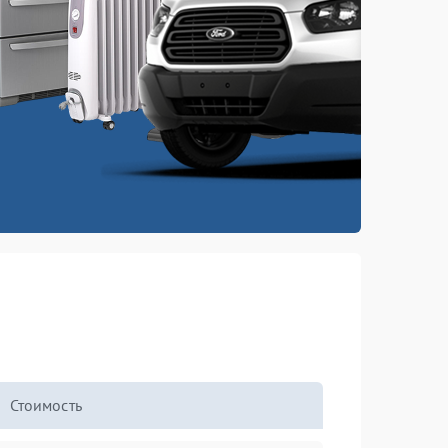
Стоимость