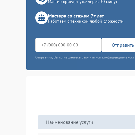
Мастер приедет уже через 30 минут
Мастера со стажем 7+ лет
Работаем с техникой любой сложности
Отправить 
Отправляя, Вы соглашаетесь с политикой конфиденциальност
Наименование услуги