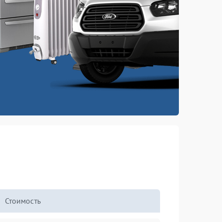
Стоимость