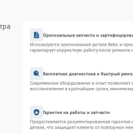
тра
Оригинальные запчасти и сертифициров
Используются оригинальные детали Beko и про
гарантирует корректную работу после ремонта 
Бесплатная диагностика и быстрый ремо
Современное оборудование и опыт позволяют п
восстановление в кратчайшие сроки, минимизир
Гарантия на работы и запчасти
Предоставляется документированная гарантия 
детали, что защищает клиента от повторных не