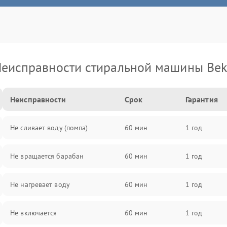
еисправности стиральной машины Be
Неисправности
Срок
Гарантия
Не сливает воду (помпа)
60 мин
1 год
Не вращается барабан
60 мин
1 год
Не нагревает воду
60 мин
1 год
Не включается
60 мин
1 год