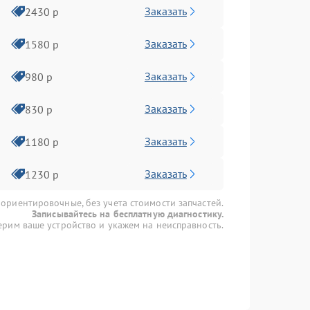
Заказать
2430 р
Заказать
1580 р
Заказать
980 р
Заказать
830 р
Заказать
1180 р
Заказать
1230 р
 ориентировочные, без учета стоимости запчастей.
Записывайтесь на бесплатную диагностику.
рим ваше устройство и укажем на неисправность.