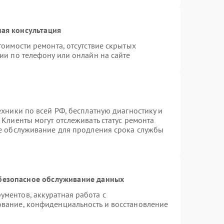
ая консультация
тоимости ремонта, отсутствие скрытых
ии по телефону или онлайн на сайте
ехники по всей РФ, бесплатную диагностику и
Клиенты могут отслеживать статус ремонта
ое обслуживание для продления срока службы
безопасное обслуживание данных
ментов, аккуратная работа с
вание, конфиденциальность и восстановление