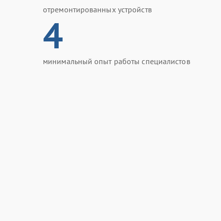
отремонтированных устройств
4
минимальный опыт работы специалистов