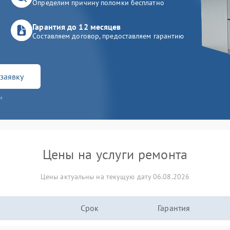
Определим причину поломки бесплатно
Гарантия до 12 месяцев
Составляем договор, предоставляем гарантию
заявку
и
Цены на услуги ремонта
Цены актуальны на текущую дату 06.08.2026
Срок
Гарантия