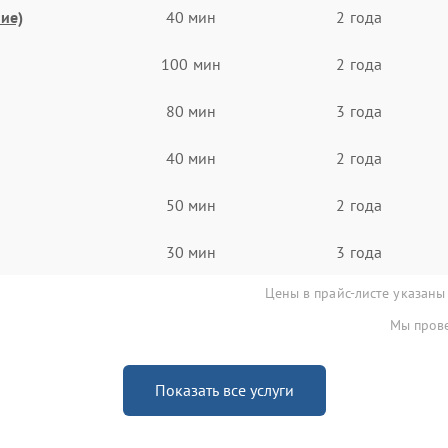
ие)
40 мин
2 года
100 мин
2 года
80 мин
3 года
40 мин
2 года
50 мин
2 года
30 мин
3 года
Цены в прайс-листе указаны
Мы прове
Показать все услуги