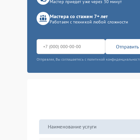
Мастер приедет уже через 30 минут
Мастера со стажем 7+ лет
Работаем с техникой любой сложности
Отправить 
Отправляя, Вы соглашаетесь с политикой конфиденциальност
Наименование услуги