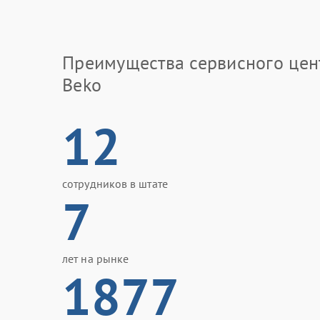
Преимущества сервисного цен
Beko
12
сотрудников в штате
7
лет на рынке
1877