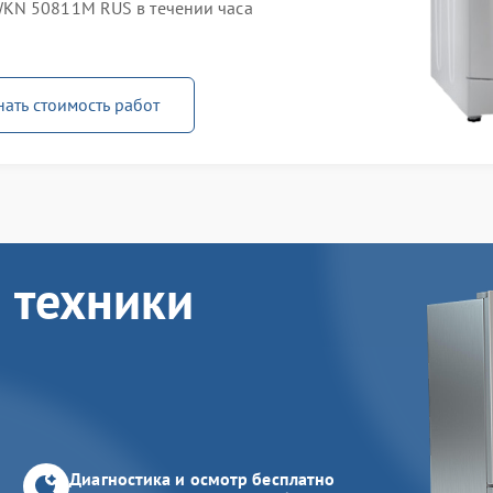
KN 50811M RUS в течении часа
нать стоимость работ
 техники
Диагностика и осмотр бесплатно