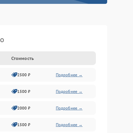
ko
Стоимость
2500 ₽
Подробнее →
1500 ₽
Подробнее →
2000 ₽
Подробнее →
1500 ₽
Подробнее →