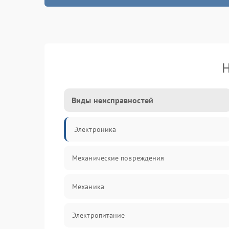
Н
Виды неисправностей
Электроника
Механические повреждения
Механика
Электропитание