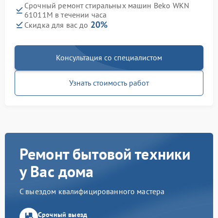
Срочный ремонт стиральных машин Beko WKN
61011M в течении часа
20%
Скидка для вас до
Консультация со специалистом
Узнать стоимость работ
Ремонт бытовой техники
у Вас дома
С выездом квалифицированного мастера
Срочный выезд