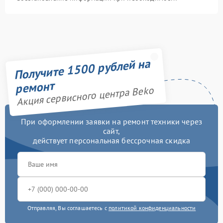
Получите 1500 рублей на
ремонт
Акция сервисного центра Beko
При оформлении заявки на ремонт техники через
сайт,
действует персональная бессрочная скидка
Отправляя, Вы соглашаетесь с
политикой конфиденциальности