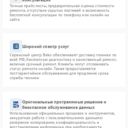
Точные прайс-листы, предварительная оценка стоимости
ремонта, отсутствие скрытых платежей и возможность
бесплатной консультации по телефону или онлайн на
сайте
Широкий спектр услуг
Сервисный центр Beko обеспечивает доставку техники по
всей РФ, бесплатную диагностику и качественный ремонт,
включая срочный ремонт. Клиенты могут отслеживать
статус ремонта онлайн. Также предоставляется
постгарантийное обслуживание для продления срока
службы техники
Оригинальные программные решение и
безопасное обслуживание данных
Использование официальных прошивок и инструментов,
аккуратная работа с пользовательскими данными:
резервное копирование, конфиденциальность и
восстановление информации при необходимости