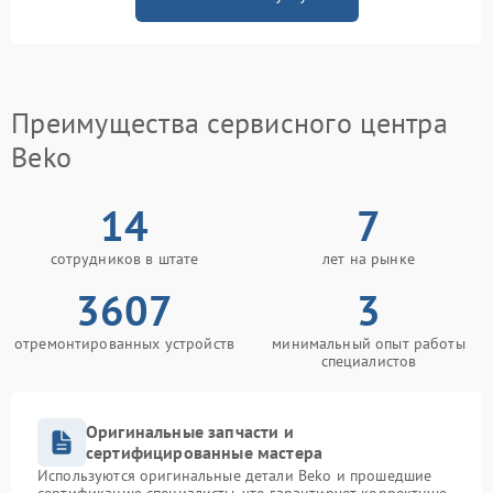
Преимущества сервисного центра
Beko
14
7
сотрудников в штате
лет на рынке
3607
3
отремонтированных устройств
минимальный опыт работы
специалистов
Оригинальные запчасти и
сертифицированные мастера
Используются оригинальные детали Beko и прошедшие