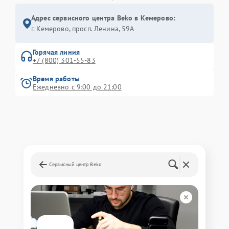
Адрес сервисного центра Beko в Кемерово:
г. Кемерово, просп. Ленина, 59А
Горячая линия
+7 (800) 301-55-83
Время работы
Ежедневно с 9:00 до 21:00
Сервисный центр Beko