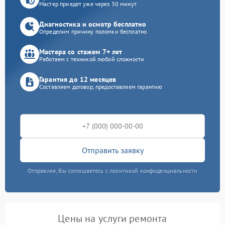
Мастер приедет уже через 30 минут
Диагностика и осмотр бесплатно
Определим причину поломки бесплатно
Мастера со стажем 7+ лет
Работаем с техникой любой сложности
Гарантия до 12 месяцев
Составляем договор, предоставляем гарантию
Отправить заявку
Отправляя, Вы соглашаетесь с политикой конфиденциальности
Цены на услуги ремонта