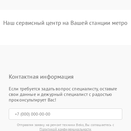
Наш сервисный центр на Вашей станции метро
Контактная информация
Если требуется задать вопрос специалисту, оставьте
свои данные и дежурный специалист с радостью
проконсультирует Вас!
Отправляя заявку на ремонт техники Beko, Вы соглашаетесь с
Политикой конфиденциальности