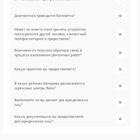
Диагностика проводится бесплатно?
Может ли вместо меня принять устройство
после ремонта другой человек, контактный
телефон которого я предоставлю?
Возможно ли получать обратную связь в
процессе выполнения ремонтных работ?
Какую гарантию вы предоставляете?
В каких районах Кемерово располагаются
сервисные центры Beko?
Выполняете ли вы ремонт для юридических
лиц?
Какую документацию вы предоставляете
для юридических лиц?