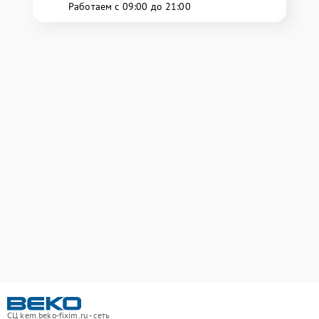
Работаем с 09:00 до 21:00
СЦ kem.beko-fixim.ru - сеть