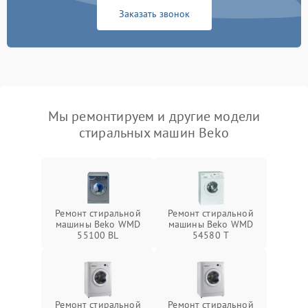
Заказать звонок
Мы ремонтируем и другие модели
стиральных машин Beko
Ремонт стиральной
Ремонт стиральной
машины Beko WMD
машины Beko WMD
55100 BL
54580 T
Ремонт стиральной
Ремонт стиральной