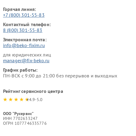
Горячая линия:
+7 (800) 301-55-83
Контактный телефон:
8 (800) 301-55-83
Электронная почта:
info@beko-fixim.ru
для юридических лиц
manager@fix-beko.ru
График работы:
ПН-ВСК с 9:00 до 21:00 без перерывов и выходных
Рейтинг сервисного центра
4.9-5.0
ООО "Русервис"
ИНН 7702633247
ОГРН 1077746335776