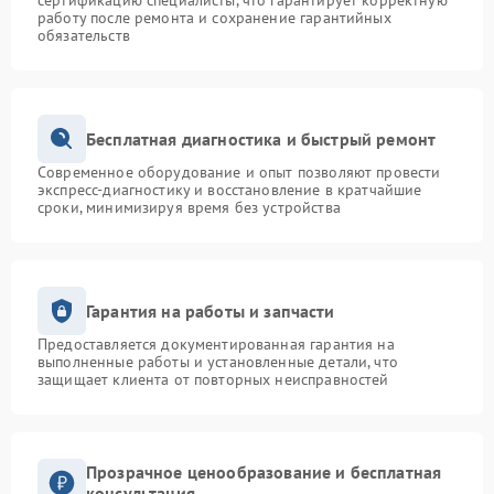
сертификацию специалисты, что гарантирует корректную
работу после ремонта и сохранение гарантийных
обязательств
Бесплатная диагностика и быстрый ремонт
Современное оборудование и опыт позволяют провести
экспресс-диагностику и восстановление в кратчайшие
сроки, минимизируя время без устройства
Гарантия на работы и запчасти
Предоставляется документированная гарантия на
выполненные работы и установленные детали, что
защищает клиента от повторных неисправностей
Прозрачное ценообразование и бесплатная
консультация