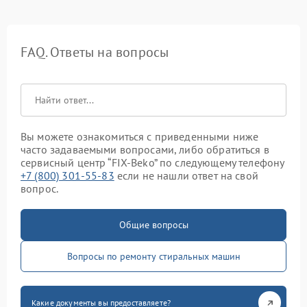
FAQ. Ответы на вопросы
Вы можете ознакомиться с приведенными ниже
часто задаваемыми вопросами, либо обратиться в
сервисный центр “FIX-Beko” по следующему телефону
+7 (800) 301-55-83
если не нашли ответ на свой
вопрос.
Общие вопросы
Вопросы по ремонту стиральных машин
Какие документы вы предоставляете?