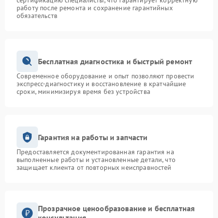
сертификацию специалисты, что гарантирует корректную
работу после ремонта и сохранение гарантийных
обязательств
Бесплатная диагностика и быстрый ремонт
Современное оборудование и опыт позволяют провести
экспресс-диагностику и восстановление в кратчайшие
сроки, минимизируя время без устройства
Гарантия на работы и запчасти
Предоставляется документированная гарантия на
выполненные работы и установленные детали, что
защищает клиента от повторных неисправностей
Прозрачное ценообразование и бесплатная
консультация