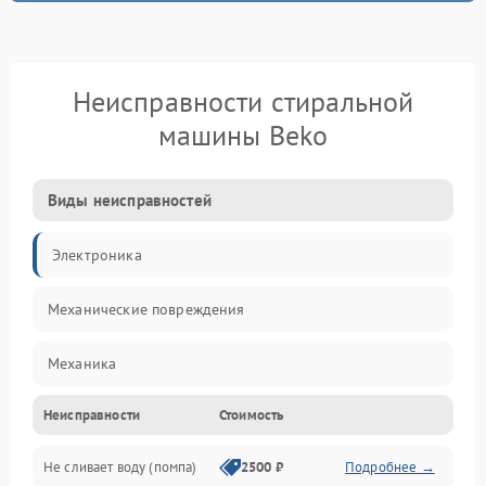
Неисправности стиральной
машины Beko
Виды неисправностей
Электроника
Механические повреждения
Механика
Неисправности
Стоимость
Электропитание
Не сливает воду (помпа)
2500 ₽
Подробнее →
Водоснабжение