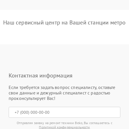
Наш сервисный центр на Вашей станции метро
Контактная информация
Если требуется задать вопрос специалисту, оставьте
свои данные и дежурный специалист с радостью
проконсультирует Вас!
Отправляя заявку на ремонт техники Beko, Вы соглашаетесь с
Политикой конфиденциальности