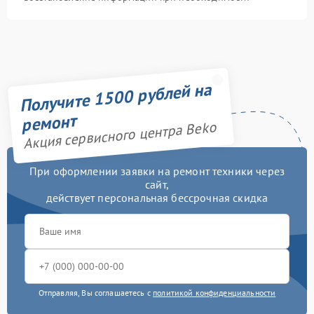
Получите 1500 рублей на
ремонт
Акция сервисного центра Beko
При оформлении заявки на ремонт техники через
сайт,
действует персональная бессрочная скидка
Отправляя, Вы соглашаетесь с
политикой конфиденциальности