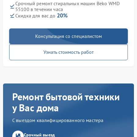
Срочный ремонт стиральных машин Beko WMD
55100 в течении часа
20%
Скидка для вас до
Консультация со специалистом
Узнать стоимость работ
Ремонт бытовой техники
у Вас дома
С выездом квалифицированного мастера
Срочный выезд