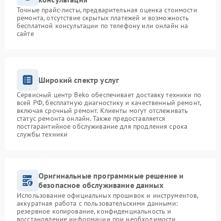
Точные прайс-листы, предварительная оценка стоимости
ремонта, отсутствие скрытых платежей и возможность
бесплатной консультации по телефону или онлайн на
сайте
Широкий спектр услуг
Сервисный центр Beko обеспечивает доставку техники по
всей РФ, бесплатную диагностику и качественный ремонт,
включая срочный ремонт. Клиенты могут отслеживать
статус ремонта онлайн. Также предоставляется
постгарантийное обслуживание для продления срока
службы техники
Оригинальные программные решение и
безопасное обслуживание данных
Использование официальных прошивок и инструментов,
аккуратная работа с пользовательскими данными:
резервное копирование, конфиденциальность и
восстановление информации при необходимости