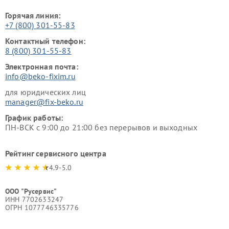
Горячая линия:
+7 (800) 301-55-83
Контактный телефон:
8 (800) 301-55-83
Электронная почта:
info@beko-fixim.ru
для юридических лиц
manager@fix-beko.ru
График работы:
ПН-ВСК с 9:00 до 21:00 без перерывов и выходных
Рейтинг сервисного центра
4.9-5.0
ООО "Русервис"
ИНН 7702633247
ОГРН 1077746335776