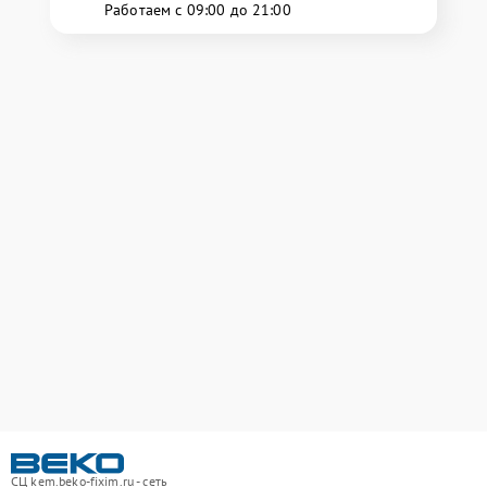
Работаем с 09:00 до 21:00
СЦ kem.beko-fixim.ru - сеть