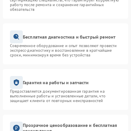
сертификацию специалисты, что гарантирует корректную
работу после ремонта и сохранение гарантийных
обязательств
Бесплатная диагностика и быстрый ремонт
Современное оборудование и опыт позволяют провести
экспресс-диагностику и восстановление в кратчайшие
сроки, минимизируя время без устройства
Гарантия на работы и запчасти
Предоставляется документированная гарантия на
выполненные работы и установленные детали, что
защищает клиента от повторных неисправностей
Прозрачное ценообразование и бесплатная
консультация