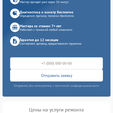
Мастер приедет уже через 30 минут
Диагностика и осмотр бесплатно
Определим причину поломки бесплатно
Мастера со стажем 7+ лет
Работаем с техникой любой сложности
Гарантия до 12 месяцев
Составляем договор, предоставляем гарантию
Отправить заявку
Отправляя, Вы соглашаетесь с политикой конфиденциальности
Цены на услуги ремонта