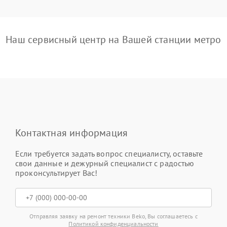
Наш сервисный центр на Вашей станции метро
Контактная информация
Если требуется задать вопрос специалисту, оставьте
свои данные и дежурный специалист с радостью
проконсультирует Вас!
Отправляя заявку на ремонт техники Beko, Вы соглашаетесь с
Политикой конфиденциальности