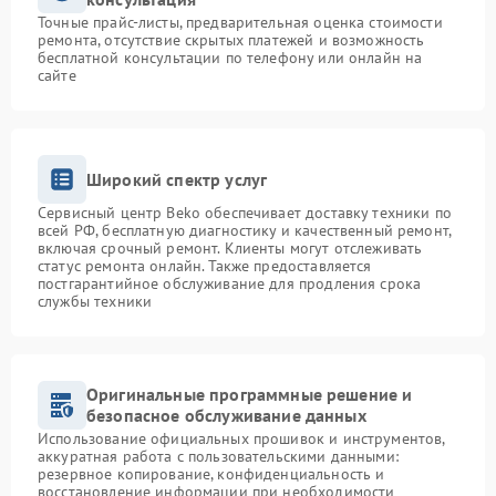
Точные прайс-листы, предварительная оценка стоимости
ремонта, отсутствие скрытых платежей и возможность
бесплатной консультации по телефону или онлайн на
сайте
Широкий спектр услуг
Сервисный центр Beko обеспечивает доставку техники по
всей РФ, бесплатную диагностику и качественный ремонт,
включая срочный ремонт. Клиенты могут отслеживать
статус ремонта онлайн. Также предоставляется
постгарантийное обслуживание для продления срока
службы техники
Оригинальные программные решение и
безопасное обслуживание данных
Использование официальных прошивок и инструментов,
аккуратная работа с пользовательскими данными:
резервное копирование, конфиденциальность и
восстановление информации при необходимости