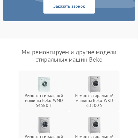
Заказать звонок
Мы ремонтируем и другие модели
стиральных машин Beko
Ремонт стиральной
Ремонт стиральной
машины Beko WMD
машины Beko WKD
54580 T
63500 S
Ремонт стиральной
Ремонт стиральной