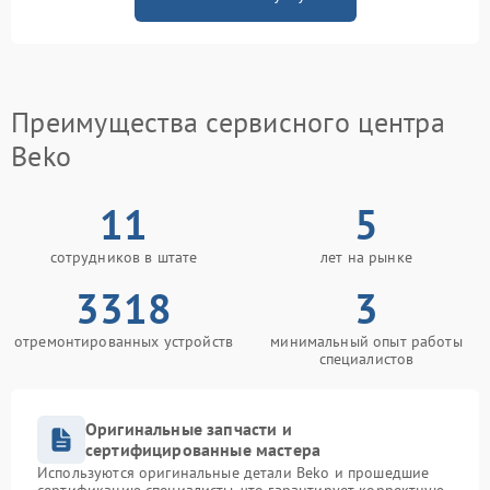
Преимущества сервисного центра
Beko
11
5
сотрудников в штате
лет на рынке
3318
3
отремонтированных устройств
минимальный опыт работы
специалистов
Оригинальные запчасти и
сертифицированные мастера
Используются оригинальные детали Beko и прошедшие