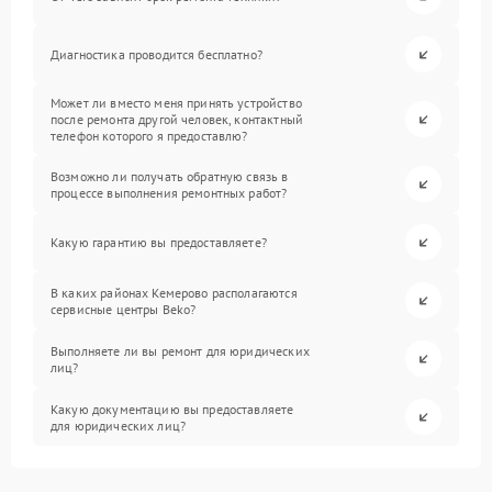
Диагностика проводится бесплатно?
Может ли вместо меня принять устройство
после ремонта другой человек, контактный
телефон которого я предоставлю?
Возможно ли получать обратную связь в
процессе выполнения ремонтных работ?
Какую гарантию вы предоставляете?
В каких районах Кемерово располагаются
сервисные центры Beko?
Выполняете ли вы ремонт для юридических
лиц?
Какую документацию вы предоставляете
для юридических лиц?