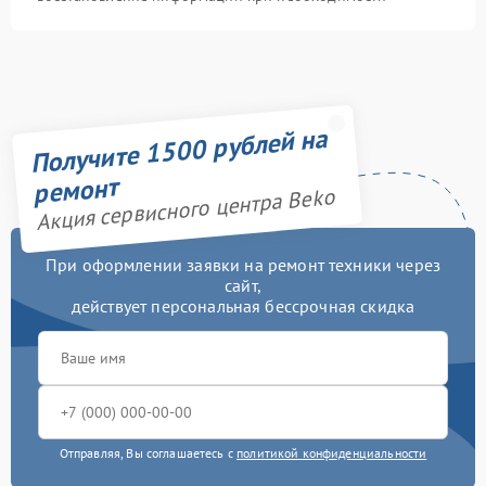
Получите 1500 рублей на
ремонт
Акция сервисного центра Beko
При оформлении заявки на ремонт техники через
сайт,
действует персональная бессрочная скидка
Отправляя, Вы соглашаетесь с
политикой конфиденциальности