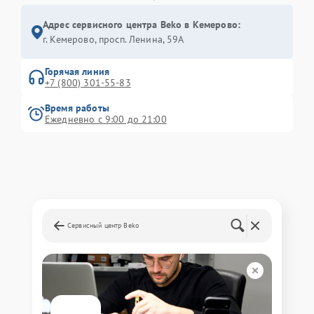
Адрес сервисного центра Beko в Кемерово:
г. Кемерово, просп. Ленина, 59А
Горячая линия
+7 (800) 301-55-83
Время работы
Ежедневно с 9:00 до 21:00
Сервисный центр Beko