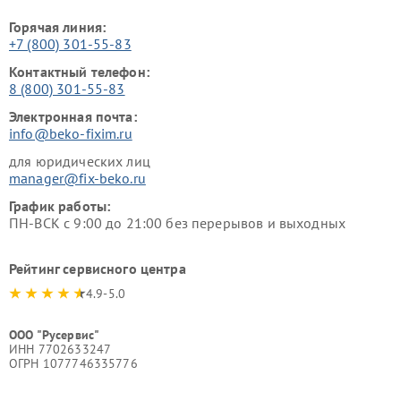
Горячая линия:
+7 (800) 301-55-83
Контактный телефон:
8 (800) 301-55-83
Электронная почта:
info@beko-fixim.ru
для юридических лиц
manager@fix-beko.ru
График работы:
ПН-ВСК с 9:00 до 21:00 без перерывов и выходных
Рейтинг сервисного центра
4.9-5.0
ООО "Русервис"
ИНН 7702633247
ОГРН 1077746335776