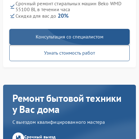
Срочный ремонт стиральных машин Beko WMD
55100 BL в течении часа
20%
Скидка для вас до
Консультация со специалистом
Узнать стоимость работ
Ремонт бытовой техники
у Вас дома
С выездом квалифицированного мастера
Срочный выезд