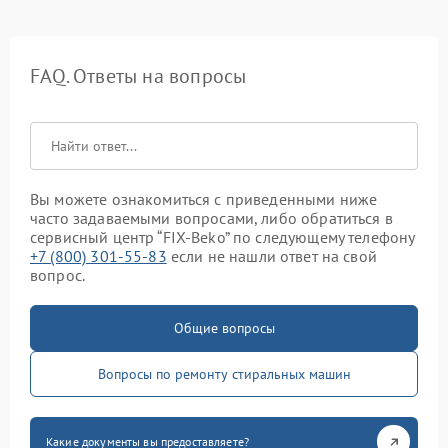
FAQ. Ответы на вопросы
Вы можете ознакомиться с приведенными ниже
часто задаваемыми вопросами, либо обратиться в
сервисный центр “FIX-Beko” по следующему телефону
+7 (800) 301-55-83
если не нашли ответ на свой
вопрос.
Общие вопросы
Вопросы по ремонту стиральных машин
Какие документы вы предоставляете?