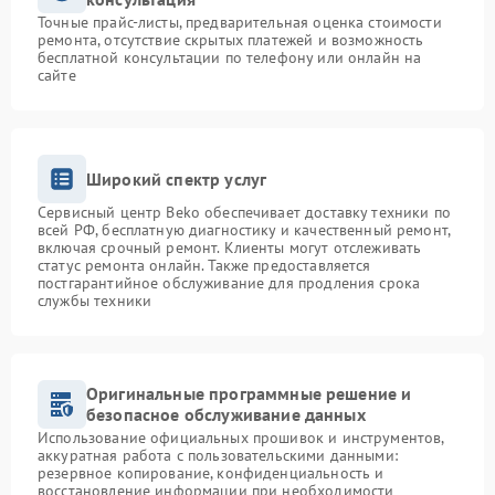
Точные прайс-листы, предварительная оценка стоимости
ремонта, отсутствие скрытых платежей и возможность
бесплатной консультации по телефону или онлайн на
сайте
Широкий спектр услуг
Сервисный центр Beko обеспечивает доставку техники по
всей РФ, бесплатную диагностику и качественный ремонт,
включая срочный ремонт. Клиенты могут отслеживать
статус ремонта онлайн. Также предоставляется
постгарантийное обслуживание для продления срока
службы техники
Оригинальные программные решение и
безопасное обслуживание данных
Использование официальных прошивок и инструментов,
аккуратная работа с пользовательскими данными:
резервное копирование, конфиденциальность и
восстановление информации при необходимости