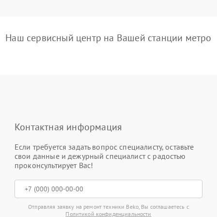
Наш сервисный центр на Вашей станции метро
Контактная информация
Если требуется задать вопрос специалисту, оставьте
свои данные и дежурный специалист с радостью
проконсультирует Вас!
Отправляя заявку на ремонт техники Beko, Вы соглашаетесь с
Политикой конфиденциальности