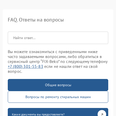
FAQ. Ответы на вопросы
Вы можете ознакомиться с приведенными ниже
часто задаваемыми вопросами, либо обратиться в
сервисный центр “FIX-Beko” по следующему телефону
+7 (800) 301-55-83
если не нашли ответ на свой
вопрос.
Общие вопросы
Вопросы по ремонту стиральных машин
Какие документы вы предоставляете?