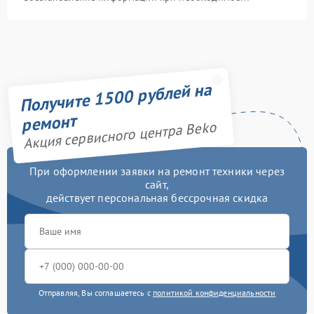
Получите 1500 рублей на
ремонт
Акция сервисного центра Beko
При оформлении заявки на ремонт техники через
сайт,
действует персональная бессрочная скидка
Отправляя, Вы соглашаетесь с
политикой конфиденциальности