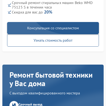
Срочный ремонт стиральных машин Beko WMD
75125 S в течении часа
20%
Скидка для вас до
Консультация со специалистом
Узнать стоимость работ
Ремонт бытовой техники
у Вас дома
С выездом квалифицированного мастера
Срочный выезд