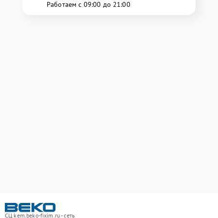
Работаем с 09:00 до 21:00
СЦ kem.beko-fixim.ru - сеть