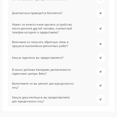
Диагностика проводится бесплатно?
Может ли вместо меня принять устройство
после ремонта другой человек, контактный
телефон которого я предоставлю?
Возможно ли получать обратную связь в
процессе выполнения ремонтных работ?
Какую гарантию вы предоставляете?
В каких районах Кемерово располагаются
сервисные центры Beko?
Выполняете ли вы ремонт для юридических
лиц?
Какую документацию вы предоставляете
для юридических лиц?