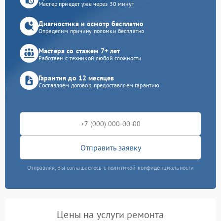
Мастер приедет уже через 30 минут
Диагностика и осмотр бесплатно
Определим причину поломки бесплатно
Мастера со стажем 7+ лет
Работаем с техникой любой сложности
Гарантия до 12 месяцев
Составляем договор, предоставляем гарантию
Отправить заявку
Отправляя, Вы соглашаетесь с политикой конфиденциальности
Цены на услуги ремонта