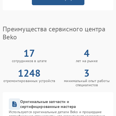
Преимущества сервисного центра
Beko
17
4
сотрудников в штате
лет на рынке
1248
3
отремонтированных устройств
минимальный опыт работы
специалистов
Оригинальные запчасти и
сертифицированные мастера
Используются оригинальные детали Beko и прошедшие