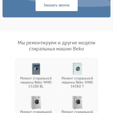
Заказать звонок
Мы ремонтируем и другие модели
стиральных машин Beko
Ремонт стиральной
Ремонт стиральной
машины Beko WMD
машины Beko WMD
55100 BL
54580 T
Ремонт стиральной
Ремонт стиральной