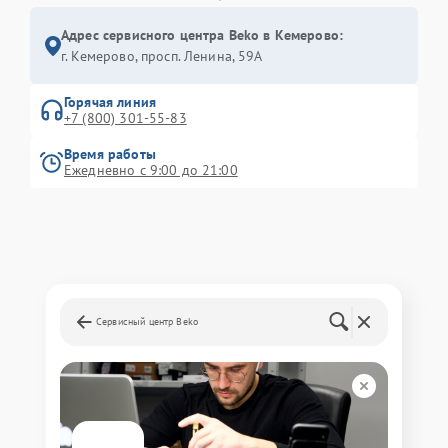
Адрес сервисного центра Beko в Кемерово:
г. Кемерово, просп. Ленина, 59А
Горячая линия
+7 (800) 301-55-83
Время работы
Ежедневно с 9:00 до 21:00
Сервисный центр Beko