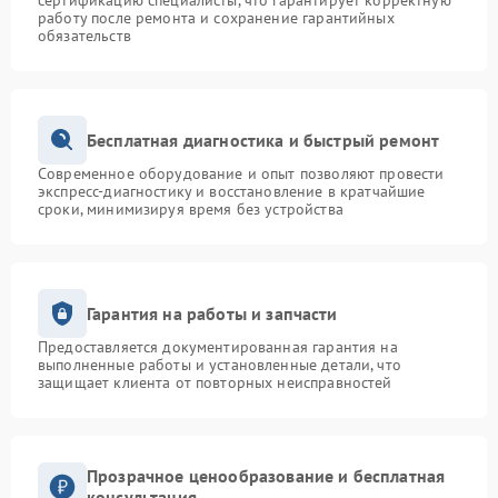
сертификацию специалисты, что гарантирует корректную
работу после ремонта и сохранение гарантийных
обязательств
Бесплатная диагностика и быстрый ремонт
Современное оборудование и опыт позволяют провести
экспресс-диагностику и восстановление в кратчайшие
сроки, минимизируя время без устройства
Гарантия на работы и запчасти
Предоставляется документированная гарантия на
выполненные работы и установленные детали, что
защищает клиента от повторных неисправностей
Прозрачное ценообразование и бесплатная
консультация