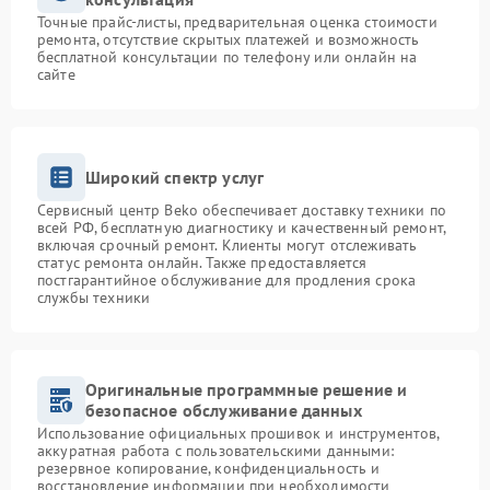
Точные прайс-листы, предварительная оценка стоимости
ремонта, отсутствие скрытых платежей и возможность
бесплатной консультации по телефону или онлайн на
сайте
Широкий спектр услуг
Сервисный центр Beko обеспечивает доставку техники по
всей РФ, бесплатную диагностику и качественный ремонт,
включая срочный ремонт. Клиенты могут отслеживать
статус ремонта онлайн. Также предоставляется
постгарантийное обслуживание для продления срока
службы техники
Оригинальные программные решение и
безопасное обслуживание данных
Использование официальных прошивок и инструментов,
аккуратная работа с пользовательскими данными:
резервное копирование, конфиденциальность и
восстановление информации при необходимости