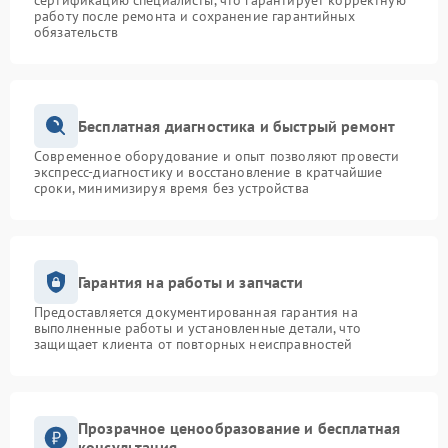
сертификацию специалисты, что гарантирует корректную
работу после ремонта и сохранение гарантийных
обязательств
Бесплатная диагностика и быстрый ремонт
Современное оборудование и опыт позволяют провести
экспресс-диагностику и восстановление в кратчайшие
сроки, минимизируя время без устройства
Гарантия на работы и запчасти
Предоставляется документированная гарантия на
выполненные работы и установленные детали, что
защищает клиента от повторных неисправностей
Прозрачное ценообразование и бесплатная
консультация