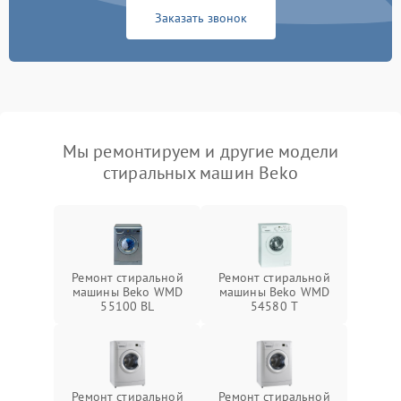
Заказать звонок
Мы ремонтируем и другие модели
стиральных машин Beko
Ремонт стиральной
Ремонт стиральной
машины Beko WMD
машины Beko WMD
55100 BL
54580 T
Ремонт стиральной
Ремонт стиральной