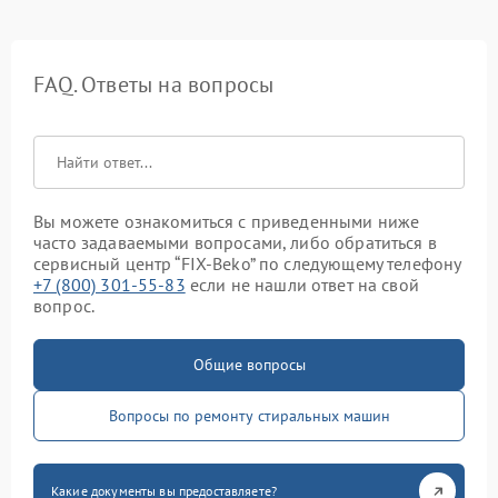
FAQ. Ответы на вопросы
Вы можете ознакомиться с приведенными ниже
часто задаваемыми вопросами, либо обратиться в
сервисный центр “FIX-Beko” по следующему телефону
+7 (800) 301-55-83
если не нашли ответ на свой
вопрос.
Общие вопросы
Вопросы по ремонту стиральных машин
Какие документы вы предоставляете?