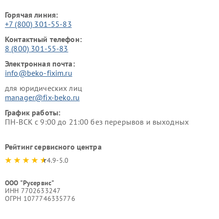
Горячая линия:
+7 (800) 301-55-83
Контактный телефон:
8 (800) 301-55-83
Электронная почта:
info@beko-fixim.ru
для юридических лиц
manager@fix-beko.ru
График работы:
ПН-ВСК с 9:00 до 21:00 без перерывов и выходных
Рейтинг сервисного центра
4.9-5.0
ООО "Русервис"
ИНН 7702633247
ОГРН 1077746335776