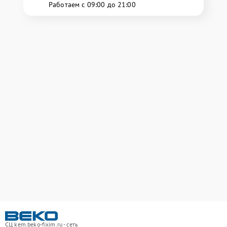
Работаем с 09:00 до 21:00
СЦ kem.beko-fixim.ru - сеть