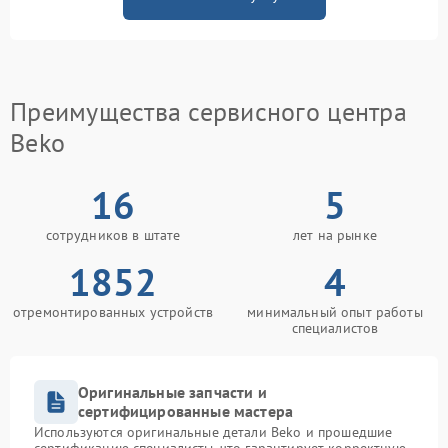
Преимущества сервисного центра
Beko
16
5
сотрудников в штате
лет на рынке
1852
4
отремонтированных устройств
минимальный опыт работы
специалистов
Оригинальные запчасти и
сертифицированные мастера
Используются оригинальные детали Beko и прошедшие