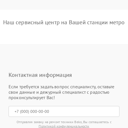
Наш сервисный центр на Вашей станции метро
Контактная информация
Если требуется задать вопрос специалисту, оставьте
свои данные и дежурный специалист с радостью
проконсультирует Вас!
Отправляя заявку на ремонт техники Beko, Вы соглашаетесь с
Политикой конфиденциальности