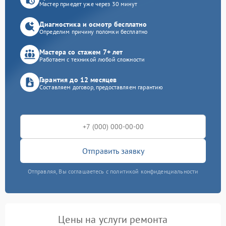
Мастер приедет уже через 30 минут
Диагностика и осмотр бесплатно
Определим причину поломки бесплатно
Мастера со стажем 7+ лет
Работаем с техникой любой сложности
Гарантия до 12 месяцев
Составляем договор, предоставляем гарантию
Отправить заявку
Отправляя, Вы соглашаетесь с политикой конфиденциальности
Цены на услуги ремонта