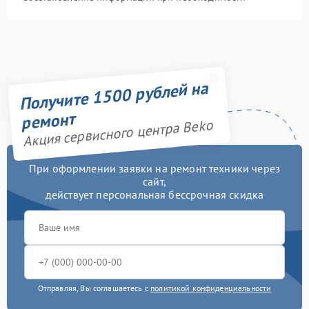
Получите 1500 рублей на
ремонт
Акция сервисного центра Beko
При оформлении заявки на ремонт техники через
сайт,
действует персональная бессрочная скидка
Отправляя, Вы соглашаетесь с
политикой конфиденциальности