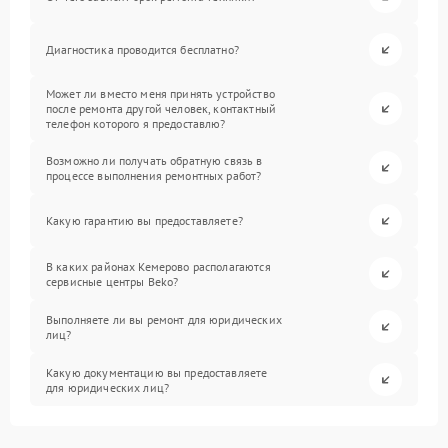
Диагностика проводится бесплатно?
Может ли вместо меня принять устройство
после ремонта другой человек, контактный
телефон которого я предоставлю?
Возможно ли получать обратную связь в
процессе выполнения ремонтных работ?
Какую гарантию вы предоставляете?
В каких районах Кемерово располагаются
сервисные центры Beko?
Выполняете ли вы ремонт для юридических
лиц?
Какую документацию вы предоставляете
для юридических лиц?