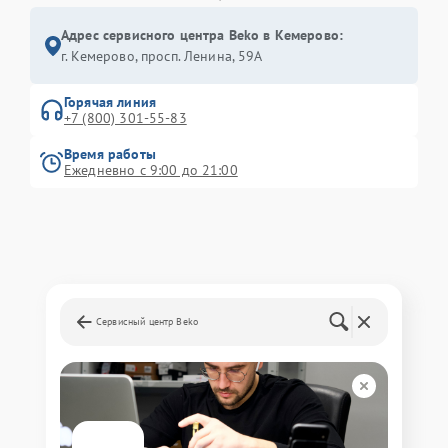
Адрес сервисного центра Beko в Кемерово:
г. Кемерово, просп. Ленина, 59А
Горячая линия
+7 (800) 301-55-83
Время работы
Ежедневно с 9:00 до 21:00
Сервисный центр Beko