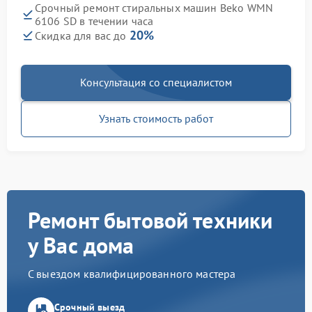
Срочный ремонт стиральных машин Beko WMN
6106 SD в течении часа
20%
Скидка для вас до
Консультация со специалистом
Узнать стоимость работ
Ремонт бытовой техники
у Вас дома
С выездом квалифицированного мастера
Срочный выезд