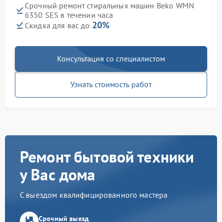
Срочный ремонт стиральных машин Beko WMN
6350 SES в течении часа
20%
Скидка для вас до
Консультация со специалистом
Узнать стоимость работ
Ремонт бытовой техники
у Вас дома
С выездом квалифицированного мастера
Срочный выезд