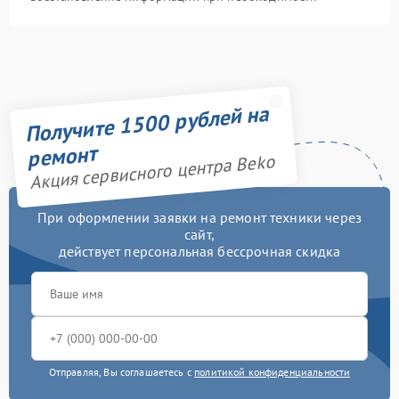
Получите 1500 рублей на
ремонт
Акция сервисного центра Beko
При оформлении заявки на ремонт техники через
сайт,
действует персональная бессрочная скидка
Отправляя, Вы соглашаетесь с
политикой конфиденциальности