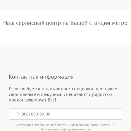
Наш сервисный центр на Вашей станции метро
Контактная информация
Если требуется задать вопрос специалисту, оставьте
свои данные и дежурный специалист с радостью
проконсультирует Вас!
Отправляя заявку на ремонт техники Beko, Вы соглашаетесь с
Политикой конфиденциальности