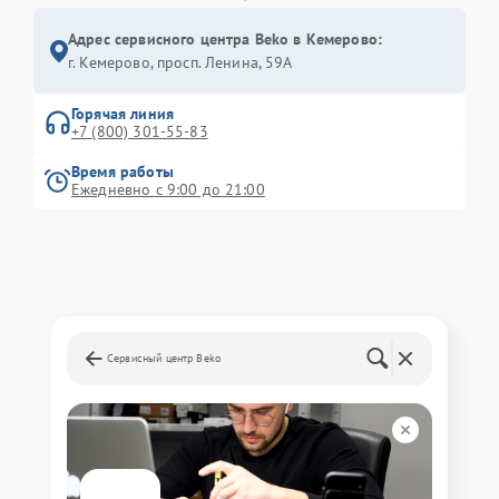
Адрес сервисного центра Beko в Кемерово:
г. Кемерово, просп. Ленина, 59А
Горячая линия
+7 (800) 301-55-83
Время работы
Ежедневно с 9:00 до 21:00
Сервисный центр Beko