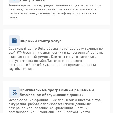
Точные прайс-листы, предварительная оценка стоимости
ремонта, отсутствие скрытых платежей и возможность
бесплатной консультации по телефону или онлайн на
сайте
Широкий спектр услуг
Сервисный центр Beko обеспечивает доставку техники по
всей РФ, бесплатную диагностику и качественный ремонт,
включая срочный ремонт. Клиенты могут отслеживать
статус ремонта онлайн. Также предоставляется
постгарантийное обслуживание для продления срока
службы техники
Оригинальные программные решение и
безопасное обслуживание данных
Использование официальных прошивок и инструментов,
аккуратная работа с пользовательскими данными:
резервное копирование, конфиденциальность и
восстановление информации при необходимости