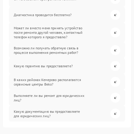
Диагностика проводится бесплатно?
Может ли вместо меня принять устройство
после ремонта другой человек, контактный
телефон которого я предоставлю?
Возможно ли получать обратную связь в
процессе выполнения ремонтных работ?
Какую гарантию вы предоставляете?
В каких районах Кемерово располагаются
сервисные центры Beko?
Выполняете ли вы ремонт для юридических
лиц?
Какую документацию вы предоставляете
для юридических лиц?