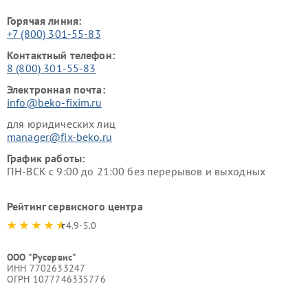
Горячая линия:
+7 (800) 301-55-83
Контактный телефон:
8 (800) 301-55-83
Электронная почта:
info@beko-fixim.ru
для юридических лиц
manager@fix-beko.ru
График работы:
ПН-ВСК с 9:00 до 21:00 без перерывов и выходных
Рейтинг сервисного центра
4.9-5.0
ООО "Русервис"
ИНН 7702633247
ОГРН 1077746335776