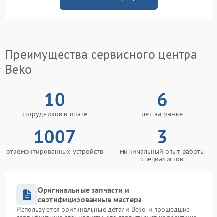
Преимущества сервисного центра
Beko
10
6
сотрудников в штате
лет на рынке
1007
3
отремонтированных устройств
минимальный опыт работы
специалистов
Оригинальные запчасти и
сертифицированные мастера
Используются оригинальные детали Beko и прошедшие