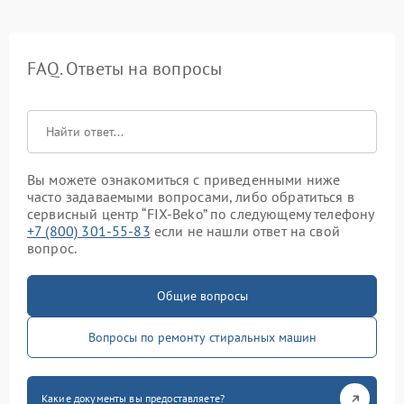
FAQ. Ответы на вопросы
Вы можете ознакомиться с приведенными ниже
часто задаваемыми вопросами, либо обратиться в
сервисный центр “FIX-Beko” по следующему телефону
+7 (800) 301-55-83
если не нашли ответ на свой
вопрос.
Общие вопросы
Вопросы по ремонту стиральных машин
Какие документы вы предоставляете?