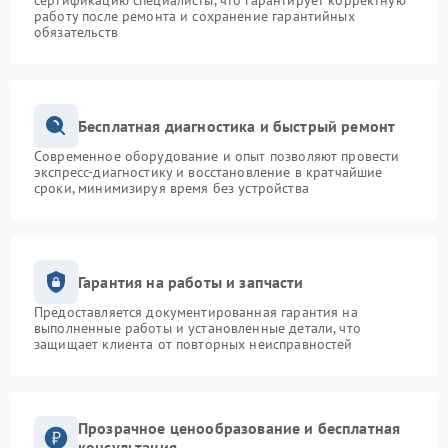
сертификацию специалисты, что гарантирует корректную
работу после ремонта и сохранение гарантийных
обязательств
Бесплатная диагностика и быстрый ремонт
Современное оборудование и опыт позволяют провести
экспресс-диагностику и восстановление в кратчайшие
сроки, минимизируя время без устройства
Гарантия на работы и запчасти
Предоставляется документированная гарантия на
выполненные работы и установленные детали, что
защищает клиента от повторных неисправностей
Прозрачное ценообразование и бесплатная
консультация