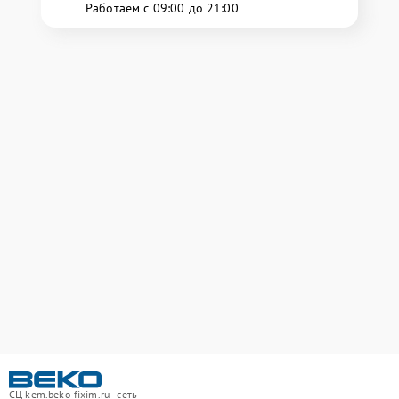
Работаем с 09:00 до 21:00
СЦ kem.beko-fixim.ru - сеть