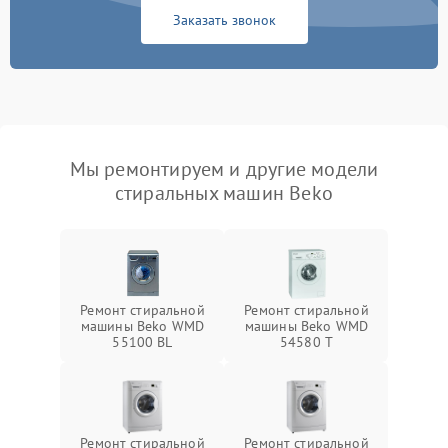
Заказать звонок
Мы ремонтируем и другие модели
стиральных машин Beko
Ремонт стиральной
Ремонт стиральной
машины Beko WMD
машины Beko WMD
55100 BL
54580 T
Ремонт стиральной
Ремонт стиральной