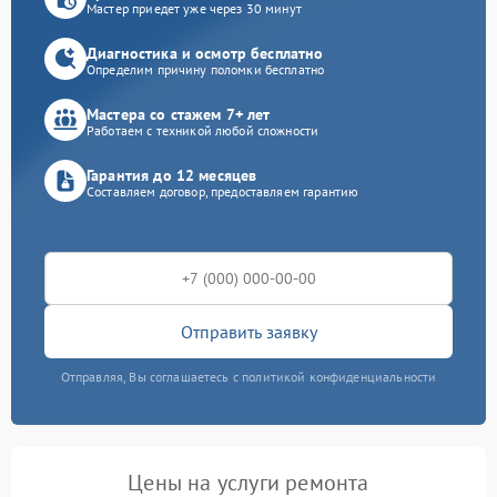
Мастер приедет уже через 30 минут
Диагностика и осмотр бесплатно
Определим причину поломки бесплатно
Мастера со стажем 7+ лет
Работаем с техникой любой сложности
Гарантия до 12 месяцев
Составляем договор, предоставляем гарантию
Отправить заявку
Отправляя, Вы соглашаетесь с политикой конфиденциальности
Цены на услуги ремонта