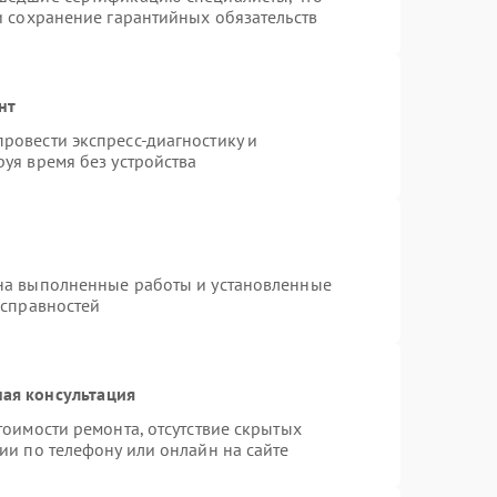
и сохранение гарантийных обязательств
нт
ровести экспресс-диагностику и
уя время без устройства
на выполненные работы и установленные
исправностей
ая консультация
тоимости ремонта, отсутствие скрытых
ии по телефону или онлайн на сайте