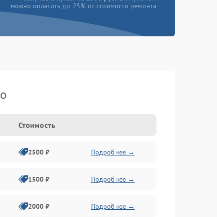
можно оплатить до 25% от стоимости ремонта
ko
Стоимость
2500 ₽
Подробнее →
1500 ₽
Подробнее →
2000 ₽
Подробнее →