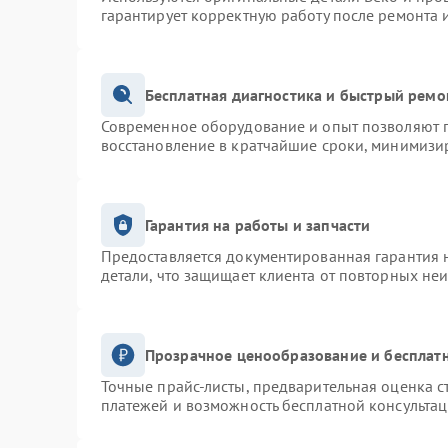
гарантирует корректную работу после ремонта 
Бесплатная диагностика и быстрый ремо
Современное оборудование и опыт позволяют п
восстановление в кратчайшие сроки, минимизир
Гарантия на работы и запчасти
Предоставляется документированная гарантия 
детали, что защищает клиента от повторных не
Прозрачное ценообразование и бесплатн
Точные прайс-листы, предварительная оценка с
платежей и возможность бесплатной консультац