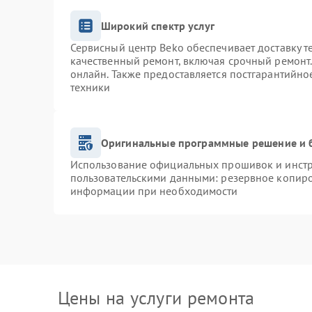
Широкий спектр услуг
Сервисный центр Beko обеспечивает доставку т
качественный ремонт, включая срочный ремонт. 
онлайн. Также предоставляется постгарантийн
техники
Оригинальные программные решение и 
Использование официальных прошивок и инстру
пользовательскими данными: резервное копиро
информации при необходимости
Цены на услуги ремонта