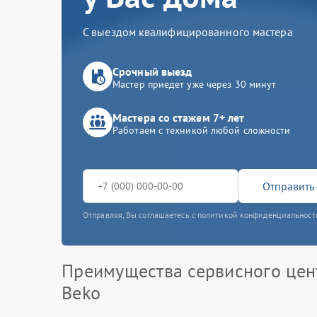
С выездом квалифицированного мастера
Срочный выезд
Мастер приедет уже через 30 минут
Мастера со стажем 7+ лет
Работаем с техникой любой сложности
Отправить 
Отправляя, Вы соглашаетесь с политикой конфиденциальност
Преимущества сервисного цен
Beko