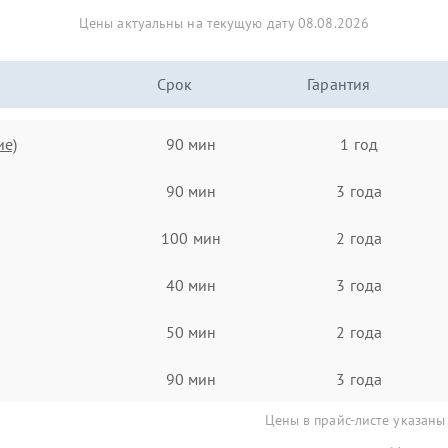
Цены актуальны на текущую дату 08.08.2026
Срок
Гарантия
ие)
90 мин
1 год
90 мин
3 года
100 мин
2 года
40 мин
3 года
50 мин
2 года
90 мин
3 года
Цены в прайс-листе указаны