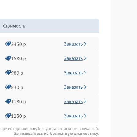
Стоимость
Заказать
2430 р
Заказать
1580 р
Заказать
980 р
Заказать
830 р
Заказать
1180 р
Заказать
1230 р
 ориентировочные, без учета стоимости запчастей.
Записывайтесь на бесплатную диагностику.