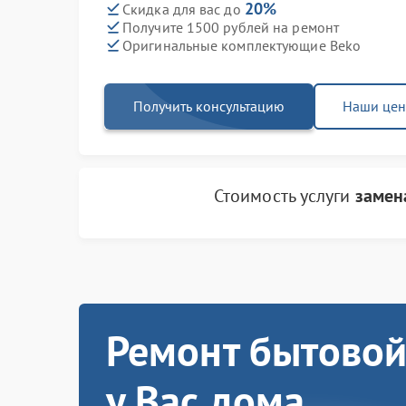
20%
Скидка для вас до
Получите 1500 рублей на ремонт
Оригинальные комплектующие Beko
Получить консультацию
Наши це
Стоимость услуги
замен
Ремонт бытовой
у Вас дома