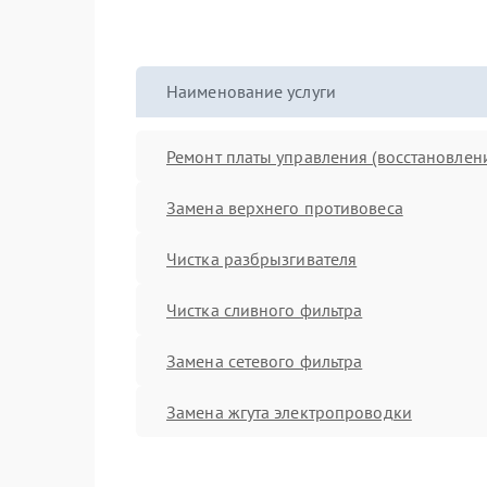
Наименование услуги
Ремонт платы управления (восстановлен
Замена верхнего противовеса
Чистка разбрызгивателя
Чистка сливного фильтра
Замена сетевого фильтра
Замена жгута электропроводки