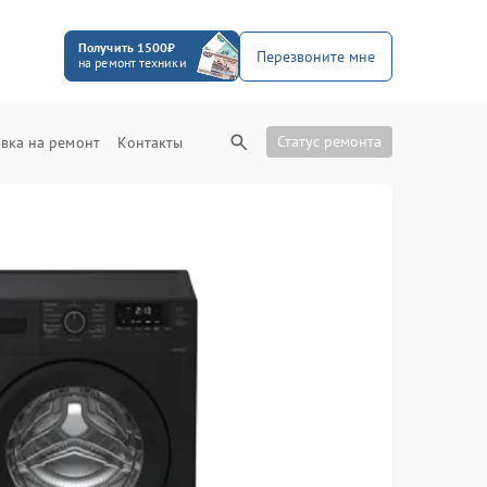
Получить 1500₽
Перезвоните мне
на ремонт техники
Статус ремонта
вка на ремонт
Контакты