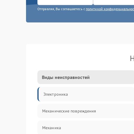
Отправляя, Вы соглашаетесь с
политикой конфиденциально
Н
Виды неисправностей
Электроника
Механические повреждения
Механика