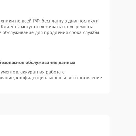
ехники по всей РФ, бесплатную диагностику и
Клиенты могут отслеживать статус ремонта
ое обслуживание для продления срока службы
безопасное обслуживание данных
ментов, аккуратная работа с
вание, конфиденциальность и восстановление