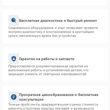
Бесплатная диагностика и быстрый ремонт
Современное оборудование и опыт позволяют провести
экспресс-диагностику и восстановление в кратчайшие
сроки, минимизируя время без устройства
Гарантия на работы и запчасти
Предоставляется документированная гарантия на
выполненные работы и установленные детали, что
защищает клиента от повторных неисправностей
Прозрачное ценообразование и бесплатная
консультация
Точные прайс-листы, предварительная оценка стоимости
ремонта, отсутствие скрытых платежей и возможность