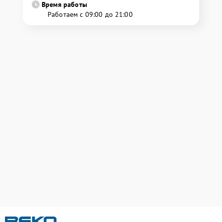
Время работы
Работаем с 09:00 до 21:00