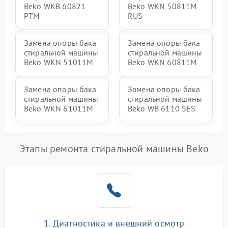
Beko WKB 60821
Beko WKN 50811M
PTМ
RUS
Замена опоры бака
Замена опоры бака
стиральной машины
стиральной машины
Beko WKN 51011M
Beko WKN 60811M
Замена опоры бака
Замена опоры бака
стиральной машины
стиральной машины
Beko WKN 61011M
Beko WB 6110 SES
Этапы ремонта стиральной машины Beko
1. Диагностика и внешний осмотр