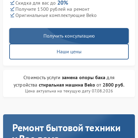
20%
Скидка для вас до
Получите 1500 рублей на ремонт
Оригинальные комплектующие Beko
Получить консультацию
Наши цены
Стоимость услуги
замена опоры бака
для
устройства
стиральная машина Beko
от
2800 руб.
Цена актуальна на текущую дату 07.08.2026
Ремонт бытовой техники