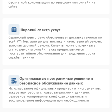
бесплатной консультации по телефону или онлайн на
сайте
Широкий спектр услуг
Сервисный центр Beko обеспечивает доставку техники по
всей РФ, бесплатную диагностику и качественный ремонт,
включая срочный ремонт. Клиенты могут отслеживать
статус ремонта онлайн. Также предоставляется
постгарантийное обслуживание для продления срока
службы техники
Оригинальные программные решение и
безопасное обслуживание данных
Использование официальных прошивок и инструментов,
аккуратная работа с пользовательскими данными:
резервное копирование, конфиденциальность и
восстановление информации при необходимости