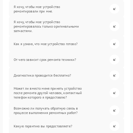
Я хочу, чтобы мое устройство
ремонтировали при мне.
Я хочу, чтобы мое устройство
ремонтировалось только оригинальными
запчастями.
Как я узнаю, что мое устройство готово?
От чего зависит срок ремонта техники?
Диагностика проводится бесплатно?
Может ли вместо меня принять устройство
после ремонта другой человек, контактный
телефон которого я предоставлю?
Возможно ли получать обратную связь в
процессе выполнения ремонтных работ?
Какую гарантию вы предоставляете?