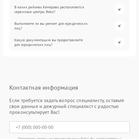
В каких районах Кемерово располагаются
сервисные центры Beko?
Выполняете ли вы ремонт для юридических
лиц?
Какую документацию вы предоставляете
для юридических лиц?
Контактная информация
Если требуется задать вопрос специалисту, оставьте
свои данные и дежурный специалист с радостью
проконсультирует Вас!
Отправляя заявку на ремонт техники Beko, Вы соглашаетесь с