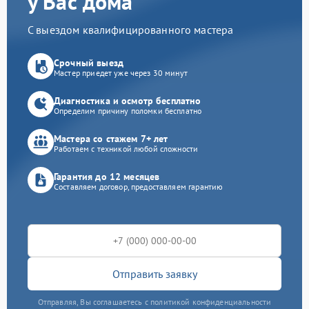
у Вас дома
С выездом квалифицированного мастера
Срочный выезд
Мастер приедет уже через 30 минут
Диагностика и осмотр бесплатно
Определим причину поломки бесплатно
Мастера со стажем 7+ лет
Работаем с техникой любой сложности
Гарантия до 12 месяцев
Составляем договор, предоставляем гарантию
Отправить заявку
Отправляя, Вы соглашаетесь с политикой конфиденциальности