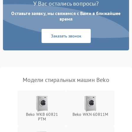
У Вас остались вопросы?
Оставьте заявку, мы свяжемся с Вами в ближайшее
время
Заказать звонок
Модели стиральных машин Beko
Beko WKB 60821
Beko WKN 60811M
PTМ