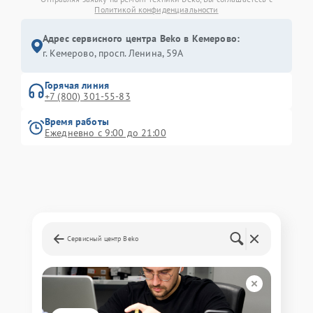
Политикой конфиденциальности
Адрес сервисного центра Beko в Кемерово:
г. Кемерово, просп. Ленина, 59А
Горячая линия
+7 (800) 301-55-83
Время работы
Ежедневно с 9:00 до 21:00
Сервисный центр Beko