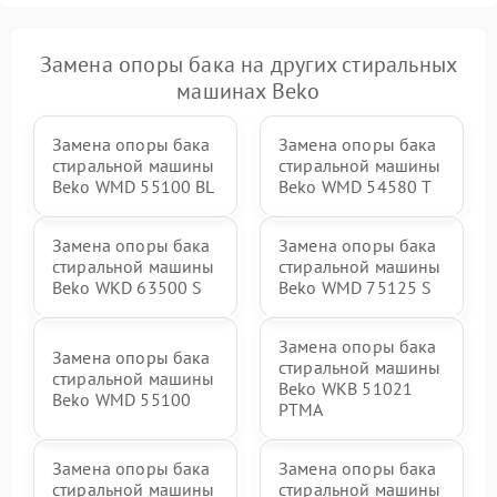
Замена опоры бака на других стиральных
машинах Beko
Замена опоры бака
Замена опоры бака
стиральной машины
стиральной машины
Beko WMD 55100 BL
Beko WMD 54580 T
Замена опоры бака
Замена опоры бака
стиральной машины
стиральной машины
Beko WKD 63500 S
Beko WMD 75125 S
Замена опоры бака
Замена опоры бака
стиральной машины
стиральной машины
Beko WKB 51021
Beko WMD 55100
PTМА
Замена опоры бака
Замена опоры бака
стиральной машины
стиральной машины