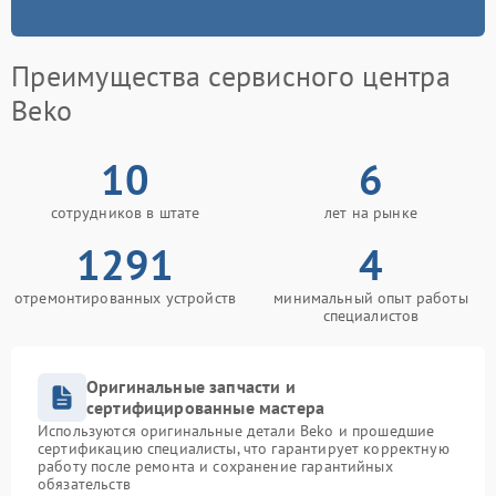
Преимущества сервисного центра
Beko
10
6
сотрудников в штате
лет на рынке
1291
4
отремонтированных устройств
минимальный опыт работы
специалистов
Оригинальные запчасти и
сертифицированные мастера
Используются оригинальные детали Beko и прошедшие
сертификацию специалисты, что гарантирует корректную
работу после ремонта и сохранение гарантийных
обязательств