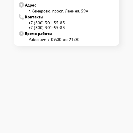
Адрес
г. Кемерово, просп. Ленина, 59А
Контакты
+7 (800) 301-55-83
+7 (800) 301-55-83
Время работы
Работаем с 09:00 до 21:00