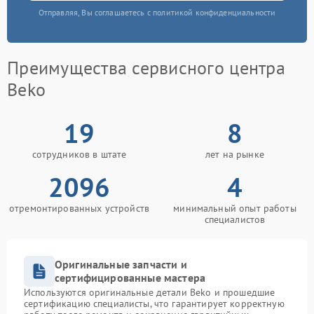
Отправляя, Вы соглашаетесь с политикой конфиденциальности
Преимущества сервисного центра
Beko
19
8
сотрудников в штате
лет на рынке
2096
4
отремонтированных устройств
минимальный опыт работы
специалистов
Оригинальные запчасти и
сертифицированные мастера
Используются оригинальные детали Beko и прошедшие
сертификацию специалисты, что гарантирует корректную