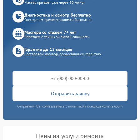
Мастер приедет уже через 30 минут
Диагностика и осмотр бесплатно
Определим причину поломки бесплатно
Мастера со стажем 7+ лет
Работаем с техникой любой сложности
Гарантия до 12 месяцев
Составляем договор, предоставляем гарантию
Отправить заявку
Отправляя, Вы соглашаетесь с политикой конфиденциальности
Цены на услуги ремонта