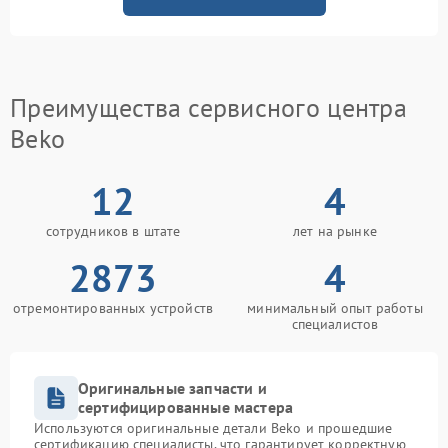
Преимущества сервисного центра
Beko
12
4
сотрудников в штате
лет на рынке
2873
4
отремонтированных устройств
минимальный опыт работы
специалистов
Оригинальные запчасти и
сертифицированные мастера
Используются оригинальные детали Beko и прошедшие
сертификацию специалисты, что гарантирует корректную