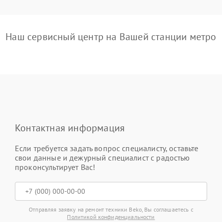
Наш сервисный центр на Вашей станции метро
Контактная информация
Если требуется задать вопрос специалисту, оставьте
свои данные и дежурный специалист с радостью
проконсультирует Вас!
Отправляя заявку на ремонт техники Beko, Вы соглашаетесь с
Политикой конфиденциальности