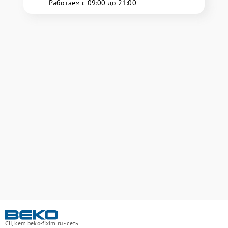
Работаем с 09:00 до 21:00
СЦ kem.beko-fixim.ru - сеть