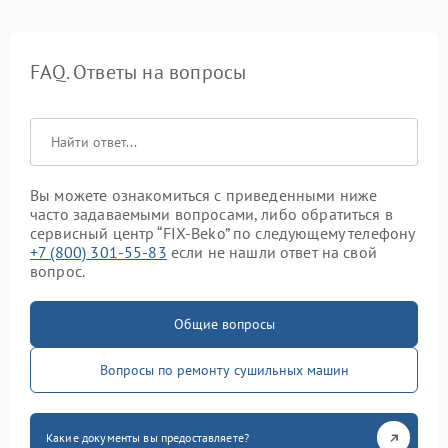
FAQ. Ответы на вопросы
Вы можете ознакомиться с приведенными ниже
часто задаваемыми вопросами, либо обратиться в
сервисный центр “FIX-Beko” по следующему телефону
+7 (800) 301-55-83
если не нашли ответ на свой
вопрос.
Общие вопросы
Вопросы по ремонту сушильных машин
Какие документы вы предоставляете?