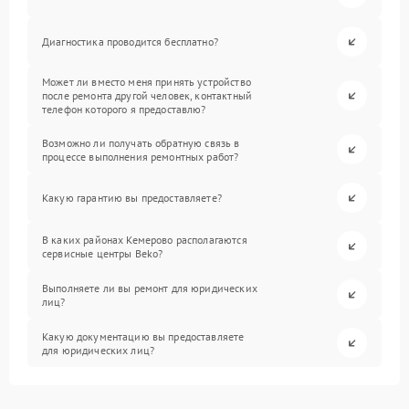
Диагностика проводится бесплатно?
Может ли вместо меня принять устройство
после ремонта другой человек, контактный
телефон которого я предоставлю?
Возможно ли получать обратную связь в
процессе выполнения ремонтных работ?
Какую гарантию вы предоставляете?
В каких районах Кемерово располагаются
сервисные центры Beko?
Выполняете ли вы ремонт для юридических
лиц?
Какую документацию вы предоставляете
для юридических лиц?