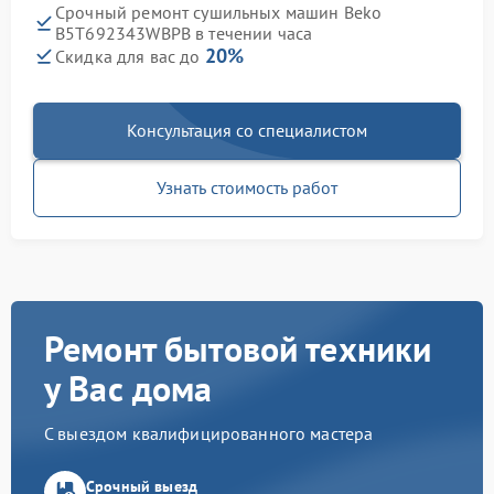
Срочный ремонт сушильных машин Beko
B5T692343WBPB в течении часа
20%
Скидка для вас до
Консультация со специалистом
Узнать стоимость работ
Ремонт бытовой техники
у Вас дома
С выездом квалифицированного мастера
Срочный выезд