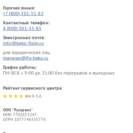
Горячая линия:
+7 (800) 301-55-83
Контактный телефон:
8 (800) 301-55-83
Электронная почта:
info@beko-fixim.ru
для юридических лиц
manager@fix-beko.ru
График работы:
ПН-ВСК с 9:00 до 21:00 без перерывов и выходных
Рейтинг сервисного центра
4.9-5.0
ООО "Русервис"
ИНН 7702633247
ОГРН 1077746335776