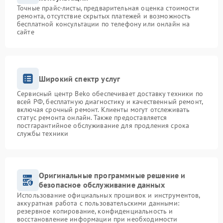
Точные прайс-листы, предварительная оценка стоимости
ремонта, отсутствие скрытых платежей и возможность
бесплатной консультации по телефону или онлайн на
сайте
Широкий спектр услуг
Сервисный центр Beko обеспечивает доставку техники по
всей РФ, бесплатную диагностику и качественный ремонт,
включая срочный ремонт. Клиенты могут отслеживать
статус ремонта онлайн. Также предоставляется
постгарантийное обслуживание для продления срока
службы техники
Оригинальные программные решение и
безопасное обслуживание данных
Использование официальных прошивок и инструментов,
аккуратная работа с пользовательскими данными:
резервное копирование, конфиденциальность и
восстановление информации при необходимости