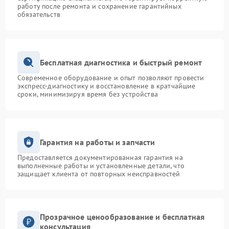
работу после ремонта и сохранение гарантийных
обязательств
Бесплатная диагностика и быстрый ремонт
Современное оборудование и опыт позволяют провести
экспресс-диагностику и восстановление в кратчайшие
сроки, минимизируя время без устройства
Гарантия на работы и запчасти
Предоставляется документированная гарантия на
выполненные работы и установленные детали, что
защищает клиента от повторных неисправностей
Прозрачное ценообразование и бесплатная
консультация