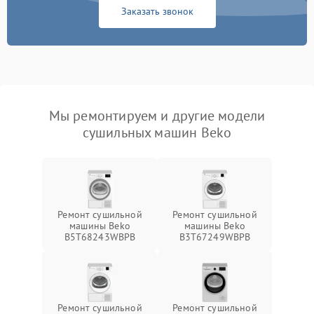
Заказать звонок
Мы ремонтируем и другие модели
сушильных машин Beko
Ремонт сушильной
Ремонт сушильной
машины Beko
машины Beko
B5T68243WBPB
B3T67249WBPB
Ремонт сушильной
Ремонт сушильной